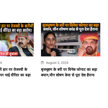
26
August 3, 2026
की हार पर तेजस्वी के
बृजभूषण के बरी पर विनेश फोगाट का बड़ा
पर भाई वीरेंदर का बड़ा
बयान,यौन शोषण केस से पूरा देश हैरान!