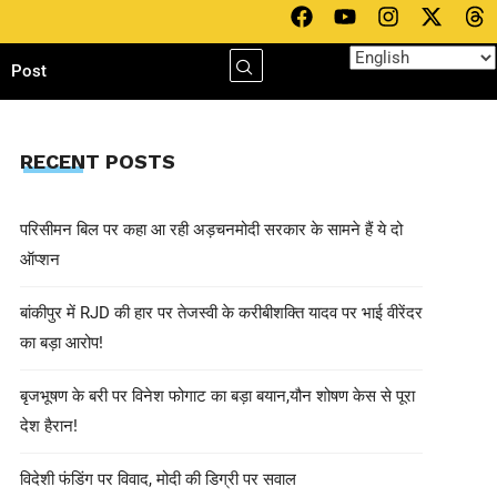
h
Post
RECENT POSTS
परिसीमन बिल पर कहा आ रही अड़चनमोदी सरकार के सामने हैं ये दो
ऑप्शन
बांकीपुर में RJD की हार पर तेजस्वी के करीबीशक्ति यादव पर भाई वीरेंदर
का बड़ा आरोप!
बृजभूषण के बरी पर विनेश फोगाट का बड़ा बयान,यौन शोषण केस से पूरा
देश हैरान!
विदेशी फंडिंग पर विवाद, मोदी की डिग्री पर सवाल