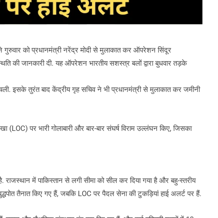
रुवार को प्रधानमंत्री नरेंद्र मोदी से मुलाकात कर ऑपरेशन सिंदूर
थिति की जानकारी दी. यह ऑपरेशन भारतीय सशस्त्र बलों द्वारा बुधवार तड़के
ली. इसके तुरंत बाद केंद्रीय गृह सचिव ने भी प्रधानमंत्री से मुलाकात कर जमीनी
ंत्रण रेखा (LOC) पर भारी गोलाबारी और बार-बार संघर्ष विराम उल्लंघन किए, जिसका
ा है. राजस्थान में पाकिस्तान से लगी सीमा को सील कर दिया गया है और बहु-स्तरीय
युद्धपोत तैनात किए गए हैं, जबकि LOC पर पैदल सेना की टुकड़ियां हाई अलर्ट पर हैं.