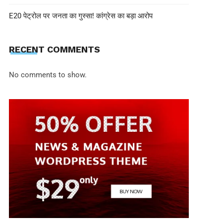
E20 पेट्रोल पर जनता का गुस्सा! कांग्रेस का बड़ा आरोप
RECENT COMMENTS
No comments to show.