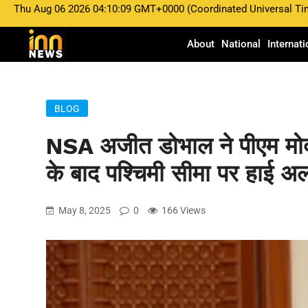
Thu Aug 06 2026 04:10:09 GMT+0000 (Coordinated Universal Ti
About
National
Internati
BLOG
NSA अजीत डोभाल ने पीएम मोदी
के बाद पश्चिमी सीमा पर हाई अलर
May 8, 2025
0
166 Views