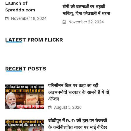
Launch of
चोरी की घटनाओं पर भड़की
Spreddo.com
भाकियू, दिया कोतवाली में धरना
November 18, 2024
November 22, 2024
LATEST FROM FLICKR
RECENT POSTS
परिसीमन बिल पर कहा आ रही
अड़चनमोदी सरकार के सामने हैं ये दो
ऑप्शन
August 5, 2026
बांकीपुर में RJD की हार पर तेजस्वी
के करीबीशक्ति यादव पर भाई वीरेंदर