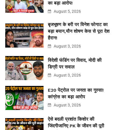
का बड़ा आरोप!
August 5, 2026
बृजभूषण के बरी पर विनेश फोगाट का
बड़ा बयान,यौन शोषण केस से पूरा देश
हैरान!
August 3, 2026
विदेशी फंडिंग पर विवाद, मोदी की
डिग्री पर सवाल
August 3, 2026
E20 पेट्रोल पर जनता का गुस्सा!
कांग्रेस का बड़ा आरोप
August 3, 2026
ऐसे बदली प्रशांत किशोर की
जिंदगीजानिए PK के जीवन की पूरी