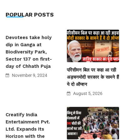
POPULAR POSTS
Devotees take holy
dip in Ganga at
Biodiversity Park,
Sector 137 on first-
day of Chhath Puja
परिसीमन बिल पर कहा आ रही
November 9, 2024
अड़चनमोदी सरकार के सामने हैं
ये दो ऑप्शन
August 5, 2026
Creatify India
Entertainment Pvt.
Ltd. Expands Its
Horizon with the