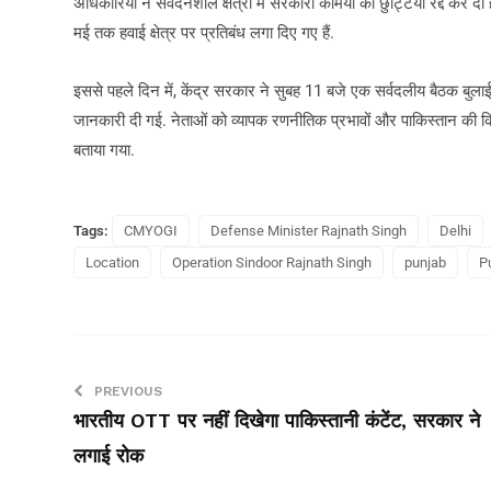
अधिकारियों ने संवेदनशील क्षेत्रों में सरकारी कर्मियों की छुट्टियां रद्द कर 
मई तक हवाई क्षेत्र पर प्रतिबंध लगा दिए गए हैं.
इससे पहले दिन में, केंद्र सरकार ने सुबह 11 बजे एक सर्वदलीय बैठक बुलाई 
जानकारी दी गई. नेताओं को व्यापक रणनीतिक प्रभावों और पाकिस्तान की किसी
बताया गया.
Tags:
CMYOGI
Defense Minister Rajnath Singh
Delhi
Location
Operation Sindoor Rajnath Singh
punjab
P
PREVIOUS
भारतीय OTT पर नहीं दिखेगा पाकिस्तानी कंटेंट, सरकार ने
लगाई रोक