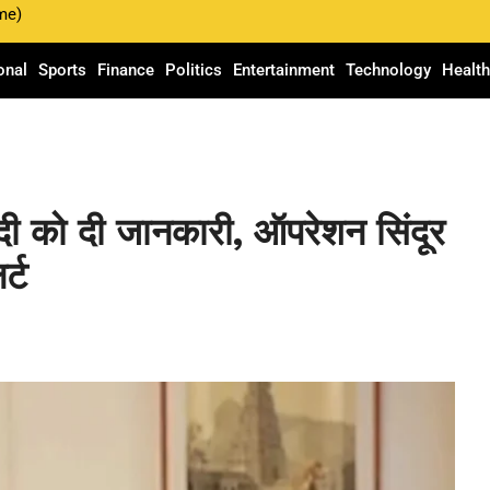
me)
onal
Sports
Finance
Politics
Entertainment
Technology
Healt
 को दी जानकारी, ऑपरेशन सिंदूर
्ट