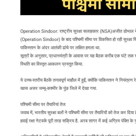
Operation Sindoor: राष्ट्रीय सुरक्षा सलाहकार (NSA)अजीत डोभाल ने गु
(Operation Sindoor) के बाद पश्चिमी सीमा पर विकसित हो रही सुरक्षा स्
पाकिस्तान के अंदर आतंकी ढांचे पर लक्षित हमला था.
सूत्रों के अनुसार, प्रधानमंत्री के आवास पर यह बैठक करीब एक घंटे तक च
स्थिति का विस्तृत आकलन प्रस्तुत किया.
ये उच्च-स्तरीय बैठकें तनावपूर्ण माहौल में हुईं, क्योंकि पाकिस्तान ने निय
खास असर जम्मू-कश्मीर के पुंछ जिले में देखा गया.
पश्चिमी सीमा पर तैयारियां तेज
जवाब में, भारतीय सुरक्षा बलों ने पश्चिमी सीमा पर तैयारियों को तेज कर दिय
हवाई रक्षा नेटवर्क पूरी तरह सक्रिय है. अरब सागर में कई अग्रिम पंक्ति के 