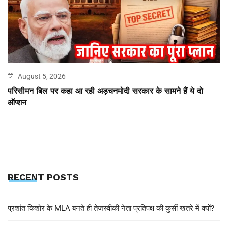
August 5, 2026
परिसीमन बिल पर कहा आ रही अड़चनमोदी सरकार के सामने हैं ये दो
ऑप्शन
RECENT POSTS
प्रशांत किशोर के MLA बनते ही तेजस्वीकी नेता प्रतिपक्ष की कुर्सी खतरे में क्यों?