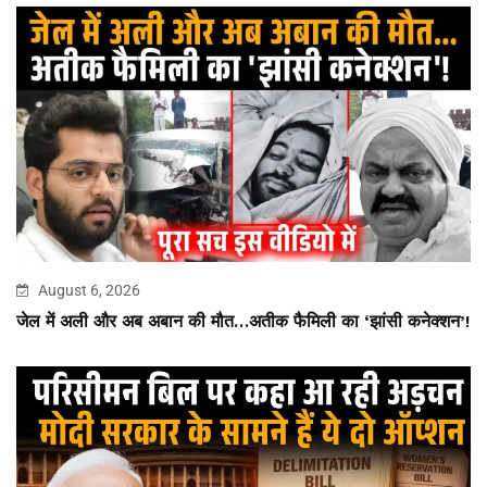
August 6, 2026
जेल में अली और अब अबान की मौत…अतीक फैमिली का ‘झांसी कनेक्शन’!