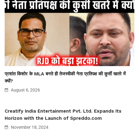
प्रशांत किशोर के MLA बनते ही तेजस्वीकी नेता प्रतिपक्ष की कुर्सी खतरे में
क्यों?
August 6, 2026
Creatify India Entertainment Pvt. Ltd. Expands Its
Horizon with the Launch of Spreddo.com
November 18, 2024