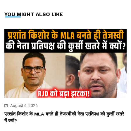
YOU MIGHT ALSO LIKE
August 6, 2026
प्रशांत किशोर के MLA बनते ही तेजस्वीकी नेता प्रतिपक्ष की कुर्सी खतरे
में क्यों?