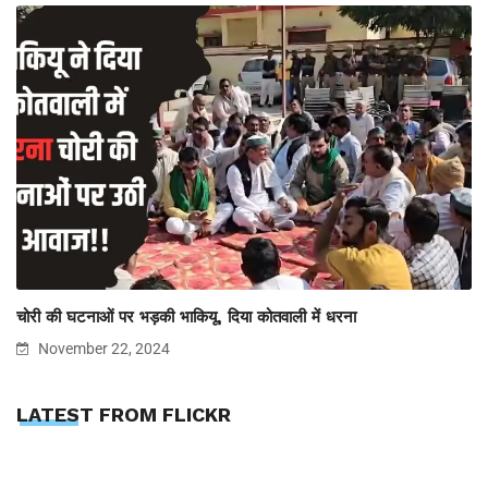
चोरी की घटनाओं पर भड़की भाकियू, दिया कोतवाली में धरना
November 22, 2024
LATEST FROM FLICKR