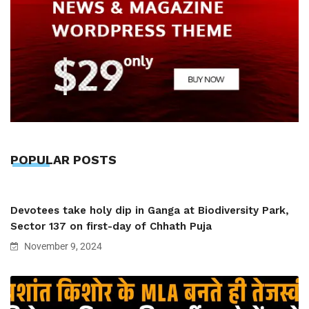
POPULAR POSTS
Devotees take holy dip in Ganga at Biodiversity Park,
Sector 137 on first-day of Chhath Puja
November 9, 2024