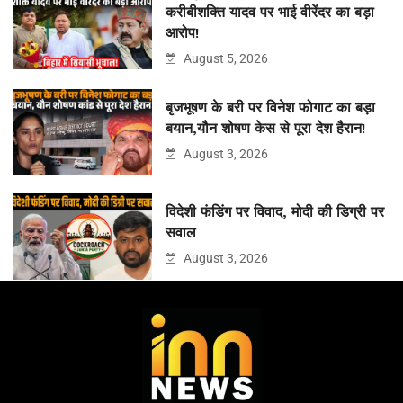
करीबीशक्ति यादव पर भाई वीरेंदर का बड़ा
आरोप!
August 5, 2026
बृजभूषण के बरी पर विनेश फोगाट का बड़ा
बयान,यौन शोषण केस से पूरा देश हैरान!
August 3, 2026
विदेशी फंडिंग पर विवाद, मोदी की डिग्री पर
सवाल
August 3, 2026