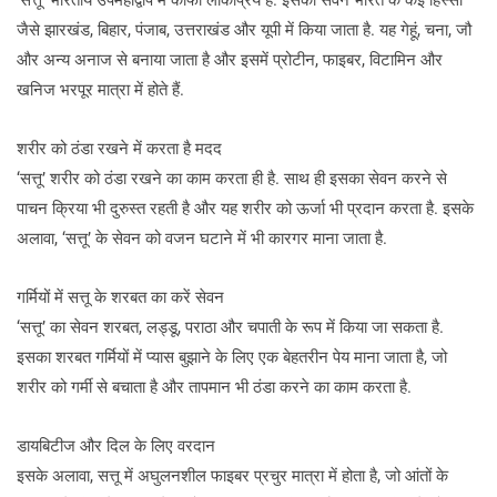
‘सत्तू’ भारतीय उपमहाद्वीप में काफी लोकप्रिय है. इसका सेवन भारत के कई हिस्सों
जैसे झारखंड, बिहार, पंजाब, उत्तराखंड और यूपी में किया जाता है. यह गेहूं, चना, जौ
और अन्य अनाज से बनाया जाता है और इसमें प्रोटीन, फाइबर, विटामिन और
खनिज भरपूर मात्रा में होते हैं.
शरीर को ठंडा रखने में करता है मदद
‘सत्तू’ शरीर को ठंडा रखने का काम करता ही है. साथ ही इसका सेवन करने से
पाचन क्रिया भी दुरुस्त रहती है और यह शरीर को ऊर्जा भी प्रदान करता है. इसके
अलावा, ‘सत्तू’ के सेवन को वजन घटाने में भी कारगर माना जाता है.
गर्मियों में सत्तू के शरबत का करें सेवन
‘सत्तू’ का सेवन शरबत, लड्डू, पराठा और चपाती के रूप में किया जा सकता है.
इसका शरबत गर्मियों में प्यास बुझाने के लिए एक बेहतरीन पेय माना जाता है, जो
शरीर को गर्मी से बचाता है और तापमान भी ठंडा करने का काम करता है.
डायबिटीज और दिल के लिए वरदान
इसके अलावा, सत्तू में अघुलनशील फाइबर प्रचुर मात्रा में होता है, जो आंतों के