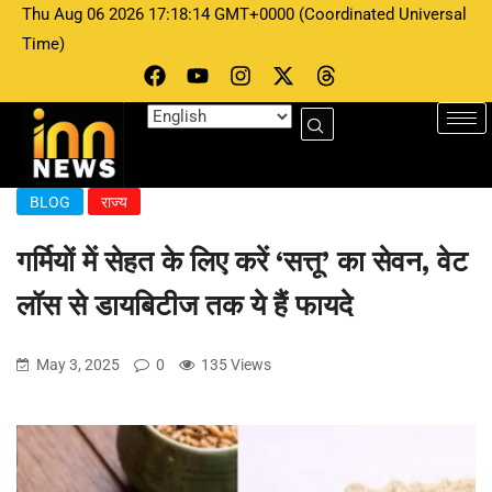
Thu Aug 06 2026 17:18:14 GMT+0000 (Coordinated Universal
Time)
BLOG
राज्य
गर्मियों में सेहत के लिए करें ‘सत्तू’ का सेवन, वेट
लॉस से डायबिटीज तक ये हैं फायदे
May 3, 2025
0
135 Views