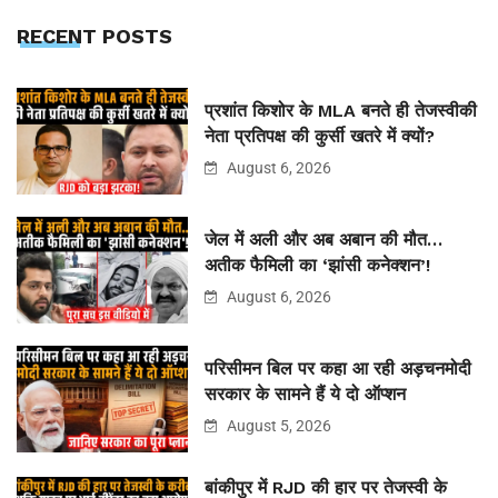
RECENT POSTS
प्रशांत किशोर के MLA बनते ही तेजस्वीकी
नेता प्रतिपक्ष की कुर्सी खतरे में क्यों?
August 6, 2026
जेल में अली और अब अबान की मौत…
अतीक फैमिली का ‘झांसी कनेक्शन’!
August 6, 2026
परिसीमन बिल पर कहा आ रही अड़चनमोदी
सरकार के सामने हैं ये दो ऑप्शन
August 5, 2026
बांकीपुर में RJD की हार पर तेजस्वी के