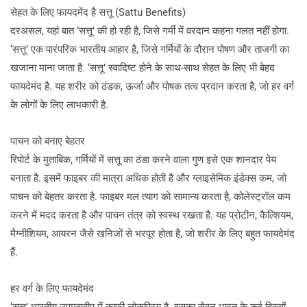
सेहत के लिए फायदमेंद है सत्तू (Sattu Benefits)
दरअसल, यहां बात ‘सत्तू’ की हो रही है, जिसे गर्मी में वरदान कहना गलत नहीं होगा.
‘सत्तू’ एक पारंपरिक भारतीय आहार है, जिसे गर्मियों के दौरान पोषण और ताजगी का
खजाना माना जाता है. ‘सत्तू’ स्वादिष्ट होने के साथ-साथ सेहत के लिए भी बेहद
फायदेमंद है. यह शरीर को ठंडक, ऊर्जा और पोषक तत्व प्रदान करता है, जो हर वर्ग
के लोगों के लिए लाभकारी है.
पाचन को बनाए बेहतर
रिपोर्ट के मुताबिक, गर्मियों में सत्तू का ठंडा करने वाला गुण इसे एक शानदार पेय
बनाता है. इसमें फाइबर की मात्रा अधिक होती है और ग्लाइसेमिक इंडेक्स कम, जो
पाचन को बेहतर करता है. फाइबर मल त्याग को सामान्य करता है, कोलेस्ट्रॉल कम
करने में मदद करता है और पाचन तंत्र को स्वस्थ रखता है. यह प्रोटीन, कैल्शियम,
मैग्नीशियम, आयरन जैसे खनिजों से भरपूर होता है, जो शरीर के लिए बहुत फायदेमंद
हैं.
हर वर्ग के लिए फायदेमंद