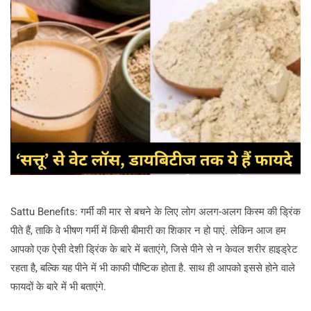
Sattu Benefits: गर्मी की मार से बचने के लिए लोग अलग-अलग किस्म की ड्रिंक
पीते हैं, ताकि वे भीषण गर्मी में किसी बीमारी का शिकार न हो पाएं. लेकिन आज हम
आपको एक ऐसी देशी ड्रिंक के बारे में बताएंगे, जिसे पीने से न केवल शरीर हाइड्रेट
रहता है, बल्कि यह पीने में भी काफी पौष्टिक होता है. साथ ही आपको इससे होने वाले
फायदों के बारे में भी बताएंगे.