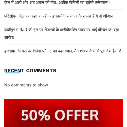
जेल में अली और अब अबान की मौत…अतीक फैमिली का ‘झांसी कनेक्शन’!
परिसीमन बिल पर कहा आ रही अड़चनमोदी सरकार के सामने हैं ये दो ऑप्शन
बांकीपुर में RJD की हार पर तेजस्वी के करीबीशक्ति यादव पर भाई वीरेंदर का बड़ा
आरोप!
बृजभूषण के बरी पर विनेश फोगाट का बड़ा बयान,यौन शोषण केस से पूरा देश हैरान!
RECENT COMMENTS
No comments to show.