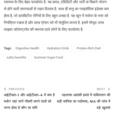
स्वास्थ्य के लिए बेहद फायदेमंद है. यह कब्ज, एसिडिटी और भारी या चिकने भोजन
से होने वाली समस्याओं से राहत दिलाता है. साथ ही सत्तू का ग्लाइसेमिक इंडेक्स कम
होता है, जो डायबिटीज रोगियों के लिए बहुत अच्छा है. यह खून में शर्करा के स्तर को
नियंत्रित रखता है और ब्लड प्रेशर को भी संतुलित करता है. इसमें मौजूद उच्च
फाइबर कोलेस्ट्रॉल की समस्या वाले लोगों के लिए फायदेमंद है.
Tags:
Digestive Health
Hydration Drink
Protein-Rich Diet
sattu benefits
Summer Super food
PREVIOUS
NEXT
आईटीआर-1 और आईटीआर-4 में क्या है
पहलगाम आतंकी हमले में पाकिस्तान की
फर्क? यहां जानें नौकरी करने वालों को
बड़ी साजिश का पर्दाफाश, NIA की जांच में
भरना होता है कौन सा फॉर्म
बड़े खुलासे