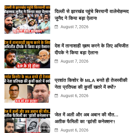
दिल्ली से झारखंड पहुंचे बिरयानी वालेमोहम्मद
जुनैद ने किया बड़ा ऐलान!
August 7, 2026
देश में तानाशाही ख़त्म करने के लिए अभिजीत
दीपके ने किया बड़ा ऐलान!
August 7, 2026
प्रशांत किशोर के MLA बनते ही तेजस्वीकी
नेता प्रतिपक्ष की कुर्सी खतरे में क्यों?
August 6, 2026
जेल में अली और अब अबान की मौत…
अतीक फैमिली का ‘झांसी कनेक्शन’!
August 6, 2026