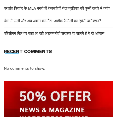
प्रशांत किशोर के MLA बनते ही तेजस्वीकी नेता प्रतिपक्ष की कुर्सी खतरे में क्यों?
जेल में अली और अब अबान की मौत…अतीक फैमिली का ‘झांसी कनेक्शन’!
परिसीमन बिल पर कहा आ रही अड़चनमोदी सरकार के सामने हैं ये दो ऑप्शन
RECENT COMMENTS
No comments to show.