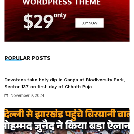
POPULAR POSTS
Devotees take holy dip in Ganga at Biodiversity Park,
Sector 137 on first-day of Chhath Puja
November 9, 2024