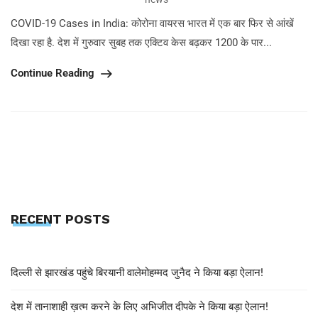
COVID-19 Cases in India: कोरोना वायरस भारत में एक बार फिर से आंखें
दिखा रहा है. देश में गुरुवार सुबह तक एक्टिव केस बढ़कर 1200 के पार...
Continue Reading
RECENT POSTS
दिल्ली से झारखंड पहुंचे बिरयानी वालेमोहम्मद जुनैद ने किया बड़ा ऐलान!
देश में तानाशाही ख़त्म करने के लिए अभिजीत दीपके ने किया बड़ा ऐलान!