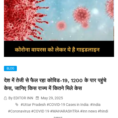
BLOG
देश में तेजी से फैल रहा कोविड-19, 1200 के पार पहुंचे
केस, जानिए किस राज्य में कितने मिले केस
By EDITOR INN
May 29, 2025
#Uttar Pradesh #COVID-19 Cases in India: #India
#Coronavirus #COVID 19 #MAHARASHTRA #inn news #hindi
news