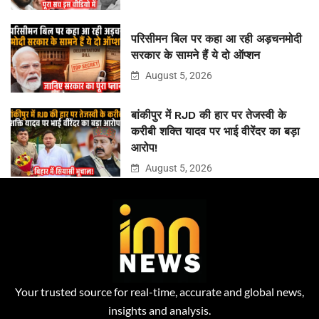
परिसीमन बिल पर कहा आ रही अड़चनमोदी
सरकार के सामने हैं ये दो ऑप्शन
August 5, 2026
बांकीपुर में RJD की हार पर तेजस्वी के
करीबी शक्ति यादव पर भाई वीरेंदर का बड़ा
आरोप!
August 5, 2026
Your trusted source for real-time, accurate and global news,
insights and analysis.