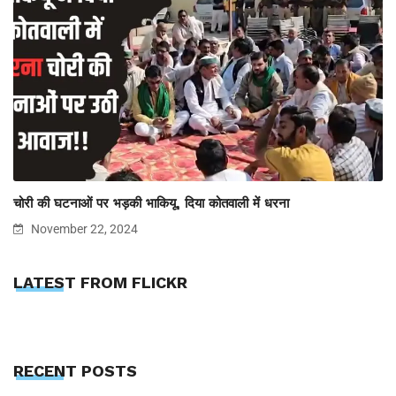
चोरी की घटनाओं पर भड़की भाकियू, दिया कोतवाली में धरना
November 22, 2024
LATEST FROM FLICKR
RECENT POSTS