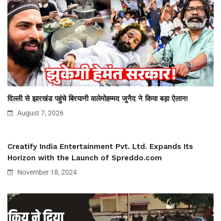
दिल्ली से झारखंड पहुंचे बिरयानी वालेमोहम्मद जुनैद ने किया बड़ा ऐलान!
August 7, 2026
Creatify India Entertainment Pvt. Ltd. Expands Its
Horizon with the Launch of Spreddo.com
November 18, 2024