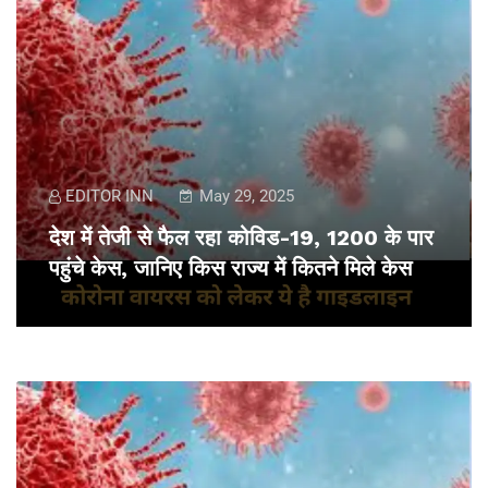
EDITOR INN
May 29, 2025
देश में तेजी से फैल रहा कोविड-19, 1200 के पार
पहुंचे केस, जानिए किस राज्य में कितने मिले केस