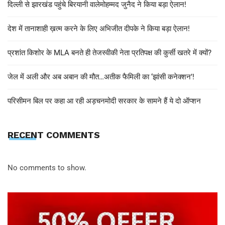
दिल्ली से झारखंड पहुंचे बिरयानी वालेमोहम्मद जुनैद ने किया बड़ा ऐलान!
देश में तानाशाही ख़त्म करने के लिए अभिजीत दीपके ने किया बड़ा ऐलान!
प्रशांत किशोर के MLA बनते ही तेजस्वीकी नेता प्रतिपक्ष की कुर्सी खतरे में क्यों?
जेल में अली और अब अबान की मौत…अतीक फैमिली का ‘झांसी कनेक्शन’!
परिसीमन बिल पर कहा आ रही अड़चनमोदी सरकार के सामने हैं ये दो ऑप्शन
RECENT COMMENTS
No comments to show.