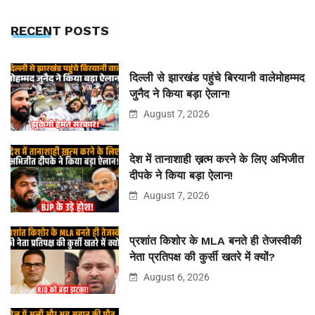
RECENT POSTS
दिल्ली से झारखंड पहुंचे बिरयानी वालेमोहम्मद
जुनैद ने किया बड़ा ऐलान!
August 7, 2026
देश में तानाशाही ख़त्म करने के लिए अभिजीत
दीपके ने किया बड़ा ऐलान!
August 7, 2026
प्रशांत किशोर के MLA बनते ही तेजस्वीकी
नेता प्रतिपक्ष की कुर्सी खतरे में क्यों?
August 6, 2026