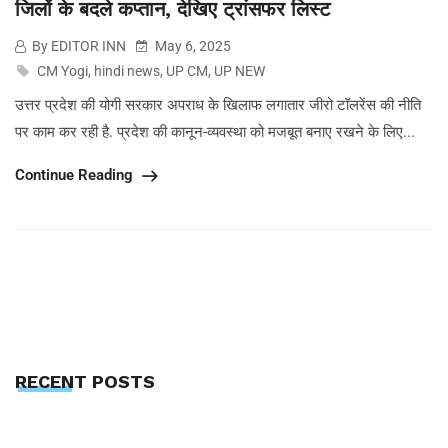
जिलों के बदले कप्तान, देखिए ट्रांसफर लिस्ट
By EDITOR INN
May 6, 2025
CM Yogi
,
hindi news
,
UP CM
,
UP NEW
उत्तर प्रदेश की योगी सरकार अपराध के खिलाफ लगातार जीरो टॉलरेंस की नीति
पर काम कर रही है. प्रदेश की कानून-व्यवस्था को मजबूत बनाए रखने के लिए...
Continue Reading
RECENT POSTS