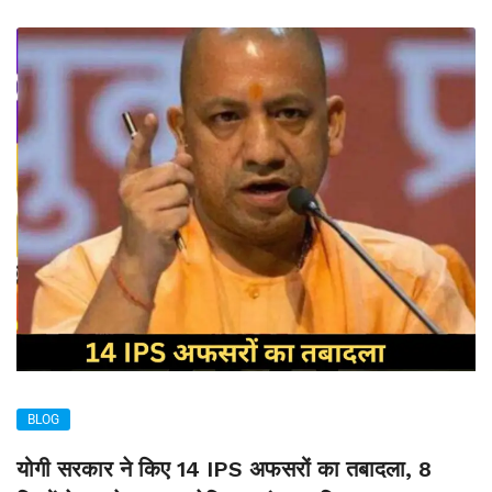
BLOG
योगी सरकार ने किए 14 IPS अफसरों का तबादला, 8