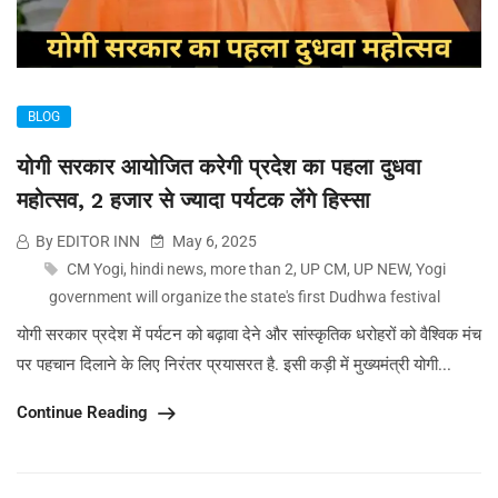
BLOG
योगी सरकार आयोजित करेगी प्रदेश का पहला दुधवा
महोत्सव, 2 हजार से ज्यादा पर्यटक लेंगे हिस्सा
By EDITOR INN
May 6, 2025
CM Yogi
,
hindi news
,
more than 2
,
UP CM
,
UP NEW
,
Yogi
government will organize the state's first Dudhwa festival
योगी सरकार प्रदेश में पर्यटन को बढ़ावा देने और सांस्कृतिक धरोहरों को वैश्विक मंच
पर पहचान दिलाने के लिए निरंतर प्रयासरत है. इसी कड़ी में मुख्यमंत्री योगी...
Continue Reading