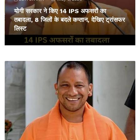
योगी सरकार ने किए 14 IPS अफसरों का
तबादला, 8 जिलों के बदले कप्तान, देखिए ट्रांसफर
लिस्ट