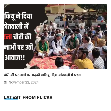
चोरी की घटनाओं पर भड़की भाकियू, दिया कोतवाली में धरना
November 22, 2024
LATEST FROM FLICKR