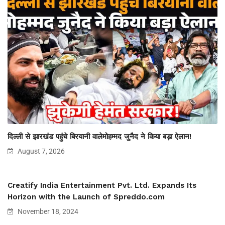
दिल्ली से झारखंड पहुंचे बिरयानी वालेमोहम्मद जुनैद ने किया बड़ा ऐलान!
August 7, 2026
Creatify India Entertainment Pvt. Ltd. Expands Its
Horizon with the Launch of Spreddo.com
November 18, 2024