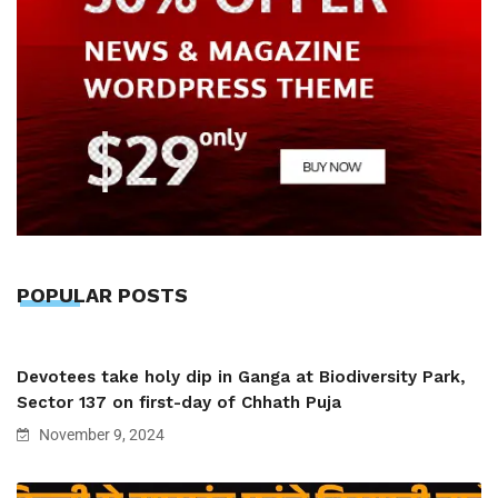
POPULAR POSTS
Devotees take holy dip in Ganga at Biodiversity Park,
Sector 137 on first-day of Chhath Puja
November 9, 2024