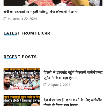
चोरी की घटनाओं पर भड़की भाकियू, दिया कोतवाली में धरना
November 22, 2024
LATEST FROM FLICKR
RECENT POSTS
दिल्ली से झारखंड पहुंचे बिरयानी वालेमोहम्मद
जुनैद ने किया बड़ा ऐलान!
August 7, 2026
देश में तानाशाही ख़त्म करने के लिए अभिजीत
दीपके ने किया बड़ा ऐलान!