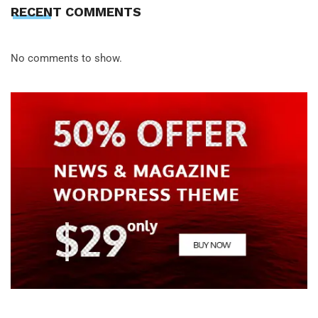
RECENT COMMENTS
No comments to show.