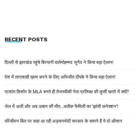
RECENT POSTS
दिल्ली से झारखंड पहुंचे बिरयानी वालेमोहम्मद जुनैद ने किया बड़ा ऐलान!
देश में तानाशाही ख़त्म करने के लिए अभिजीत दीपके ने किया बड़ा ऐलान!
प्रशांत किशोर के MLA बनते ही तेजस्वीकी नेता प्रतिपक्ष की कुर्सी खतरे में क्यों?
जेल में अली और अब अबान की मौत…अतीक फैमिली का ‘झांसी कनेक्शन’!
परिसीमन बिल पर कहा आ रही अड़चनमोदी सरकार के सामने हैं ये दो ऑप्शन