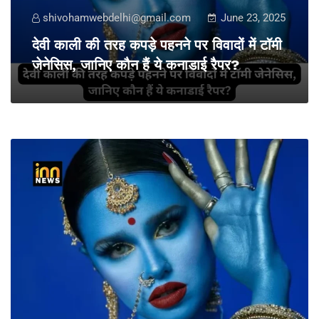
shivohamwebdelhi@gmail.com
June 23, 2025
देवी काली की तरह कपड़े पहनने पर विवादों में टॉमी
जेनेसिस, जानिए कौन हैं ये कनाडाई रैपर?