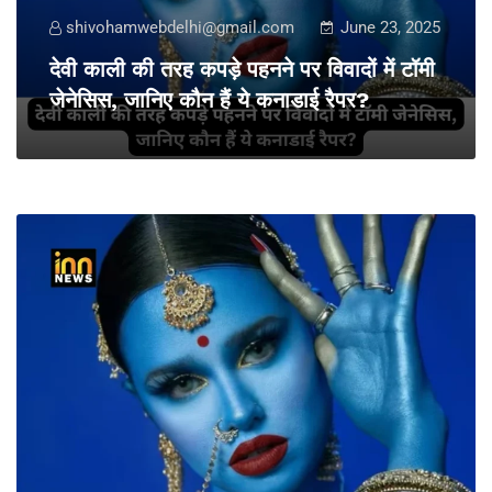
shivohamwebdelhi@gmail.com
June 23, 2025
देवी काली की तरह कपड़े पहनने पर विवादों में टॉमी
जेनेसिस, जानिए कौन हैं ये कनाडाई रैपर?