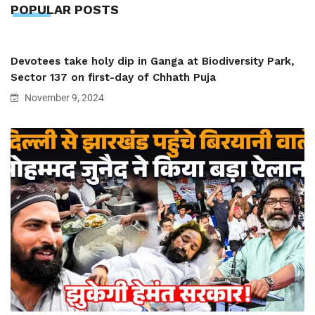
POPULAR POSTS
Devotees take holy dip in Ganga at Biodiversity Park,
Sector 137 on first-day of Chhath Puja
November 9, 2024