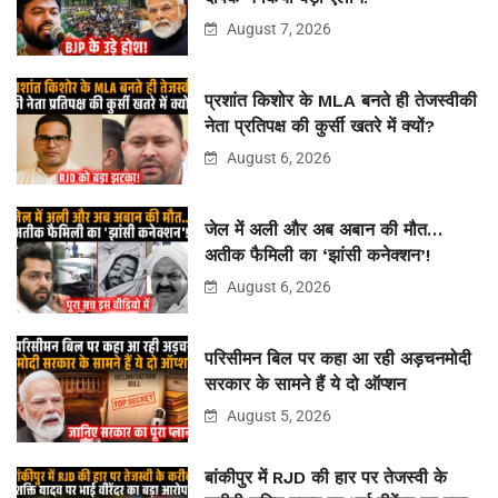
August 7, 2026
प्रशांत किशोर के MLA बनते ही तेजस्वीकी
नेता प्रतिपक्ष की कुर्सी खतरे में क्यों?
August 6, 2026
जेल में अली और अब अबान की मौत…
अतीक फैमिली का ‘झांसी कनेक्शन’!
August 6, 2026
परिसीमन बिल पर कहा आ रही अड़चनमोदी
सरकार के सामने हैं ये दो ऑप्शन
August 5, 2026
बांकीपुर में RJD की हार पर तेजस्वी के