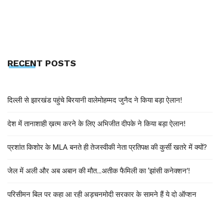
RECENT POSTS
दिल्ली से झारखंड पहुंचे बिरयानी वालेमोहम्मद जुनैद ने किया बड़ा ऐलान!
देश में तानाशाही ख़त्म करने के लिए अभिजीत दीपके ने किया बड़ा ऐलान!
प्रशांत किशोर के MLA बनते ही तेजस्वीकी नेता प्रतिपक्ष की कुर्सी खतरे में क्यों?
जेल में अली और अब अबान की मौत…अतीक फैमिली का ‘झांसी कनेक्शन’!
परिसीमन बिल पर कहा आ रही अड़चनमोदी सरकार के सामने हैं ये दो ऑप्शन