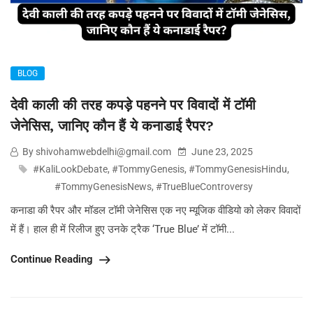
BLOG
देवी काली की तरह कपड़े पहनने पर विवादों में टॉमी
जेनेसिस, जानिए कौन हैं ये कनाडाई रैपर?
By shivohamwebdelhi@gmail.com
June 23, 2025
#KaliLookDebate
,
#TommyGenesis
,
#TommyGenesisHindu
,
#TommyGenesisNews
,
#TrueBlueControversy
कनाडा की रैपर और मॉडल टॉमी जेनेसिस एक नए म्यूजिक वीडियो को लेकर विवादों
में हैं। हाल ही में रिलीज हुए उनके ट्रैक ‘True Blue’ में टॉमी...
Continue Reading