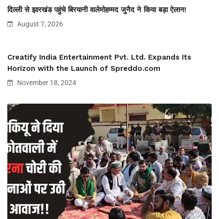
दिल्ली से झारखंड पहुंचे बिरयानी वालेमोहम्मद जुनैद ने किया बड़ा ऐलान!
August 7, 2026
Creatify India Entertainment Pvt. Ltd. Expands Its
Horizon with the Launch of Spreddo.com
November 18, 2024