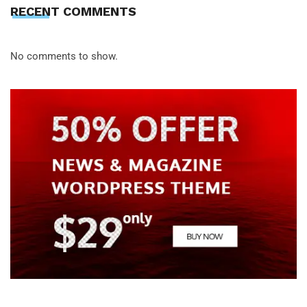
RECENT COMMENTS
No comments to show.