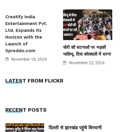
Creatify India
Entertainment Pvt.
Ltd. Expands Its
Horizon with the
Launch of
चोरी की घटनाओं पर भड़की
Spreddo.com
भाकियू, दिया कोतवाली में धरना
November 18, 2024
November 22, 2024
LATEST FROM FLICKR
RECENT POSTS
दिल्ली से झारखंड पहुंचे बिरयानी