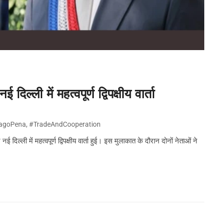
िल्ली में महत्वपूर्ण द्विपक्षीय वार्ता
iagoPena
,
#TradeAndCooperation
नई दिल्ली में महत्वपूर्ण द्विपक्षीय वार्ता हुई। इस मुलाकात के दौरान दोनों नेताओं ने