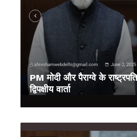
shivohamwebdelhi@gmail.com
June 2, 2025
PM मोदी और पैराग्वे के राष्ट्रपति 
द्विपक्षीय वार्ता