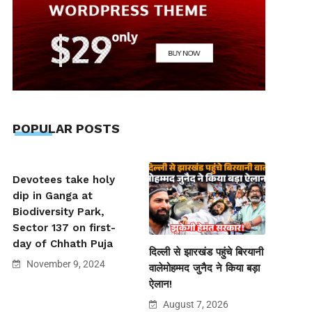
POPULAR POSTS
Devotees take holy
dip in Ganga at
Biodiversity Park,
Sector 137 on first-
day of Chhath Puja
दिल्ली से झारखंड पहुंचे बिरयानी
November 9, 2024
वालेमोहम्मद जुनैद ने किया बड़ा
ऐलान!
August 7, 2026