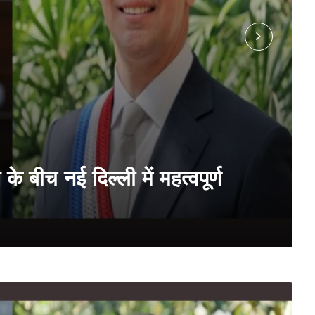
के बीच नई दिल्ली में महत्वपूर्ण