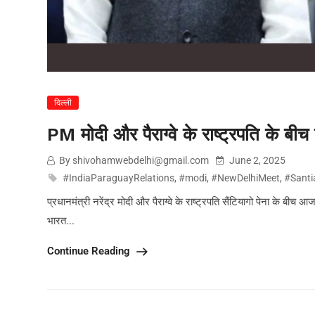
दिल्ली
PM मोदी और पैराग्वे के राष्ट्रपति के बीच नई द
By shivohamwebdelhi@gmail.com
June 2, 2025
#IndiaParaguayRelations
,
#modi
,
#NewDelhiMeet
,
#Sant
प्रधानमंत्री नरेंद्र मोदी और पैराग्वे के राष्ट्रपति सैंटियागो पेना के बीच आज 
भारत...
Continue Reading