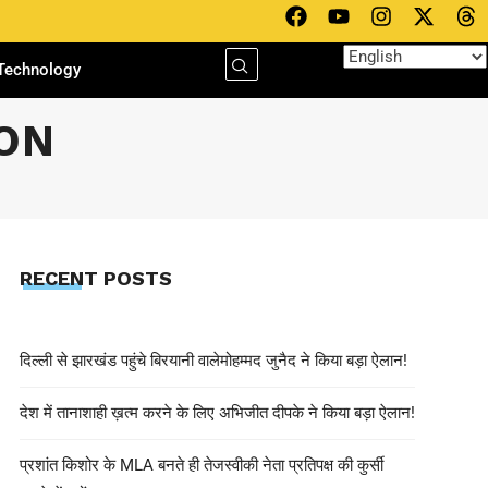
Technology
ON
RECENT POSTS
दिल्ली से झारखंड पहुंचे बिरयानी वालेमोहम्मद जुनैद ने किया बड़ा ऐलान!
देश में तानाशाही ख़त्म करने के लिए अभिजीत दीपके ने किया बड़ा ऐलान!
प्रशांत किशोर के MLA बनते ही तेजस्वीकी नेता प्रतिपक्ष की कुर्सी