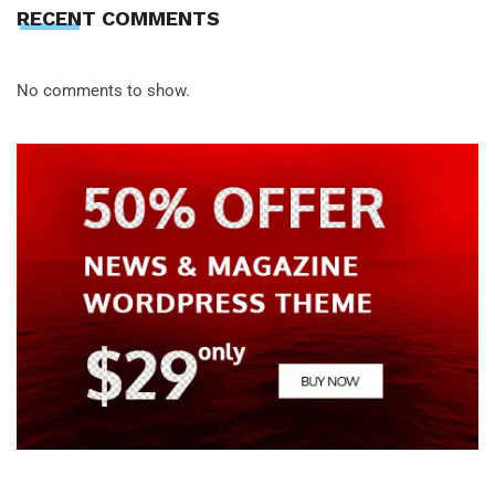
RECENT COMMENTS
No comments to show.