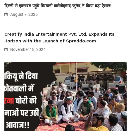
दिल्ली से झारखंड पहुंचे बिरयानी वालेमोहम्मद जुनैद ने किया बड़ा ऐलान!
August 7, 2026
Creatify India Entertainment Pvt. Ltd. Expands Its
Horizon with the Launch of Spreddo.com
November 18, 2024