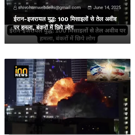
shivohamwebdelhi@gmail.com
June 14, 2025
ईरान-इजरायल युद्ध: 100 मिसाइलों से तेल अवीव
पर हमला, बंकरों में छिपे लोग