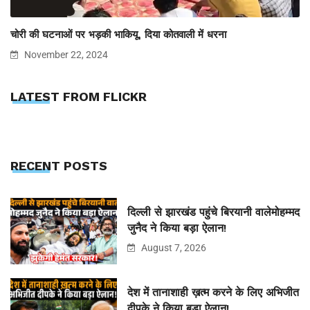
चोरी की घटनाओं पर भड़की भाकियू, दिया कोतवाली में धरना
November 22, 2024
LATEST FROM FLICKR
RECENT POSTS
दिल्ली से झारखंड पहुंचे बिरयानी वालेमोहम्मद
जुनैद ने किया बड़ा ऐलान!
August 7, 2026
देश में तानाशाही ख़त्म करने के लिए अभिजीत
दीपके ने किया बड़ा ऐलान!