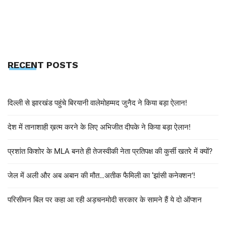
RECENT POSTS
दिल्ली से झारखंड पहुंचे बिरयानी वालेमोहम्मद जुनैद ने किया बड़ा ऐलान!
देश में तानाशाही ख़त्म करने के लिए अभिजीत दीपके ने किया बड़ा ऐलान!
प्रशांत किशोर के MLA बनते ही तेजस्वीकी नेता प्रतिपक्ष की कुर्सी खतरे में क्यों?
जेल में अली और अब अबान की मौत…अतीक फैमिली का ‘झांसी कनेक्शन’!
परिसीमन बिल पर कहा आ रही अड़चनमोदी सरकार के सामने हैं ये दो ऑप्शन