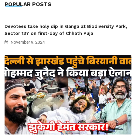
POPULAR POSTS
Devotees take holy dip in Ganga at Biodiversity Park,
Sector 137 on first-day of Chhath Puja
November 9, 2024