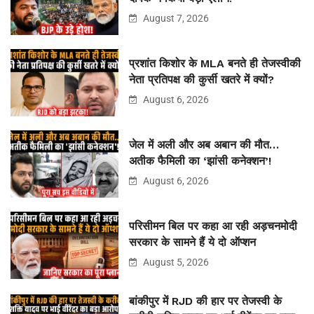
August 7, 2026
प्रशांत किशोर के MLA बनते ही तेजस्वीकी
नेता प्रतिपक्ष की कुर्सी खतरे में क्यों?
August 6, 2026
जेल में अली और अब अबान की मौत…
अतीक फैमिली का ‘झांसी कनेक्शन’!
August 6, 2026
परिसीमन बिल पर कहा आ रही अड़चनमोदी
सरकार के सामने हैं ये दो ऑप्शन
August 5, 2026
बांकीपुर में RJD की हार पर तेजस्वी के