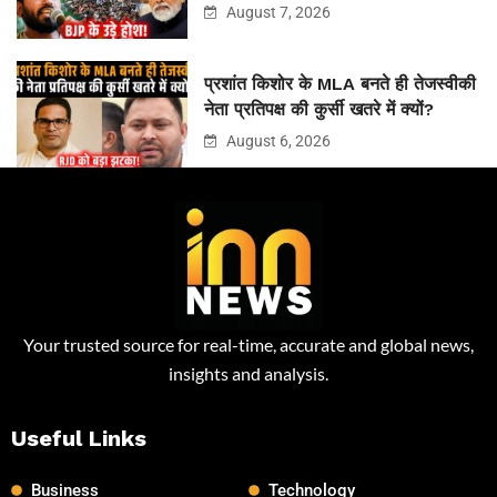
August 7, 2026
प्रशांत किशोर के MLA बनते ही तेजस्वीकी
नेता प्रतिपक्ष की कुर्सी खतरे में क्यों?
August 6, 2026
Your trusted source for real-time, accurate and global news,
insights and analysis.
Useful Links
Business
Technology