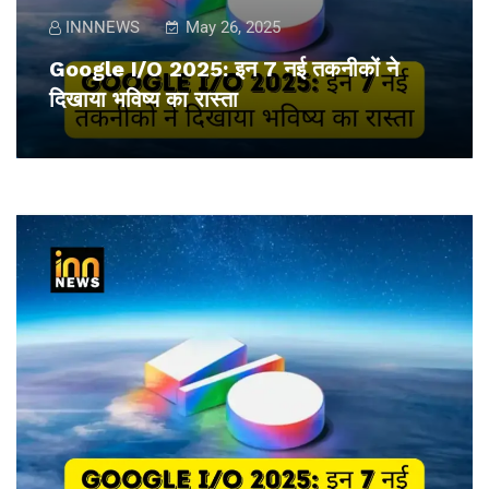
INNNEWS
May 26, 2025
Google I/O 2025: इन 7 नई तकनीकों ने
दिखाया भविष्य का रास्ता