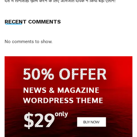
देश में तानाशाही ख़त्म करने के लिए अभिजीत दीपके ने किया बड़ा ऐलान!
RECENT COMMENTS
No comments to show.