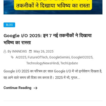
BLOG
Google I/O 2025: इन 7 नई तकनीकों ने दिखाया
भविष्य का रास्ता
By INNNEWS
May 26, 2025
AI2025
,
FutureOfTech
,
GoogleGemini
,
GoogleIO2025
,
TechnologyNewsHindi
,
TechUpdate
Google I/O 2025 का परिचय हर साल Google I/O में जो इनोवेशन दिखता है,
वह आने वाले समय की दिशा तय करता है। 2025 में भी, गूगल...
Continue Reading