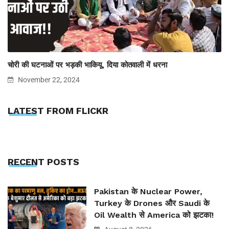
चोरी की घटनाओं पर भड़की भाकियू, दिया कोतवाली में धरना
November 22, 2024
LATEST FROM FLICKR
RECENT POSTS
Pakistan के Nuclear Power,
Turkey के Drones और Saudi के
Oil Wealth से America को झटका!