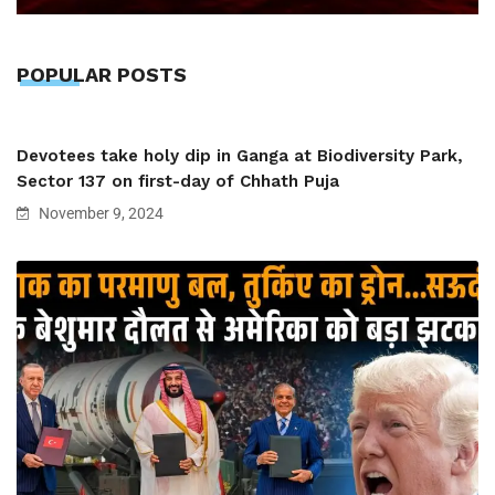
POPULAR POSTS
Devotees take holy dip in Ganga at Biodiversity Park,
Sector 137 on first-day of Chhath Puja
November 9, 2024