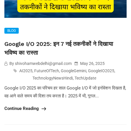
BLOG
Google I/O 2025: इन 7 नई तकनीकों ने दिखाया
भविष्य का रास्ता
By shivohamwebdelhi@gmail.com
May 26, 2025
AI2025
,
FutureOfTech
,
GoogleGemini
,
GoogleIO2025
,
TechnologyNewsHindi
,
TechUpdate
Google I/O 2025 का परिचय हर साल Google I/O में जो इनोवेशन दिखता है,
वह आने वाले समय की दिशा तय करता है। 2025 में भी, गूगल...
Continue Reading