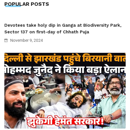
POPULAR POSTS
Devotees take holy dip in Ganga at Biodiversity Park,
Sector 137 on first-day of Chhath Puja
November 9, 2024