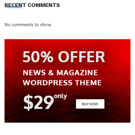
RECENT COMMENTS
No comments to show.