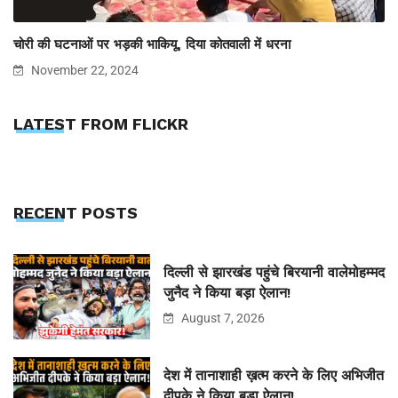
चोरी की घटनाओं पर भड़की भाकियू, दिया कोतवाली में धरना
November 22, 2024
LATEST FROM FLICKR
RECENT POSTS
दिल्ली से झारखंड पहुंचे बिरयानी वालेमोहम्मद
जुनैद ने किया बड़ा ऐलान!
August 7, 2026
देश में तानाशाही ख़त्म करने के लिए अभिजीत
दीपके ने किया बड़ा ऐलान!