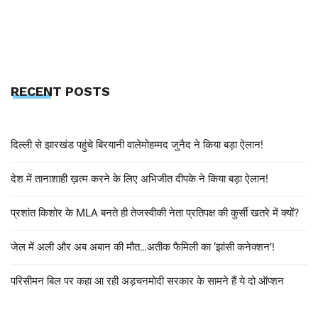
RECENT POSTS
दिल्ली से झारखंड पहुंचे बिरयानी वालेमोहम्मद जुनैद ने किया बड़ा ऐलान!
देश में तानाशाही ख़त्म करने के लिए अभिजीत दीपके ने किया बड़ा ऐलान!
प्रशांत किशोर के MLA बनते ही तेजस्वीकी नेता प्रतिपक्ष की कुर्सी खतरे में क्यों?
जेल में अली और अब अबान की मौत…अतीक फैमिली का ‘झांसी कनेक्शन’!
परिसीमन बिल पर कहा आ रही अड़चनमोदी सरकार के सामने हैं ये दो ऑप्शन