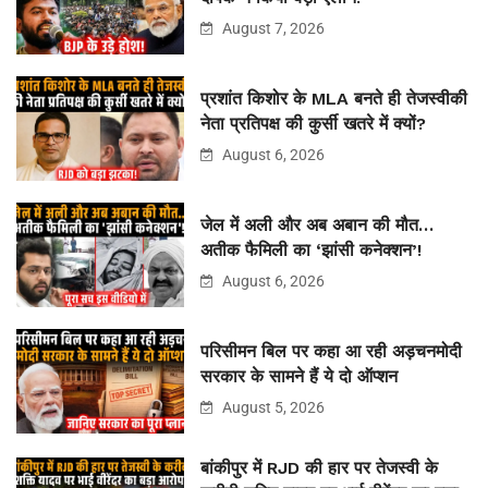
August 7, 2026
प्रशांत किशोर के MLA बनते ही तेजस्वीकी
नेता प्रतिपक्ष की कुर्सी खतरे में क्यों?
August 6, 2026
जेल में अली और अब अबान की मौत…
अतीक फैमिली का ‘झांसी कनेक्शन’!
August 6, 2026
परिसीमन बिल पर कहा आ रही अड़चनमोदी
सरकार के सामने हैं ये दो ऑप्शन
August 5, 2026
बांकीपुर में RJD की हार पर तेजस्वी के