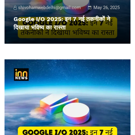
shivohamwebdelhi@gmail.com
May 26, 2025
Google I/O 2025: इन 7 नई तकनीकों ने
दिखाया भविष्य का रास्ता