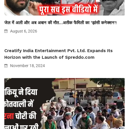
जेल में अली और अब अबान की मौत…अतीक फैमिली का ‘झांसी कनेक्शन’!
August 6, 2026
Creatify India Entertainment Pvt. Ltd. Expands Its
Horizon with the Launch of Spreddo.com
November 18, 2024