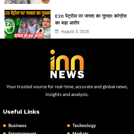
E20 पेट्रोल पर जनता का गुस्सा! कांग्रेस
का बड़ा आरोप
August 3, 2026
Your trusted source for real-time, accurate and global news,
insights and analysis.
Useful Links
Business
Technology
Entertainment
Markets