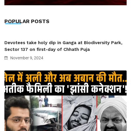
POPULAR POSTS
Devotees take holy dip in Ganga at Biodiversity Park,
Sector 137 on first-day of Chhath Puja
November 9, 2024