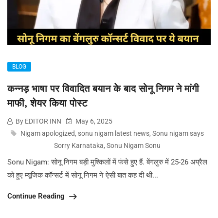
BLOG
कन्नड़ भाषा पर विवादित बयान के बाद सोनू निगम ने मांगी
माफी, शेयर किया पोस्ट
By EDITOR INN
May 6, 2025
Nigam apologized
,
sonu nigam latest news
,
Sonu nigam says
Sorry Karnataka
,
Sonu Nigam Sonu
Sonu Nigam: सोनू निगम बड़ी मुश्किलों में फंसे हुए हैं. बेंगलुरु में 25-26 अप्रैल
को हुए म्यूजिक कॉन्सर्ट में सोनू निगम ने ऐसी बात कह दी थी...
Continue Reading