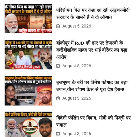
परिसीमन बिल पर कहा आ रही अड़चनमोदी
सरकार के सामने हैं ये दो ऑप्शन
August 5, 2026
बांकीपुर में RJD की हार पर तेजस्वी के
करीबीशक्ति यादव पर भाई वीरेंदर का बड़ा
आरोप!
August 5, 2026
बृजभूषण के बरी पर विनेश फोगाट का बड़ा
बयान,यौन शोषण केस से पूरा देश हैरान!
August 3, 2026
विदेशी फंडिंग पर विवाद, मोदी की डिग्री पर
सवाल
August 3, 2026