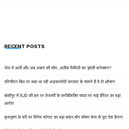
RECENT POSTS
जेल में अली और अब अबान की मौत…अतीक फैमिली का ‘झांसी कनेक्शन’!
परिसीमन बिल पर कहा आ रही अड़चनमोदी सरकार के सामने हैं ये दो ऑप्शन
बांकीपुर में RJD की हार पर तेजस्वी के करीबीशक्ति यादव पर भाई वीरेंदर का बड़ा
आरोप!
बृजभूषण के बरी पर विनेश फोगाट का बड़ा बयान,यौन शोषण केस से पूरा देश हैरान!