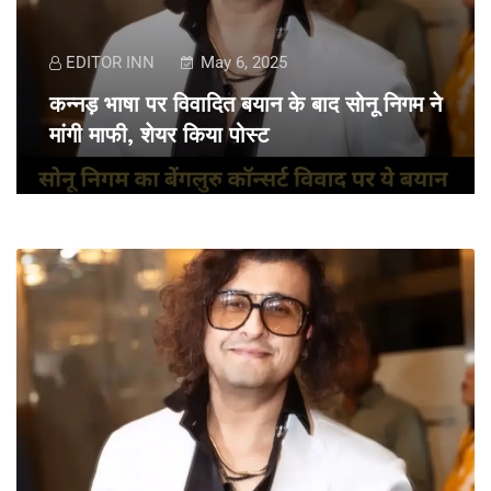
EDITOR INN
May 6, 2025
कन्नड़ भाषा पर विवादित बयान के बाद सोनू निगम ने
मांगी माफी, शेयर किया पोस्ट