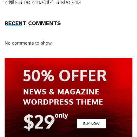
विदेशी फंडिंग पर विवाद, मोदी की डिग्री पर सवाल
RECENT COMMENTS
No comments to show.