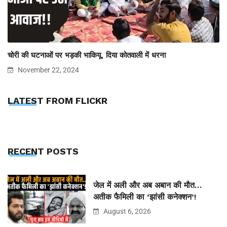
चोरी की घटनाओं पर भड़की भाकियू, दिया कोतवाली में धरना
November 22, 2024
LATEST FROM FLICKR
RECENT POSTS
जेल में अली और अब अबान की मौत…
अतीक फैमिली का ‘झांसी कनेक्शन’!
August 6, 2026