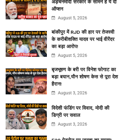
अड़चनमोदी सरकार के सामने हैं ये दो
ऑप्शन
August 5, 2026
बांकीपुर में RJD की हार पर तेजस्वी
के करीबीशक्ति यादव पर भाई वीरेंदर
का बड़ा आरोप!
August 5, 2026
बृजभूषण के बरी पर विनेश फोगाट का
बड़ा बयान,यौन शोषण केस से पूरा देश
हैरान!
August 3, 2026
विदेशी फंडिंग पर विवाद, मोदी की
डिग्री पर सवाल
August 3, 2026