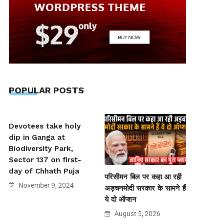
POPULAR POSTS
Devotees take holy
dip in Ganga at
Biodiversity Park,
Sector 137 on first-
day of Chhath Puja
परिसीमन बिल पर कहा आ रही
November 9, 2024
अड़चनमोदी सरकार के सामने हैं
ये दो ऑप्शन
August 5, 2026