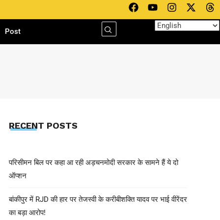
h
Post
RECENT POSTS
परिसीमन बिल पर कहा आ रही अड़चनमोदी सरकार के सामने हैं ये दो
ऑप्शन
बांकीपुर में RJD की हार पर तेजस्वी के करीबीशक्ति यादव पर भाई वीरेंदर
का बड़ा आरोप!