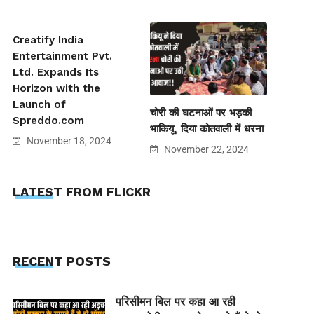
Creatify India
Entertainment Pvt.
Ltd. Expands Its
Horizon with the
Launch of
चोरी की घटनाओं पर भड़की
Spreddo.com
भाकियू, दिया कोतवाली में धरना
November 18, 2024
November 22, 2024
LATEST FROM FLICKR
RECENT POSTS
परिसीमन बिल पर कहा आ रही