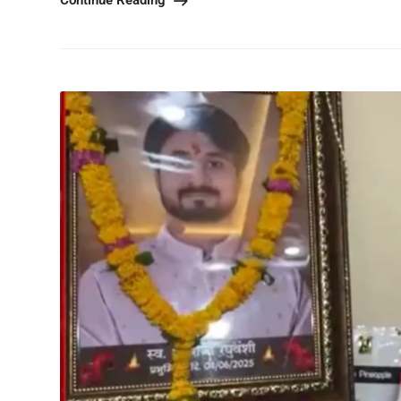
Continue Reading