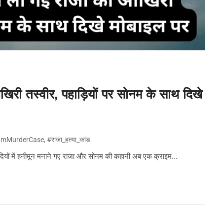
आखिरी तस्वीर, पहाड़ियों पर सोनम के साथ दिखे
amMurderCase
,
#राजा_हत्या_कांड
ादियों में हनीमून मनाने गए राजा और सोनम की कहानी अब एक क्राइम...