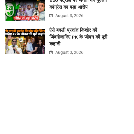
E20 पेट्रोल पर जनता का गुस्सा!
कांग्रेस का बड़ा आरोप
August 3, 2026
ऐसे बदली प्रशांत किशोर की
जिंदगीजानिए PK के जीवन की पूरी
कहानी
August 3, 2026