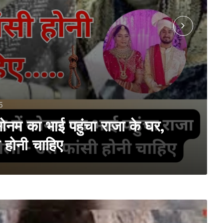
5
ं सोनम का भाई पहुंचा राजा के घर,
ी होनी चाहिए