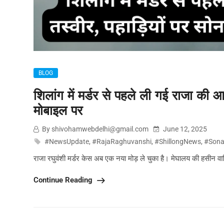
BLOG
शिलांग में मर्डर से पहले ली गई राजा की 
मोबाइल पर
By shivohamwebdelhi@gmail.com
June 12, 2025
#NewsUpdate
,
#RajaRaghuvanshi
,
#ShillongNews
,
#Son
राजा रघुवंशी मर्डर केस अब एक नया मोड़ ले चुका है। मेघालय की हसीन व
Continue Reading