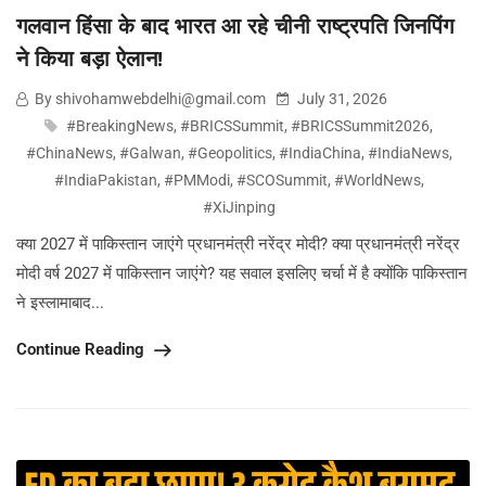
गलवान हिंसा के बाद भारत आ रहे चीनी राष्ट्रपति जिनपिंग
ने किया बड़ा ऐलान!
By shivohamwebdelhi@gmail.com
July 31, 2026
#BreakingNews
,
#BRICSSummit
,
#BRICSSummit2026
,
#ChinaNews
,
#Galwan
,
#Geopolitics
,
#IndiaChina
,
#IndiaNews
,
#IndiaPakistan
,
#PMModi
,
#SCOSummit
,
#WorldNews
,
#XiJinping
क्या 2027 में पाकिस्तान जाएंगे प्रधानमंत्री नरेंद्र मोदी? क्या प्रधानमंत्री नरेंद्र
मोदी वर्ष 2027 में पाकिस्तान जाएंगे? यह सवाल इसलिए चर्चा में है क्योंकि पाकिस्तान
ने इस्लामाबाद...
Continue Reading