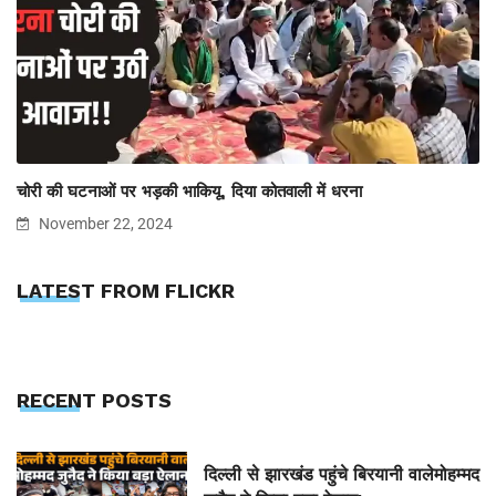
चोरी की घटनाओं पर भड़की भाकियू, दिया कोतवाली में धरना
November 22, 2024
LATEST FROM FLICKR
RECENT POSTS
दिल्ली से झारखंड पहुंचे बिरयानी वालेमोहम्मद