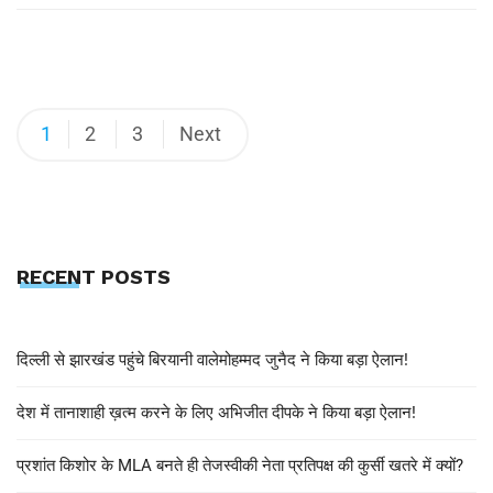
1
2
3
Next
RECENT POSTS
दिल्ली से झारखंड पहुंचे बिरयानी वालेमोहम्मद जुनैद ने किया बड़ा ऐलान!
देश में तानाशाही ख़त्म करने के लिए अभिजीत दीपके ने किया बड़ा ऐलान!
प्रशांत किशोर के MLA बनते ही तेजस्वीकी नेता प्रतिपक्ष की कुर्सी खतरे में क्यों?