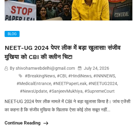
BLOG
NEET-UG 2024 पेपर लीक में बड़ा खुलासा! संजीव
मुखिया को CBI की क्लीन चिट!
By shivohamwebdelhi@gmail.com
July 24, 2026
#BreakingNews
,
#CBI
,
#HindiNews
,
#INNNEWS
,
#MedicalEntrance
,
#NEETPaperLeak
,
#NEETUG2024
,
#NewsUpdate
,
#SanjeevMukhiya
,
#SupremeCourt
NEET-UG 2024 पेपर लीक मामले में CBI ने बड़ा खुलासा किया है। जांच एजेंसी
का कहना है कि संजीव मुखिया के खिलाफ ऐसा कोई ठोस सबूत नहीं...
Continue Reading