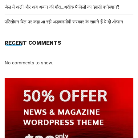
जेल में अली और अब अबान की मौत…अतीक फैमिली का ‘झांसी कनेक्शन’!
परिसीमन बिल पर कहा आ रही अड़चनमोदी सरकार के सामने हैं ये दो ऑप्शन
RECENT COMMENTS
No comments to show.