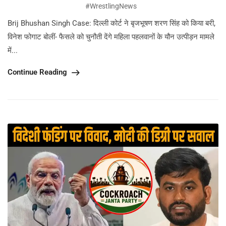
#WrestlingNews
Brij Bhushan Singh Case: दिल्ली कोर्ट ने बृजभूषण शरण सिंह को किया बरी,
विनेश फोगाट बोलीं- फैसले को चुनौती देंगे महिला पहलवानों के यौन उत्पीड़न मामले
में...
Continue Reading