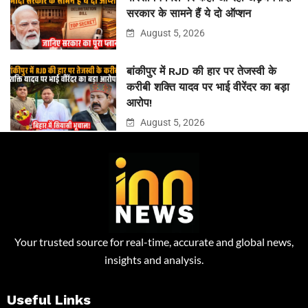
सरकार के सामने हैं ये दो ऑप्शन
August 5, 2026
बांकीपुर में RJD की हार पर तेजस्वी के
करीबी शक्ति यादव पर भाई वीरेंदर का बड़ा
आरोप!
August 5, 2026
Your trusted source for real-time, accurate and global news,
insights and analysis.
Useful Links