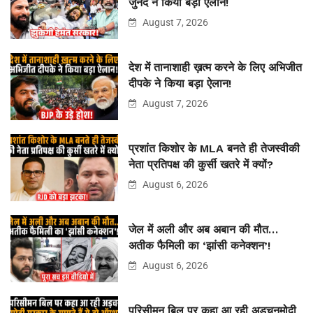
जुनैद ने किया बड़ा ऐलान!
August 7, 2026
देश में तानाशाही ख़त्म करने के लिए अभिजीत
दीपके ने किया बड़ा ऐलान!
August 7, 2026
प्रशांत किशोर के MLA बनते ही तेजस्वीकी
नेता प्रतिपक्ष की कुर्सी खतरे में क्यों?
August 6, 2026
जेल में अली और अब अबान की मौत…
अतीक फैमिली का ‘झांसी कनेक्शन’!
August 6, 2026
परिसीमन बिल पर कहा आ रही अड़चनमोदी