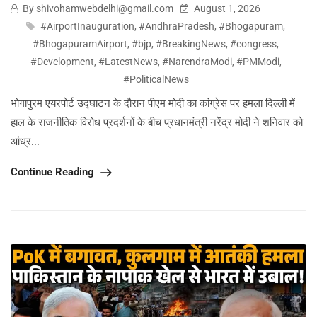
By shivohamwebdelhi@gmail.com
August 1, 2026
#AirportInauguration
,
#AndhraPradesh
,
#Bhogapuram
,
#BhogapuramAirport
,
#bjp
,
#BreakingNews
,
#congress
,
#Development
,
#LatestNews
,
#NarendraModi
,
#PMModi
,
#PoliticalNews
भोगापुरम एयरपोर्ट उद्घाटन के दौरान पीएम मोदी का कांग्रेस पर हमला दिल्ली में
हाल के राजनीतिक विरोध प्रदर्शनों के बीच प्रधानमंत्री नरेंद्र मोदी ने शनिवार को
आंध्र...
Continue Reading