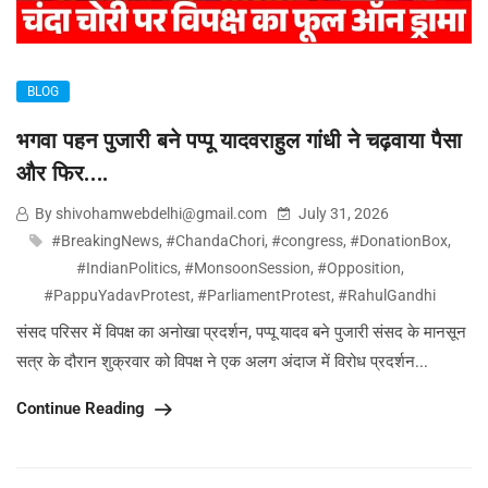
BLOG
भगवा पहन पुजारी बने पप्पू यादवराहुल गांधी ने चढ़वाया पैसा
और फिर….
By shivohamwebdelhi@gmail.com
July 31, 2026
#BreakingNews
,
#ChandaChori
,
#congress
,
#DonationBox
,
#IndianPolitics
,
#MonsoonSession
,
#Opposition
,
#PappuYadavProtest
,
#ParliamentProtest
,
#RahulGandhi
संसद परिसर में विपक्ष का अनोखा प्रदर्शन, पप्पू यादव बने पुजारी संसद के मानसून
सत्र के दौरान शुक्रवार को विपक्ष ने एक अलग अंदाज में विरोध प्रदर्शन...
Continue Reading