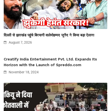
दिल्ली से झारखंड पहुंचे बिरयानी वालेमोहम्मद जुनैद ने किया बड़ा ऐलान!
August 7, 2026
Creatify India Entertainment Pvt. Ltd. Expands Its
Horizon with the Launch of Spreddo.com
November 18, 2024