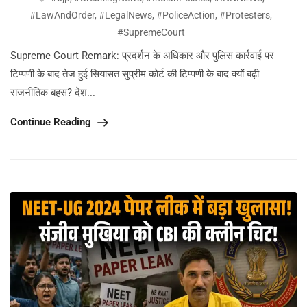
#LawAndOrder
,
#LegalNews
,
#PoliceAction
,
#Protesters
,
#SupremeCourt
Supreme Court Remark: प्रदर्शन के अधिकार और पुलिस कार्रवाई पर
टिप्पणी के बाद तेज हुई सियासत सुप्रीम कोर्ट की टिप्पणी के बाद क्यों बढ़ी
राजनीतिक बहस? देश...
Continue Reading