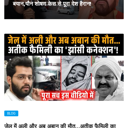
बयान,यौन शोषण केस से पूरा देश हैरान!
BLOG
जेल में अली और अब अबान की मौत…अतीक फैमिली का