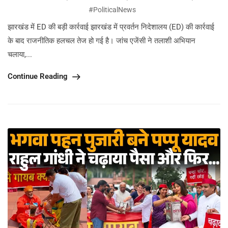
#PoliticalNews
झारखंड में ED की बड़ी कार्रवाई झारखंड में प्रवर्तन निदेशालय (ED) की कार्रवाई
के बाद राजनीतिक हलचल तेज हो गई है। जांच एजेंसी ने तलाशी अभियान
चलाया,...
Continue Reading