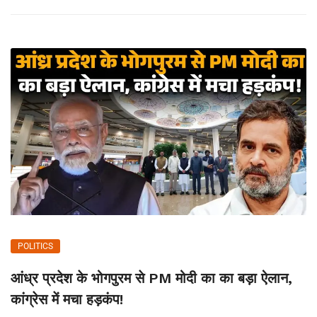
POLITICS
आंध्र प्रदेश के भोगपुरम से PM मोदी का का बड़ा ऐलान,
कांग्रेस में मचा हड़कंप!