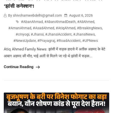
‘झांसी कनेक्शन’!
By shivohamwebdelhi@gmail.com
August 6, 2026
#AbanAhmad
,
#AbanAhmadDeath
,
#AliAhmed
,
#AmanAhmad
,
#AsadAhmed
,
#AtiqAhmed
,
#BreakingNews
,
#cmyogi
,
#Jhansi
,
#JhansiAccident
,
#JhansiNews
,
#NewsUpdate
,
#Prayagraj
,
#RoadAccident
,
#UPNews
Atiq Ahmed Family News: झांसी में सड़क हादसे में अतीक अहमद के बेटे
आबान अहमद की मौत, भाई अली से मिलने जा रहे थे झांसी में सड़क...
Continue Reading