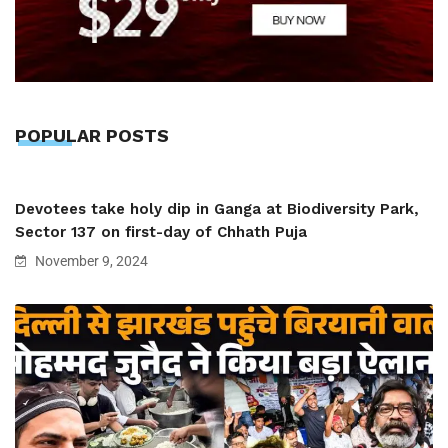
POPULAR POSTS
Devotees take holy dip in Ganga at Biodiversity Park,
Sector 137 on first-day of Chhath Puja
November 9, 2024