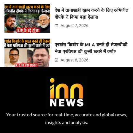
देश में तानाशाही ख़त्म करने के लिए अभिजीत
दीपके ने किया बड़ा ऐलान!
August 7, 2026
प्रशांत किशोर के MLA बनते ही तेजस्वीकी
नेता प्रतिपक्ष की कुर्सी खतरे में क्यों?
August 6, 2026
Your trusted source for real-time, accurate and global news,
insights and analysis.