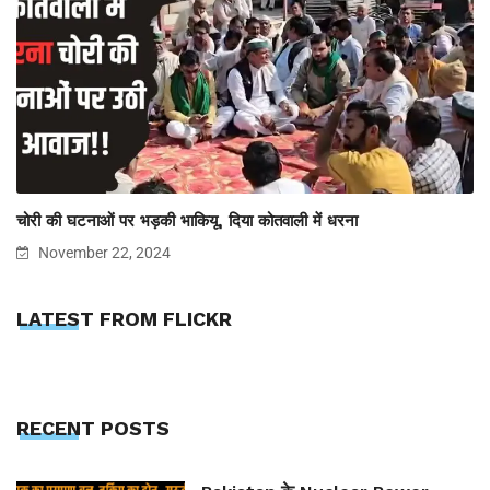
चोरी की घटनाओं पर भड़की भाकियू, दिया कोतवाली में धरना
November 22, 2024
LATEST FROM FLICKR
RECENT POSTS