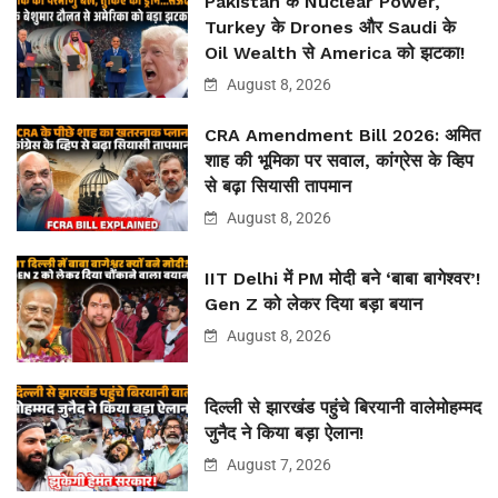
Pakistan के Nuclear Power,
Turkey के Drones और Saudi के
Oil Wealth से America को झटका!
August 8, 2026
CRA Amendment Bill 2026: अमित
शाह की भूमिका पर सवाल, कांग्रेस के व्हिप
से बढ़ा सियासी तापमान
August 8, 2026
IIT Delhi में PM मोदी बने ‘बाबा बागेश्वर’!
Gen Z को लेकर दिया बड़ा बयान
August 8, 2026
दिल्ली से झारखंड पहुंचे बिरयानी वालेमोहम्मद
जुनैद ने किया बड़ा ऐलान!
August 7, 2026