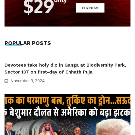
POPULAR POSTS
Devotees take holy dip in Ganga at Biodiversity Park,
Sector 137 on first-day of Chhath Puja
November 9, 2024