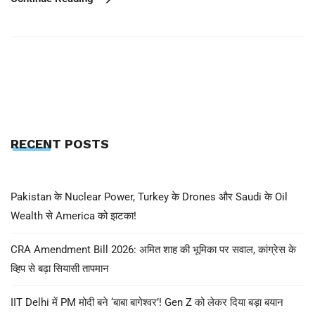
RECENT POSTS
Pakistan के Nuclear Power, Turkey के Drones और Saudi के Oil
Wealth से America को झटका!
CRA Amendment Bill 2026: अमित शाह की भूमिका पर सवाल, कांग्रेस के
व्हिप से बढ़ा सियासी तापमान
IIT Delhi में PM मोदी बने ‘बाबा बागेश्वर’! Gen Z को लेकर दिया बड़ा बयान