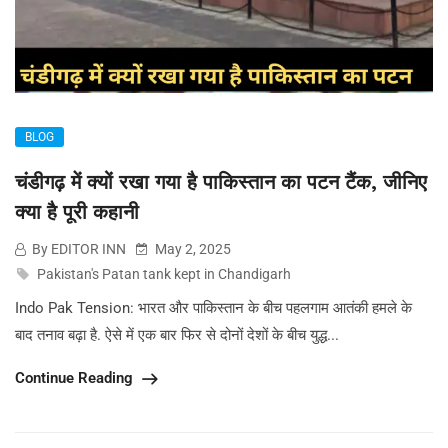
BLOG
चंडीगढ़ में क्यों रखा गया है पाकिस्तान का पटन टैंक, जीनिए
क्या है पूरी कहानी
By EDITOR INN
May 2, 2025
Pakistan's Patan tank kept in Chandigarh
Indo Pak Tension: भारत और पाकिस्तान के बीच पहलगाम आतंकी हमले के
बाद तनाव बढ़ा है. ऐसे में एक बार फिर से दोनों देशों के बीच युद्ध...
Continue Reading