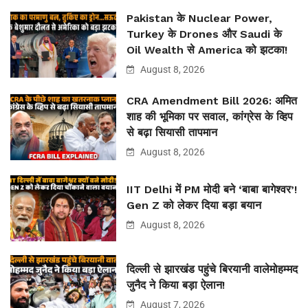
Pakistan के Nuclear Power,
Turkey के Drones और Saudi के
Oil Wealth से America को झटका!
August 8, 2026
CRA Amendment Bill 2026: अमित
शाह की भूमिका पर सवाल, कांग्रेस के व्हिप
से बढ़ा सियासी तापमान
August 8, 2026
IIT Delhi में PM मोदी बने ‘बाबा बागेश्वर’!
Gen Z को लेकर दिया बड़ा बयान
August 8, 2026
दिल्ली से झारखंड पहुंचे बिरयानी वालेमोहम्मद
जुनैद ने किया बड़ा ऐलान!
August 7, 2026