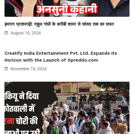
इमरान प्रतापगढ़ी: राहुल गांधी के करीबी शायर से सांसद तक का सफर
August 10, 2026
Creatify India Entertainment Pvt. Ltd. Expands Its
Horizon with the Launch of Spreddo.com
November 18, 2024