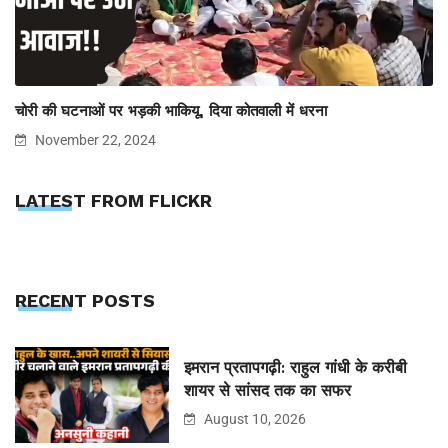
चोरी की घटनाओं पर भड़की भाकियू, दिया कोतवाली में धरना
November 22, 2024
LATEST FROM FLICKR
RECENT POSTS
इमरान प्रतापगढ़ी: राहुल गांधी के करीबी
शायर से सांसद तक का सफर
August 10, 2026