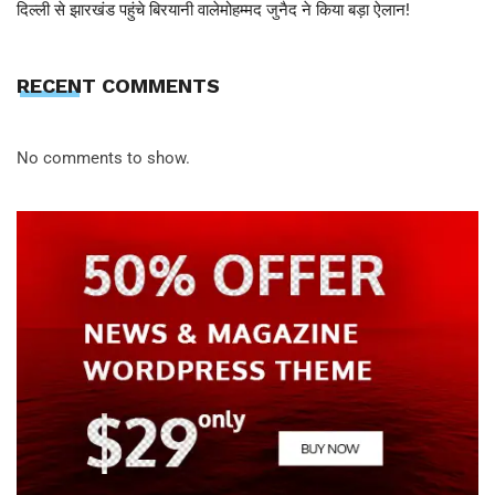
दिल्ली से झारखंड पहुंचे बिरयानी वालेमोहम्मद जुनैद ने किया बड़ा ऐलान!
RECENT COMMENTS
No comments to show.