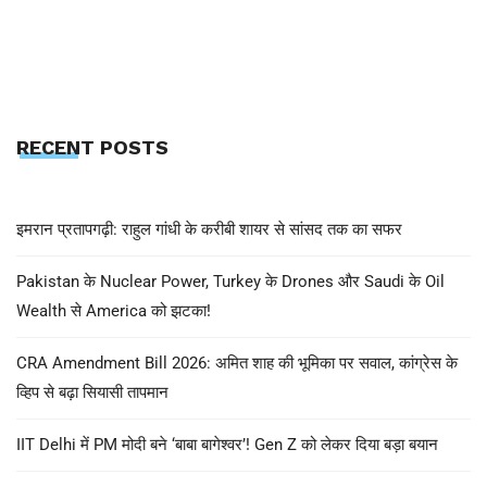
RECENT POSTS
इमरान प्रतापगढ़ी: राहुल गांधी के करीबी शायर से सांसद तक का सफर
Pakistan के Nuclear Power, Turkey के Drones और Saudi के Oil
Wealth से America को झटका!
CRA Amendment Bill 2026: अमित शाह की भूमिका पर सवाल, कांग्रेस के
व्हिप से बढ़ा सियासी तापमान
IIT Delhi में PM मोदी बने ‘बाबा बागेश्वर’! Gen Z को लेकर दिया बड़ा बयान