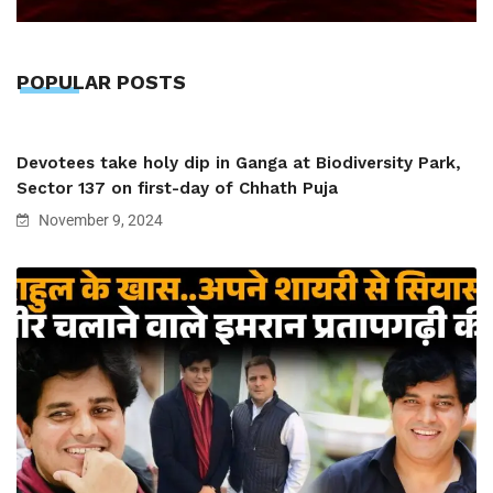
POPULAR POSTS
Devotees take holy dip in Ganga at Biodiversity Park,
Sector 137 on first-day of Chhath Puja
November 9, 2024