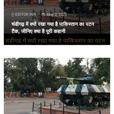
EDITOR INN
May 2, 2025
चंडीगढ़ में क्यों रखा गया है पाकिस्तान का पटन
टैंक, जीनिए क्या है पूरी कहानी