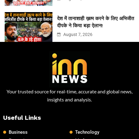
देश में तानाशाही ख़त्म करने के लिए अभिजीत
दीपके ने किया बड़ा ऐलान!
August 7, 2026
Your trusted source for real-time, accurate and global news,
insights and analysis.
Useful Links
Business
Technology