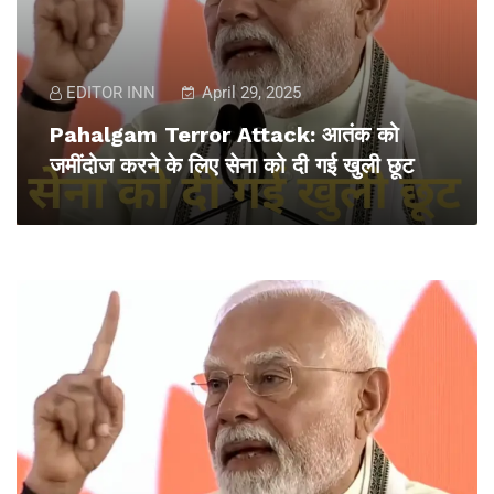
EDITOR INN
April 29, 2025
Pahalgam Terror Attack: आतंक को
जमींदोज करने के लिए सेना को दी गई खुली छूट