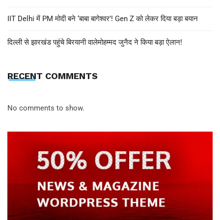
IIT Delhi में PM मोदी बने ‘बाबा बागेश्वर’! Gen Z को लेकर दिया बड़ा बयान
दिल्ली से झारखंड पहुंचे बिरयानी वालेमोहम्मद जुनैद ने किया बड़ा ऐलान!
RECENT COMMENTS
No comments to show.