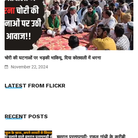
चोरी की घटनाओं पर भड़की भाकियू, दिया कोतवाली में धरना
November 22, 2024
LATEST FROM FLICKR
RECENT POSTS
इमरान प्रतापगढ़ी: राहुल गांधी के करीबी