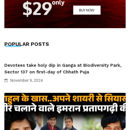
POPULAR POSTS
Devotees take holy dip in Ganga at Biodiversity Park,
Sector 137 on first-day of Chhath Puja
November 9, 2024