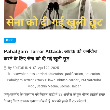
BLOG
Pahalgam Terror Attack: आतंक को जमींदोज
करने के लिए सेना को दी गई खुली छूट
By EDITOR INN
April 29, 2025
Bilawal Bhutto Zardari Education Qualification
,
Education
,
Pahalgam Terrror Attack Bilawal Bhutto Zardari
,
PM Narendra
Modi
,
Sachin Meena
,
Seema Haidar
जम्मू-कश्मीर के पहलगाम की बैसरन घाटी में 22 अप्रैल को हुए भीषण आतंकी हमले
के बाद केंद्र सरकार एक्शन मोड में है. आतंकी हमले में 26 पर्यटकों...