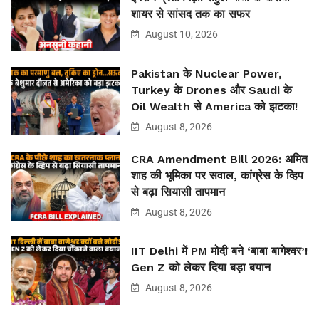
शायर से सांसद तक का सफर
August 10, 2026
Pakistan के Nuclear Power,
Turkey के Drones और Saudi के
Oil Wealth से America को झटका!
August 8, 2026
CRA Amendment Bill 2026: अमित
शाह की भूमिका पर सवाल, कांग्रेस के व्हिप
से बढ़ा सियासी तापमान
August 8, 2026
IIT Delhi में PM मोदी बने ‘बाबा बागेश्वर’!
Gen Z को लेकर दिया बड़ा बयान
August 8, 2026