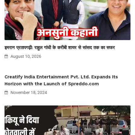
इमरान प्रतापगढ़ी: राहुल गांधी के करीबी शायर से सांसद तक का सफर
August 10, 2026
Creatify India Entertainment Pvt. Ltd. Expands Its
Horizon with the Launch of Spreddo.com
November 18, 2024