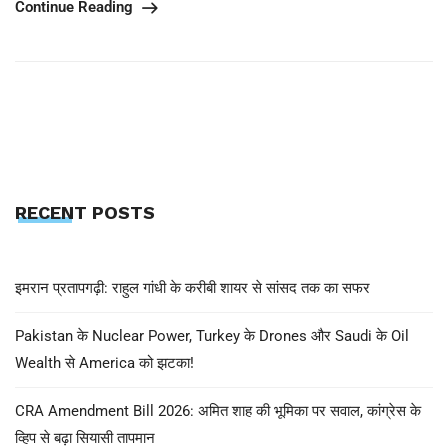
Continue Reading
RECENT POSTS
इमरान प्रतापगढ़ी: राहुल गांधी के करीबी शायर से सांसद तक का सफर
Pakistan के Nuclear Power, Turkey के Drones और Saudi के Oil
Wealth से America को झटका!
CRA Amendment Bill 2026: अमित शाह की भूमिका पर सवाल, कांग्रेस के
व्हिप से बढ़ा सियासी तापमान