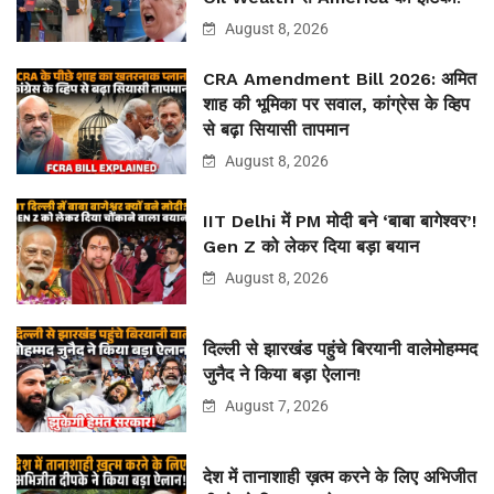
August 8, 2026
CRA Amendment Bill 2026: अमित
शाह की भूमिका पर सवाल, कांग्रेस के व्हिप
से बढ़ा सियासी तापमान
August 8, 2026
IIT Delhi में PM मोदी बने ‘बाबा बागेश्वर’!
Gen Z को लेकर दिया बड़ा बयान
August 8, 2026
दिल्ली से झारखंड पहुंचे बिरयानी वालेमोहम्मद
जुनैद ने किया बड़ा ऐलान!
August 7, 2026
देश में तानाशाही ख़त्म करने के लिए अभिजीत