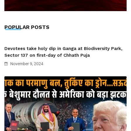
POPULAR POSTS
Devotees take holy dip in Ganga at Biodiversity Park,
Sector 137 on first-day of Chhath Puja
November 9, 2024