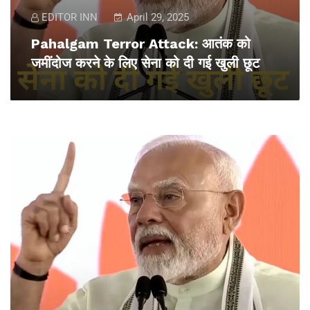
EDITOR INN
April 29, 2025
Pahalgam Terror Attack: आतंक को
जमींदोज करने के लिए सेना को दी गई खुली छूट