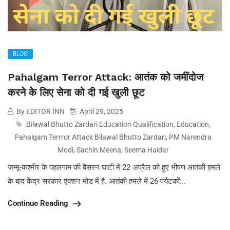
BLOG
Pahalgam Terror Attack: आतंक को जमींदोज
करने के लिए सेना को दी गई खुली छूट
By EDITOR INN
April 29, 2025
Bilawal Bhutto Zardari Education Qualification
,
Education
,
Pahalgam Terrror Attack Bilawal Bhutto Zardari
,
PM Narendra
Modi
,
Sachin Meena
,
Seema Haidar
जम्मू-कश्मीर के पहलगाम की बैसरन घाटी में 22 अप्रैल को हुए भीषण आतंकी हमले
के बाद केंद्र सरकार एक्शन मोड में है. आतंकी हमले में 26 पर्यटकों...
Continue Reading