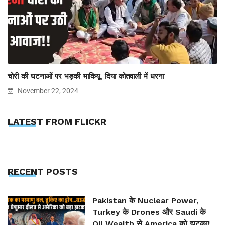
चोरी की घटनाओं पर भड़की भाकियू, दिया कोतवाली में धरना
November 22, 2024
LATEST FROM FLICKR
RECENT POSTS
Pakistan के Nuclear Power,
Turkey के Drones और Saudi के
Oil Wealth से America को झटका!