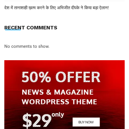
देश में तानाशाही ख़त्म करने के लिए अभिजीत दीपके ने किया बड़ा ऐलान!
RECENT COMMENTS
No comments to show.