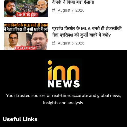
दीपके ने किया बड़ा ऐलान!
August 7, 2026
प्रशांत किशोर के MLA बनते ही तेजस्वीकी
नेता प्रतिपक्ष की कुर्सी खतरे में क्यों?
August 6, 2026
Your trusted source for real-time, accurate and global news,
insights and analysis.
Useful Links