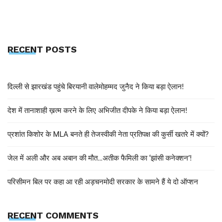
RECENT POSTS
दिल्ली से झारखंड पहुंचे बिरयानी वालेमोहम्मद जुनैद ने किया बड़ा ऐलान!
देश में तानाशाही ख़त्म करने के लिए अभिजीत दीपके ने किया बड़ा ऐलान!
प्रशांत किशोर के MLA बनते ही तेजस्वीकी नेता प्रतिपक्ष की कुर्सी खतरे में क्यों?
जेल में अली और अब अबान की मौत…अतीक फैमिली का ‘झांसी कनेक्शन’!
परिसीमन बिल पर कहा आ रही अड़चनमोदी सरकार के सामने हैं ये दो ऑप्शन
RECENT COMMENTS