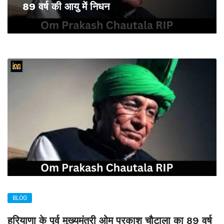
89 वर्ष की आयु में निधन
BLOG
हरियाणा के पूर्व मुख्यमंत्री ओम प्रकाश चौटाला का 89 वर्ष