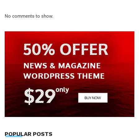
No comments to show.
POPULAR POSTS