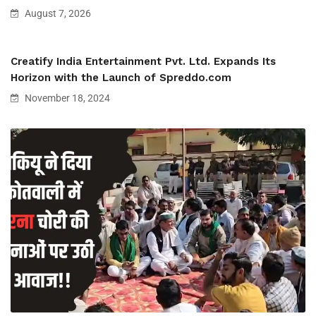
August 7, 2026
Creatify India Entertainment Pvt. Ltd. Expands Its
Horizon with the Launch of Spreddo.com
November 18, 2024