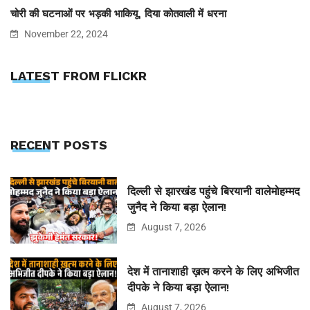
चोरी की घटनाओं पर भड़की भाकियू, दिया कोतवाली में धरना
November 22, 2024
LATEST FROM FLICKR
RECENT POSTS
दिल्ली से झारखंड पहुंचे बिरयानी वालेमोहम्मद
जुनैद ने किया बड़ा ऐलान!
August 7, 2026
देश में तानाशाही ख़त्म करने के लिए अभिजीत
दीपके ने किया बड़ा ऐलान!
August 7, 2026