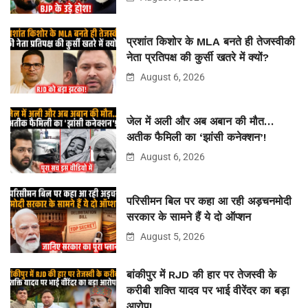
प्रशांत किशोर के MLA बनते ही तेजस्वीकी
नेता प्रतिपक्ष की कुर्सी खतरे में क्यों?
August 6, 2026
जेल में अली और अब अबान की मौत…
अतीक फैमिली का ‘झांसी कनेक्शन’!
August 6, 2026
परिसीमन बिल पर कहा आ रही अड़चनमोदी
सरकार के सामने हैं ये दो ऑप्शन
August 5, 2026
बांकीपुर में RJD की हार पर तेजस्वी के
करीबी शक्ति यादव पर भाई वीरेंदर का बड़ा
आरोप!