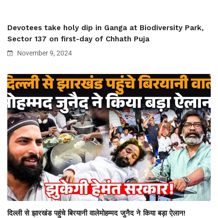
Devotees take holy dip in Ganga at Biodiversity Park,
Sector 137 on first-day of Chhath Puja
November 9, 2024
दिल्ली से झारखंड पहुंचे बिरयानी वालेमोहम्मद जुनैद ने किया बड़ा ऐलान!