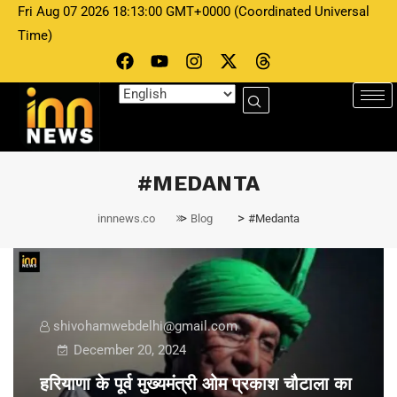
Fri Aug 07 2026 18:13:00 GMT+0000 (Coordinated Universal
Time)
#MEDANTA
>
>
innnews.co
Blog
#Medanta
shivohamwebdelhi@gmail.com
December 20, 2024
हरियाणा के पूर्व मुख्यमंत्री ओम प्रकाश चौटाला का