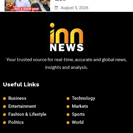
August 5, 2026
Your trusted source for real-time, accurate and global news,
insights and analysis.
Useful Links
Business
Technology
Entertainment
Markets
Fashion & Lifestyle
Sports
Politics
World