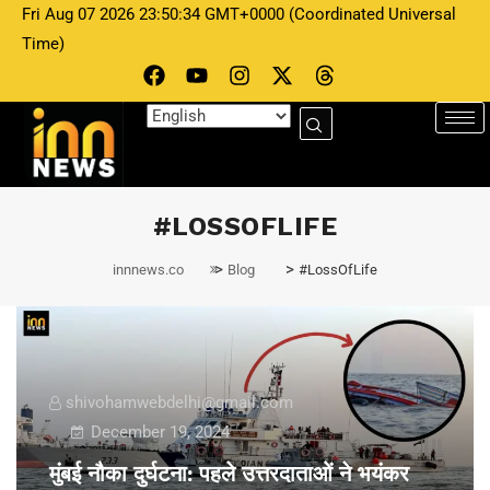
Fri Aug 07 2026 23:50:34 GMT+0000 (Coordinated Universal
Time)
#LOSSOFLIFE
>
>
innnews.co
Blog
#LossOfLife
shivohamwebdelhi@gmail.com
December 19, 2024
मुंबई नौका दुर्घटना: पहले उत्तरदाताओं ने भयंकर