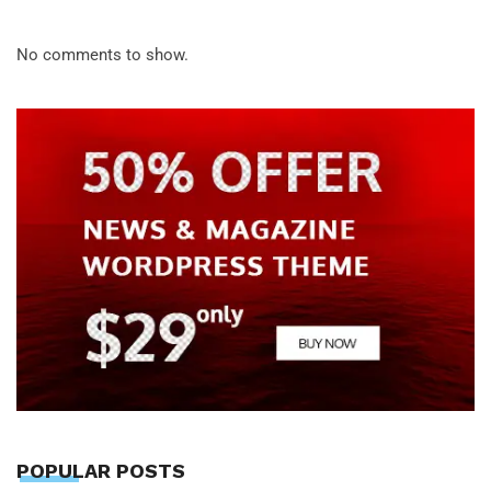
No comments to show.
POPULAR POSTS