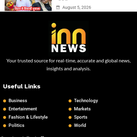
August 5, 2026
Your trusted source for real-time, accurate and global news,
insights and analysis.
Useful Links
Business
Technology
Entertainment
Markets
Fashion & Lifestyle
Sports
Politics
World