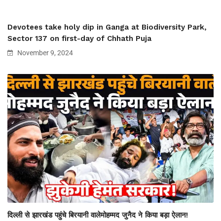
Devotees take holy dip in Ganga at Biodiversity Park,
Sector 137 on first-day of Chhath Puja
November 9, 2024
दिल्ली से झारखंड पहुंचे बिरयानी वालेमोहम्मद जुनैद ने किया बड़ा ऐलान!