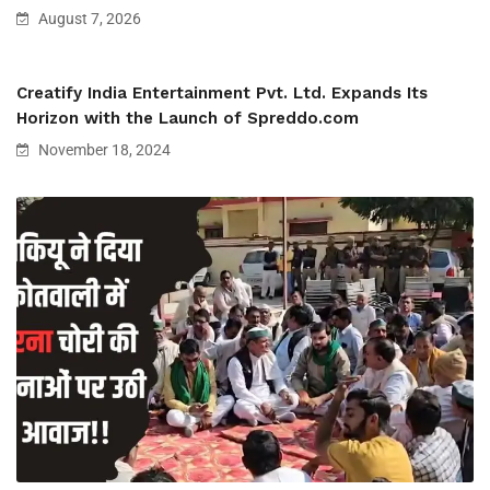
August 7, 2026
Creatify India Entertainment Pvt. Ltd. Expands Its
Horizon with the Launch of Spreddo.com
November 18, 2024