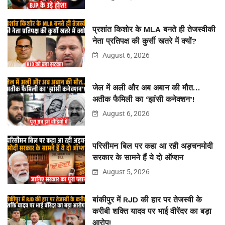
प्रशांत किशोर के MLA बनते ही तेजस्वीकी
नेता प्रतिपक्ष की कुर्सी खतरे में क्यों?
August 6, 2026
जेल में अली और अब अबान की मौत…
अतीक फैमिली का ‘झांसी कनेक्शन’!
August 6, 2026
परिसीमन बिल पर कहा आ रही अड़चनमोदी
सरकार के सामने हैं ये दो ऑप्शन
August 5, 2026
बांकीपुर में RJD की हार पर तेजस्वी के
करीबी शक्ति यादव पर भाई वीरेंदर का बड़ा
आरोप!