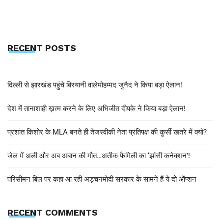
RECENT POSTS
दिल्ली से झारखंड पहुंचे बिरयानी वालेमोहम्मद जुनैद ने किया बड़ा ऐलान!
देश में तानाशाही ख़त्म करने के लिए अभिजीत दीपके ने किया बड़ा ऐलान!
प्रशांत किशोर के MLA बनते ही तेजस्वीकी नेता प्रतिपक्ष की कुर्सी खतरे में क्यों?
जेल में अली और अब अबान की मौत…अतीक फैमिली का ‘झांसी कनेक्शन’!
परिसीमन बिल पर कहा आ रही अड़चनमोदी सरकार के सामने हैं ये दो ऑप्शन
RECENT COMMENTS