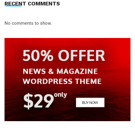
RECENT COMMENTS
No comments to show.