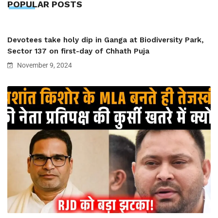
POPULAR POSTS
Devotees take holy dip in Ganga at Biodiversity Park,
Sector 137 on first-day of Chhath Puja
November 9, 2024