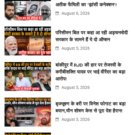
अतीक फैमिली का ‘झांसी कनेक्शन’!
August 6, 2026
परिसीमन बिल पर कहा आ रही अड़चनमोदी
सरकार के सामने हैं ये दो ऑप्शन
August 5, 2026
बांकीपुर में RJD की हार पर तेजस्वी के
करीबीशक्ति यादव पर भाई वीरेंदर का बड़ा
आरोप!
August 5, 2026
बृजभूषण के बरी पर विनेश फोगाट का बड़ा
बयान,यौन शोषण केस से पूरा देश हैरान!
August 3, 2026