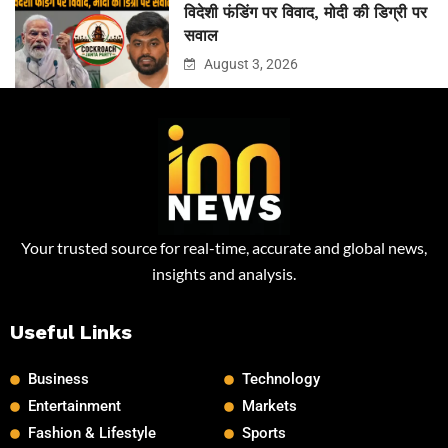
विदेशी फंडिंग पर विवाद, मोदी की डिग्री पर
सवाल
August 3, 2026
Your trusted source for real-time, accurate and global news,
insights and analysis.
Useful Links
Business
Technology
Entertainment
Markets
Fashion & Lifestyle
Sports