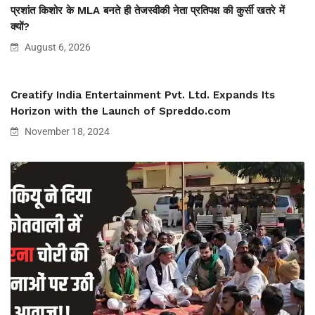
प्रशांत किशोर के MLA बनते ही तेजस्वीकी नेता प्रतिपक्ष की कुर्सी खतरे में
क्यों?
August 6, 2026
Creatify India Entertainment Pvt. Ltd. Expands Its
Horizon with the Launch of Spreddo.com
November 18, 2024