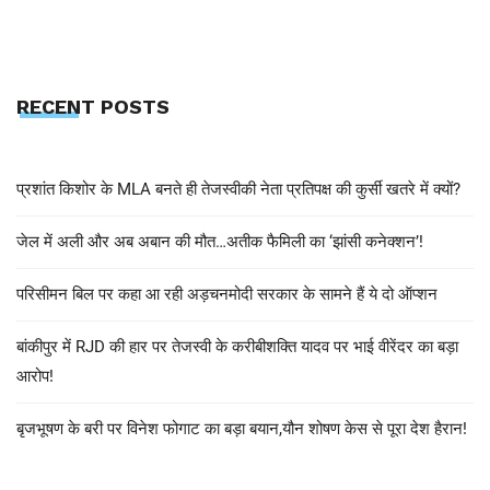
RECENT POSTS
प्रशांत किशोर के MLA बनते ही तेजस्वीकी नेता प्रतिपक्ष की कुर्सी खतरे में क्यों?
जेल में अली और अब अबान की मौत…अतीक फैमिली का ‘झांसी कनेक्शन’!
परिसीमन बिल पर कहा आ रही अड़चनमोदी सरकार के सामने हैं ये दो ऑप्शन
बांकीपुर में RJD की हार पर तेजस्वी के करीबीशक्ति यादव पर भाई वीरेंदर का बड़ा
आरोप!
बृजभूषण के बरी पर विनेश फोगाट का बड़ा बयान,यौन शोषण केस से पूरा देश हैरान!