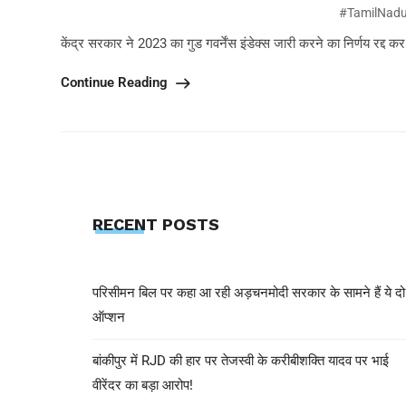
#TamilNad
केंद्र सरकार ने 2023 का गुड गवर्नेंस इंडेक्स जारी करने का निर्णय रद्द कर दिय
Continue Reading
RECENT POSTS
परिसीमन बिल पर कहा आ रही अड़चनमोदी सरकार के सामने हैं ये दो
ऑप्शन
बांकीपुर में RJD की हार पर तेजस्वी के करीबीशक्ति यादव पर भाई
वीरेंदर का बड़ा आरोप!