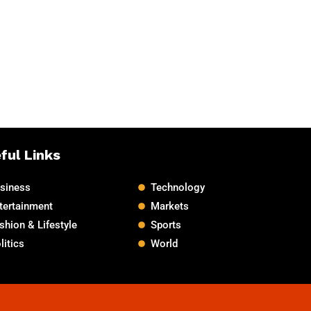
ful Links
siness
Technology
tertainment
Markets
shion & Lifestyle
Sports
litics
World