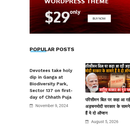
POPULAR POSTS
Devotees take holy
dip in Ganga at
Biodiversity Park,
Sector 137 on first-
day of Chhath Puja
परिसीमन बिल पर कहा आ रह
November 9, 2024
अड़चनमोदी सरकार के सामने
हैं ये दो ऑप्शन
August 5, 2026