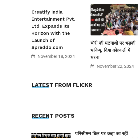
Creatify India
Entertainment Pvt.
Ltd. Expands Its
Horizon with the
Launch of
चोरी की घटनाओं पर भड़की
Spreddo.com
भाकियू, दिया कोतवाली में
November 18, 2024
धरना
November 22, 2024
LATEST FROM FLICKR
RECENT POSTS
परिसीमन बिल पर कहा आ रही