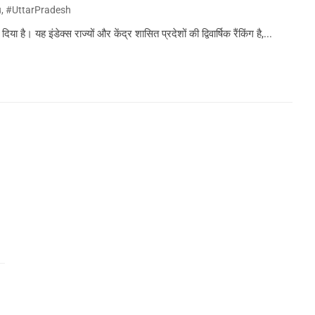
u
,
#UttarPradesh
ा है। यह इंडेक्स राज्यों और केंद्र शासित प्रदेशों की द्विवार्षिक रैंकिंग है,...