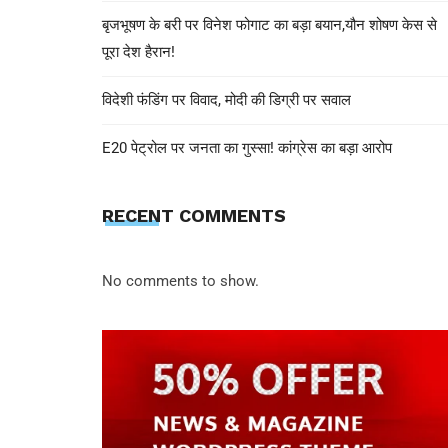
बृजभूषण के बरी पर विनेश फोगाट का बड़ा बयान,यौन शोषण केस से
पूरा देश हैरान!
विदेशी फंडिंग पर विवाद, मोदी की डिग्री पर सवाल
E20 पेट्रोल पर जनता का गुस्सा! कांग्रेस का बड़ा आरोप
RECENT COMMENTS
No comments to show.