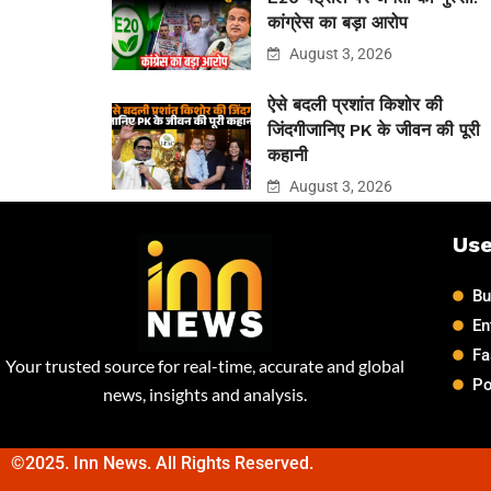
कांग्रेस का बड़ा आरोप
August 3, 2026
ऐसे बदली प्रशांत किशोर की
जिंदगीजानिए PK के जीवन की पूरी
कहानी
August 3, 2026
Use
Bu
En
Fa
Your trusted source for real-time, accurate and global
Po
news, insights and analysis.
©2025. Inn News. All Rights Reserved.