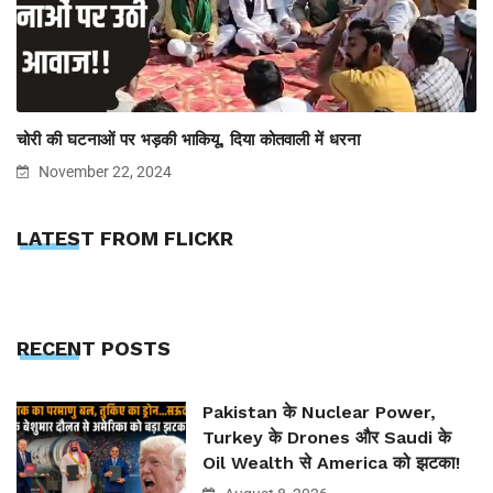
चोरी की घटनाओं पर भड़की भाकियू, दिया कोतवाली में धरना
November 22, 2024
LATEST FROM FLICKR
RECENT POSTS
Pakistan के Nuclear Power,
Turkey के Drones और Saudi के
Oil Wealth से America को झटका!