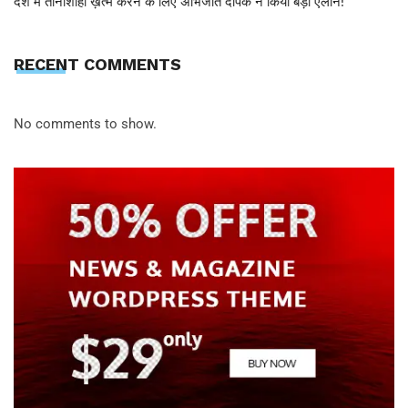
देश में तानाशाही ख़त्म करने के लिए अभिजीत दीपके ने किया बड़ा ऐलान!
RECENT COMMENTS
No comments to show.