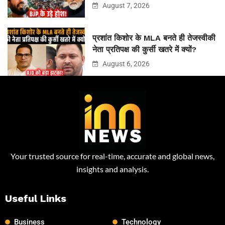
August 7, 2026
प्रशांत किशोर के MLA बनते ही तेजस्वीकी
नेता प्रतिपक्ष की कुर्सी खतरे में क्यों?
August 6, 2026
Your trusted source for real-time, accurate and global news,
insights and analysis.
Useful Links
Business
Technology