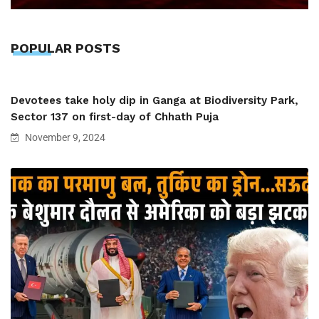
POPULAR POSTS
Devotees take holy dip in Ganga at Biodiversity Park,
Sector 137 on first-day of Chhath Puja
November 9, 2024