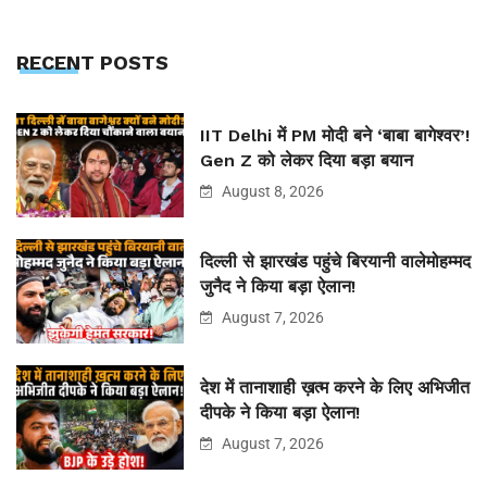
RECENT POSTS
IIT Delhi में PM मोदी बने ‘बाबा बागेश्वर’!
Gen Z को लेकर दिया बड़ा बयान
August 8, 2026
दिल्ली से झारखंड पहुंचे बिरयानी वालेमोहम्मद
जुनैद ने किया बड़ा ऐलान!
August 7, 2026
देश में तानाशाही ख़त्म करने के लिए अभिजीत
दीपके ने किया बड़ा ऐलान!
August 7, 2026