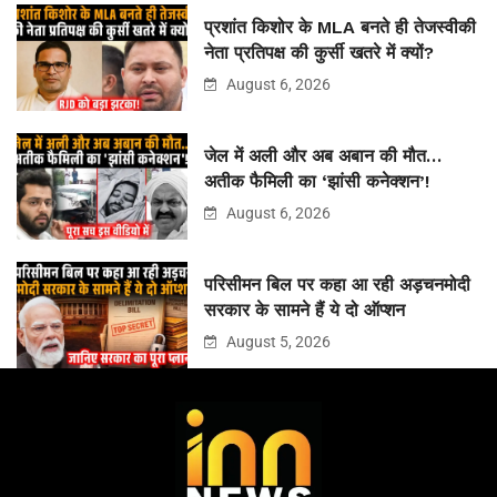
प्रशांत किशोर के MLA बनते ही तेजस्वीकी
नेता प्रतिपक्ष की कुर्सी खतरे में क्यों?
August 6, 2026
जेल में अली और अब अबान की मौत…
अतीक फैमिली का ‘झांसी कनेक्शन’!
August 6, 2026
परिसीमन बिल पर कहा आ रही अड़चनमोदी
सरकार के सामने हैं ये दो ऑप्शन
August 5, 2026