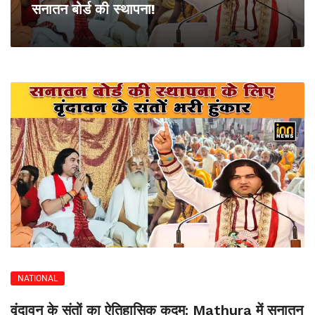
सनातन बोर्ड की स्थापना!
NATIONAL
वृंदावन के संतों का ऐतिहासिक कदम: Mathura में सनातन