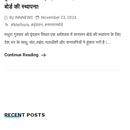
बोर्ड की स्थापना!
By INNNEWS
November 23, 2024
#Mathura
,
#वृंदावन
,
#सनातनबोर्ड
मथुरा गुरुवार को वृंदावन स्थित एक धर्मशाला में सनातन बोर्ड की स्थापना के लिए
देश भर के साधु, संत ,महंत, मठाधीशों और सनातनियों ने हुंकार भरी है।...
Continue Reading
RECENT POSTS