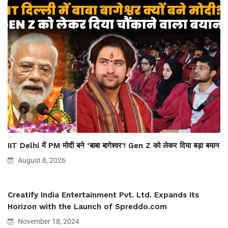
IIT Delhi में PM मोदी बने ‘बाबा बागेश्वर’! Gen Z को लेकर दिया बड़ा बयान
August 8, 2026
Creatify India Entertainment Pvt. Ltd. Expands Its
Horizon with the Launch of Spreddo.com
November 18, 2024