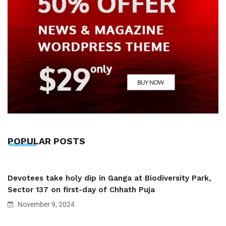
POPULAR POSTS
Devotees take holy dip in Ganga at Biodiversity Park,
Sector 137 on first-day of Chhath Puja
November 9, 2024