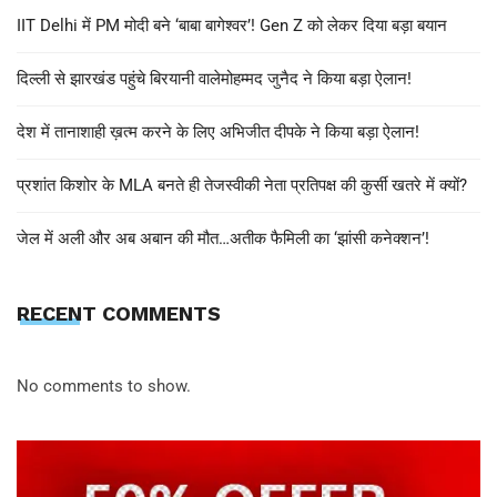
IIT Delhi में PM मोदी बने ‘बाबा बागेश्वर’! Gen Z को लेकर दिया बड़ा बयान
दिल्ली से झारखंड पहुंचे बिरयानी वालेमोहम्मद जुनैद ने किया बड़ा ऐलान!
देश में तानाशाही ख़त्म करने के लिए अभिजीत दीपके ने किया बड़ा ऐलान!
प्रशांत किशोर के MLA बनते ही तेजस्वीकी नेता प्रतिपक्ष की कुर्सी खतरे में क्यों?
जेल में अली और अब अबान की मौत…अतीक फैमिली का ‘झांसी कनेक्शन’!
RECENT COMMENTS
No comments to show.