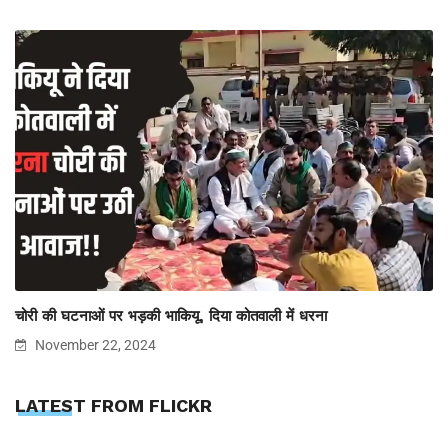
चोरी की घटनाओं पर भड़की भाकियू, दिया कोतवाली में धरना
November 22, 2024
LATEST FROM FLICKR