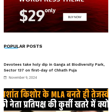
POPULAR POSTS
Devotees take holy dip in Ganga at Biodiversity Park,
Sector 137 on first-day of Chhath Puja
November 9, 2024