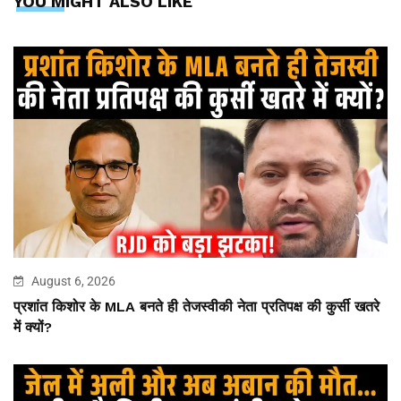
YOU MIGHT ALSO LIKE
August 6, 2026
प्रशांत किशोर के MLA बनते ही तेजस्वीकी नेता प्रतिपक्ष की कुर्सी खतरे
में क्यों?