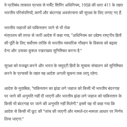
ये प्रतिबंध तत्काल प्रभाव से मर्चेंट शिपिंग अधिनियम, 1958 की धारा 411 के तहत
भारतीय परिसंपत्तियों, कार्गो और बंदरगाह अवसंरचना की सुरक्षा के लिए लगाए गए हैं.
भारतीय जहाजों को पाकिस्तान जाने से भी रोक
मंत्रालय की तरफ से जारी आदेश में कहा गया, “अधिनियम का उद्देश्य राष्ट्रीय हितों
की पूर्ति के लिए सर्वोत्तम तरीके से भारतीय व्यापारिक नौवहन के विकास को बढ़ावा
देना और उसका कुशल रखरखाव सुनिश्चित करना है.”
सुरक्षा को मजबूत करने और भारत के समुद्री हितों के सुचारू संचालन को सुनिश्चित
करने के प्रयासों के तहत यह आदेश अगली सूचना तक लागू रहेगा.
आदेश के मुताबिक, “पाकिस्तान का झंडा लगे जहाज को किसी भी भारतीय बंदरगाह
पर जाने की अनुमति नहीं दी जाएगी और भारतीय झंडा लगे जहाज को पाकिस्तान के
किसी भी बंदरगाह पर जाने की अनुमति नहीं मिलेगी.” इसमें यह भी कहा गया कि
आदेश से किसी भी छूट की “जांच की जाएगी और मामले-दर-मामला आधार पर निर्णय
लिया जाएगा.”