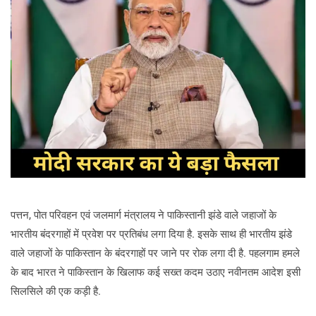
पत्तन, पोत परिवहन एवं जलमार्ग मंत्रालय ने पाकिस्तानी झंडे वाले जहाजों के
भारतीय बंदरगाहों में प्रवेश पर प्रतिबंध लगा दिया है. इसके साथ ही भारतीय झंडे
वाले जहाजों के पाकिस्तान के बंदरगाहों पर जाने पर रोक लगा दी है. पहलगाम हमले
के बाद भारत ने पाकिस्तान के खिलाफ कई सख्त कदम उठाए नवीनतम आदेश इसी
सिलसिले की एक कड़ी है.