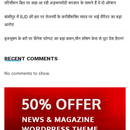
परिसीमन बिल पर कहा आ रही अड़चनमोदी सरकार के सामने हैं ये दो ऑप्शन
बांकीपुर में RJD की हार पर तेजस्वी के करीबीशक्ति यादव पर भाई वीरेंदर का बड़ा
आरोप!
बृजभूषण के बरी पर विनेश फोगाट का बड़ा बयान,यौन शोषण केस से पूरा देश हैरान!
RECENT COMMENTS
No comments to show.