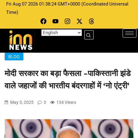
Fri Aug 07 2026 01:38:24 GMT+0000 (Coordinated Universal
Time)
BLOG
मोदी सरकार का बड़ा फैसला -पाकिस्तानी झंडे
वाले जहाजों की भारतीय बंदरगाहों में ‘नो एंट्री’
May 3, 2025
0
134 Views