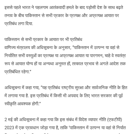
इससे पहले भारत ने पहलगाम आतंकवादी हमले के बाद पड़ोसी देश के साथ बढ़ते
तनाव के बीच पाकिस्तान से सभी प्रकार के प्रत्यक्ष और अप्रत्यक्ष आयात पर
प्रतिबंध लगा दिया.
पाकिस्तान से सभी प्रकार के आयात पर भी प्रतिबंध
वाणिज्य मंत्रालय की अधिसूचना के अनुसार, “पाकिस्तान में उत्पन्न या वहां से
निर्यातित सभी वस्तुओं का प्रत्यक्ष या अप्रत्यक्ष आयात या पारगमन, चाहे वे स्वतंत्र
रूप से आयात योग्य हों या अन्यथा अनुमत हों, तत्काल प्रभाव से अगले आदेश तक
प्रतिबंधित रहेगा.”
अधिसूचना में कहा गया, “यह प्रतिबंध राष्ट्रीय सुरक्षा और सार्वजनिक नीति के हित
में लगाया गया है. इस प्रतिबंध में किसी भी अपवाद के लिए भारत सरकार की पूर्व
स्वीकृति आवश्यक होगी.”
2 मई की अधिसूचना में कहा गया कि इस संबंध में विदेश व्यापार नीति (एफटीपी)
2023 में एक प्रावधान जोड़ा गया है, ताकि ‘पाकिस्तान में उत्पन्न या वहां से निर्यात