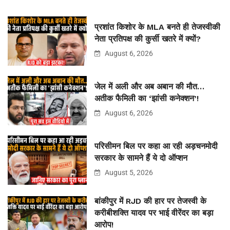
प्रशांत किशोर के MLA बनते ही तेजस्वीकी
नेता प्रतिपक्ष की कुर्सी खतरे में क्यों?
August 6, 2026
जेल में अली और अब अबान की मौत…
अतीक फैमिली का ‘झांसी कनेक्शन’!
August 6, 2026
परिसीमन बिल पर कहा आ रही अड़चनमोदी
सरकार के सामने हैं ये दो ऑप्शन
August 5, 2026
बांकीपुर में RJD की हार पर तेजस्वी के
करीबीशक्ति यादव पर भाई वीरेंदर का बड़ा
आरोप!