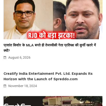
प्रशांत किशोर के MLA बनते ही तेजस्वीकी नेता प्रतिपक्ष की कुर्सी खतरे में
क्यों?
August 6, 2026
Creatify India Entertainment Pvt. Ltd. Expands Its
Horizon with the Launch of Spreddo.com
November 18, 2024