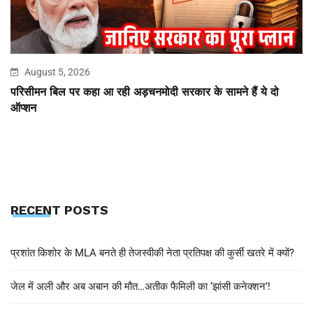
August 5, 2026
परिसीमन बिल पर कहा आ रही अड़चनमोदी सरकार के सामने हैं ये दो
ऑप्शन
RECENT POSTS
प्रशांत किशोर के MLA बनते ही तेजस्वीकी नेता प्रतिपक्ष की कुर्सी खतरे में क्यों?
जेल में अली और अब अबान की मौत…अतीक फैमिली का ‘झांसी कनेक्शन’!