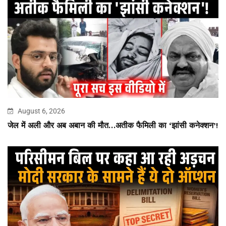
August 6, 2026
जेल में अली और अब अबान की मौत…अतीक फैमिली का ‘झांसी कनेक्शन’!