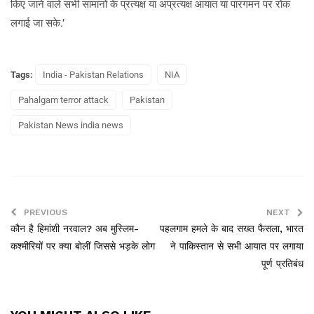
किए जाने वाले सभी सामानों के प्रत्यक्ष या अप्रत्यक्ष आयात या पारगमन पर रोक
लगाई जा सके.’
Tags:
India - Pakistan Relations
NIA
Pahalgam terror attack
Pakistan
Pakistan News india news
PREVIOUS
NEXT
कौन है हिमांशी नरवाल? अब मुस्लिम-
पहलगाम हमले के बाद सख्त फैसला, भारत
कश्‍मीरियों पर क्या बोलीं जिससे भड़के लोग
ने पाकिस्तान से सभी आयात पर लगाया
पूर्ण प्रतिबंध