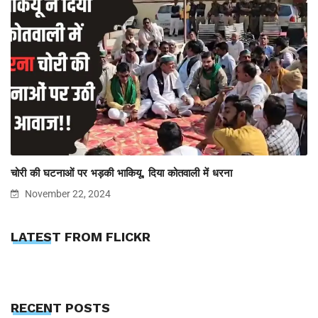
चोरी की घटनाओं पर भड़की भाकियू, दिया कोतवाली में धरना
November 22, 2024
LATEST FROM FLICKR
RECENT POSTS