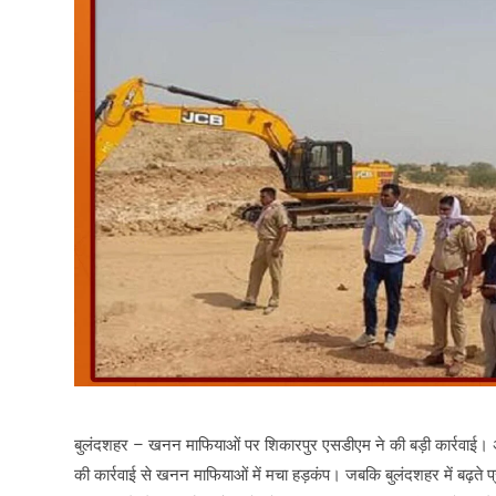
बुलंदशहर – खनन माफियाओं पर शिकारपुर एसडीएम ने की बड़ी कार्रवाई। 
की कार्रवाई से खनन माफियाओं में मचा हड़कंप। जबकि बुलंदशहर में बढ़ते प