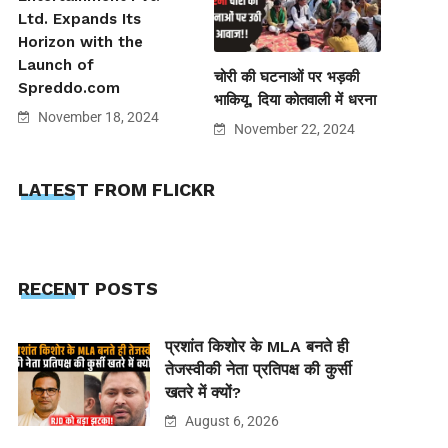
Ltd. Expands Its
Horizon with the
Launch of
चोरी की घटनाओं पर भड़की
Spreddo.com
भाकियू, दिया कोतवाली में धरना
November 18, 2024
November 22, 2024
LATEST FROM FLICKR
RECENT POSTS
प्रशांत किशोर के MLA बनते ही
तेजस्वीकी नेता प्रतिपक्ष की कुर्सी
खतरे में क्यों?
August 6, 2026