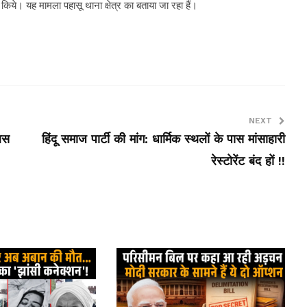
िये। यह मामला पहासू थाना क्षेत्र का बताया जा रहा हैं।
NEXT
लिस
हिंदू समाज पार्टी की मांग: धार्मिक स्थलों के पास मांसाहारी
रेस्टोरेंट बंद हों !!