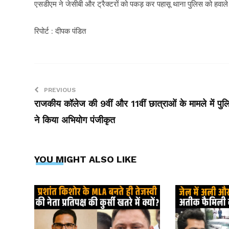
एसडीएम ने जेसीबी और ट्रैक्टरों को पकड़ कर पहासू थाना पुलिस को हवाले क
रिपोर्ट : दीपक पंडित
PREVIOUS
राजकीय कॉलेज की 9वीं और 11वीं छात्राओं के मामले में पु
ने किया अभियोग पंजीकृत
YOU MIGHT ALSO LIKE