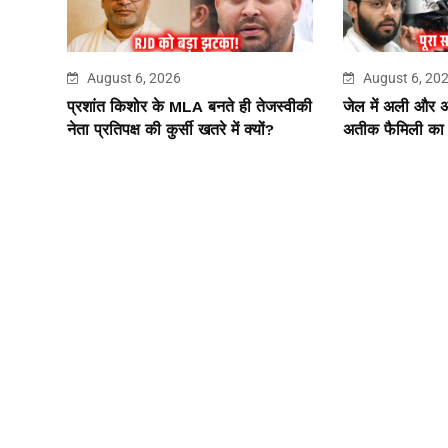
August 6, 2026
August 6, 20
प्रशांत किशोर के MLA बनते ही तेजस्वीकी
जेल में अली और
नेता प्रतिपक्ष की कुर्सी खतरे में क्यों?
अतीक फैमिली का ‘