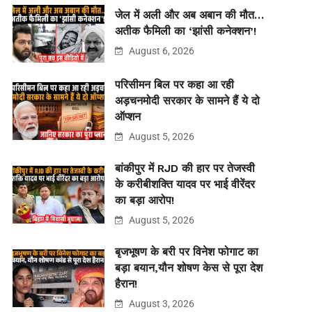
जेल में अली और अब अबान की मौत…
अतीक फैमिली का ‘झांसी कनेक्शन’!
August 6, 2026
परिसीमन बिल पर कहा आ रही
अड़चनमोदी सरकार के सामने हैं ये दो
ऑप्शन
August 5, 2026
बांकीपुर में RJD की हार पर तेजस्वी
के करीबीशक्ति यादव पर भाई वीरेंदर
का बड़ा आरोप!
August 5, 2026
बृजभूषण के बरी पर विनेश फोगाट का
बड़ा बयान,यौन शोषण केस से पूरा देश
हैरान!
August 3, 2026