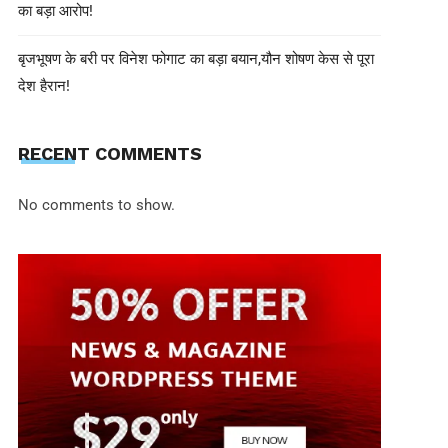
का बड़ा आरोप!
बृजभूषण के बरी पर विनेश फोगाट का बड़ा बयान,यौन शोषण केस से पूरा
देश हैरान!
RECENT COMMENTS
No comments to show.