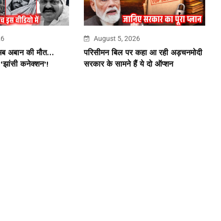
26
August 5, 2026
 अब अबान की मौत…
परिसीमन बिल पर कहा आ रही अड़चनमोदी
झांसी कनेक्शन’!
सरकार के सामने हैं ये दो ऑप्शन