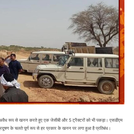
अवैध रूप से खनन करते हुए एक जेसीबी और 5 ट्रैक्टरों को भी पकड़ा। एसडीएम
्रदूषण के चलते पूर्ण रूप से हर प्रकार के खनन पर लगा हुआ है प्रतिबंध।