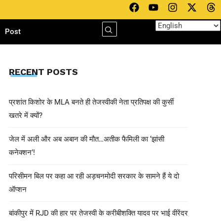
h
Post
RECENT POSTS
प्रशांत किशोर के MLA बनते ही तेजस्वीकी नेता प्रतिपक्ष की कुर्सी
खतरे में क्यों?
जेल में अली और अब अबान की मौत…अतीक फैमिली का ‘झांसी
कनेक्शन’!
परिसीमन बिल पर कहा आ रही अड़चनमोदी सरकार के सामने हैं ये दो
ऑप्शन
बांकीपुर में RJD की हार पर तेजस्वी के करीबीशक्ति यादव पर भाई वीरेंदर