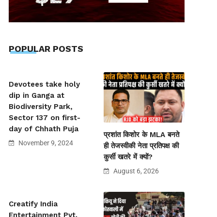
POPULAR POSTS
Devotees take holy
dip in Ganga at
Biodiversity Park,
Sector 137 on first-
day of Chhath Puja
प्रशांत किशोर के MLA बनते
November 9, 2024
ही तेजस्वीकी नेता प्रतिपक्ष की
कुर्सी खतरे में क्यों?
August 6, 2026
Creatify India
Entertainment Pvt.