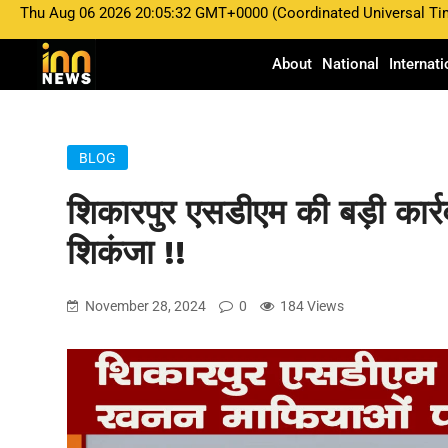
Thu Aug 06 2026 20:05:32 GMT+0000 (Coordinated Universal Ti
About
National
Internati
BLOG
शिकारपुर एसडीएम की बड़ी कार
शिकंजा !!
November 28, 2024
0
184 Views