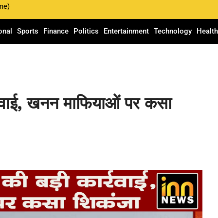
me)
onal
Sports
Finance
Politics
Entertainment
Technology
Healt
्रवाई, खनन माफियाओं पर कसा