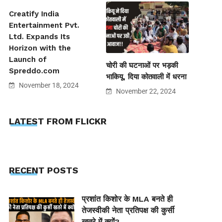
Creatify India
Entertainment Pvt.
Ltd. Expands Its
Horizon with the
Launch of
चोरी की घटनाओं पर भड़की
Spreddo.com
भाकियू, दिया कोतवाली में धरना
November 18, 2024
November 22, 2024
LATEST FROM FLICKR
RECENT POSTS
प्रशांत किशोर के MLA बनते ही
तेजस्वीकी नेता प्रतिपक्ष की कुर्सी
खतरे में क्यों?