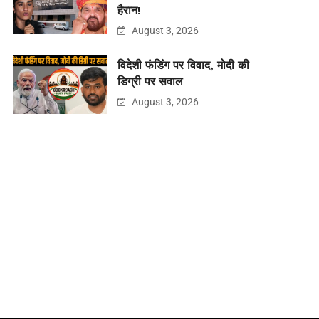
हैरान!
August 3, 2026
विदेशी फंडिंग पर विवाद, मोदी की
डिग्री पर सवाल
August 3, 2026