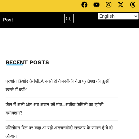
h
Post
RECENT POSTS
प्रशांत किशोर के MLA बनते ही तेजस्वीकी नेता प्रतिपक्ष की कुर्सी
खतरे में क्यों?
जेल में अली और अब अबान की मौत…अतीक फैमिली का ‘झांसी
कनेक्शन’!
परिसीमन बिल पर कहा आ रही अड़चनमोदी सरकार के सामने हैं ये दो
ऑप्शन