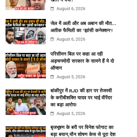
August 6, 2026
जेल में अली और अब अबान की मौत…
अतीक फैमिली का ‘झांसी कनेक्शन’!
August 6, 2026
परिसीमन बिल पर कहा आ रही
अड़चनमोदी सरकार के सामने हैं ये दो
ऑप्शन
August 5, 2026
बांकीपुर में RJD की हार पर तेजस्वी
के करीबीशक्ति यादव पर भाई वीरेंदर
का बड़ा आरोप!
August 5, 2026
बृजभूषण के बरी पर विनेश फोगाट का
बड़ा बयान,यौन शोषण केस से पूरा देश