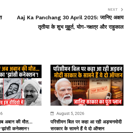
NEXT
त
Aaj Ka Panchang 30 April 2025: जानिए अक्षय
तृतीया के शुभ मुहूर्त, योग-नक्षत्र और राहुकाल
26
August 5, 2026
 अब अबान की मौत…
परिसीमन बिल पर कहा आ रही अड़चनमोदी
झांसी कनेक्शन’!
सरकार के सामने हैं ये दो ऑप्शन