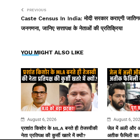
PREVIOUS
Caste Census In India: मोदी सरकार कराएगी जातिग
जनगणना, जानिए सत्तापक्ष के नेताओं की प्रतिक्रिया
YOU MIGHT ALSO LIKE
August 6, 2026
August 6, 20
प्रशांत किशोर के MLA बनते ही तेजस्वीकी
जेल में अली और
नेता प्रतिपक्ष की कुर्सी खतरे में क्यों?
अतीक फैमिली का ‘