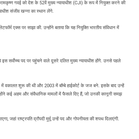
ण रामकृष्ण गवई को देश के 52वें मुख्य न्यायाधीश (CJI) के रूप में नियुक्त करने की
याधीश संजीव खन्ना का स्थान लेंगे.
टफॉर्म एक्स पर साझा की. उन्होंने बताया कि यह नियुक्ति भारतीय संविधान में
 वे इस सर्वोच्च पद पर पहुंचने वाले दूसरे दलित मुख्य न्यायाधीश होंगे. उनसे पहले
में वकालत शुरू की थी और 2003 में बॉम्बे हाईकोर्ट के जज बने. इसके बाद उन्हें
 उन्होंने कई अहम और संवैधानिक मामलों में फैसले दिए हैं, जो उनकी कानूनी समझ
 जहां राष्ट्रपति द्रौपदी मुर्मू उन्हें पद और गोपनीयता की शपथ दिलाएंगी.