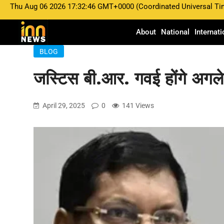
Thu Aug 06 2026 17:32:46 GMT+0000 (Coordinated Universal Ti
About
National
Internati
BLOG
जस्टिस बी.आर. गवई होंगे अगले 
April 29, 2025
0
141 Views