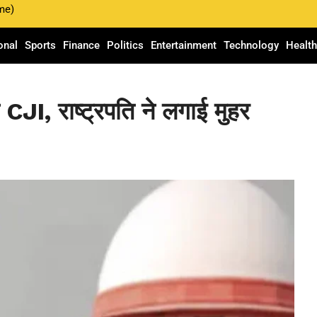
me)
onal
Sports
Finance
Politics
Entertainment
Technology
Healt
CJI, राष्ट्रपति ने लगाई मुहर