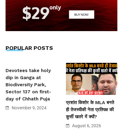
POPULAR POSTS
Devotees take holy
dip in Ganga at
Biodiversity Park,
Sector 137 on first-
day of Chhath Puja
प्रशांत किशोर के MLA बनते
November 9, 2024
ही तेजस्वीकी नेता प्रतिपक्ष की
कुर्सी खतरे में क्यों?
August 6, 2026