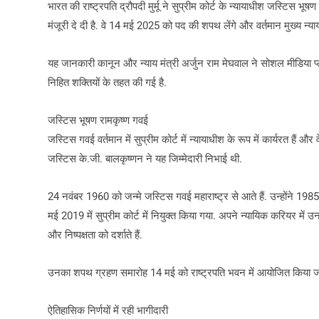
भारत की राष्ट्रपति द्रौपदी मुर्मू ने सुप्रीम कोर्ट के न्यायाधीश जस्टिस भूष
मंजूरी दे दी है. वे 14 मई 2025 को पद की शपथ लेंगे और वर्तमान मुख्य न्या
यह जानकारी कानून और न्याय मंत्री अर्जुन राम मेघवाल ने सोशल मीडिया प्ले
निहित शक्तियों के तहत की गई है.
जस्टिस भूषण रामकृष्ण गवई
जस्टिस गवई वर्तमान में सुप्रीम कोर्ट में न्यायाधीश के रूप में कार्यरत हैं और
जस्टिस के.जी. बालकृष्णन ने यह जिम्मेदारी निभाई थी.
24 नवंबर 1960 को जन्मे जस्टिस गवई महाराष्ट्र से आते हैं. उन्होंने 1985 
मई 2019 में सुप्रीम कोर्ट में नियुक्त किया गया. अपने न्यायिक करियर में
और निष्पक्षता को दर्शाते हैं.
उनका शपथ ग्रहण समारोह 14 मई को राष्ट्रपति भवन में आयोजित किया जाएगा,
ऐतिहासिक निर्णयों में रही भागीदारी