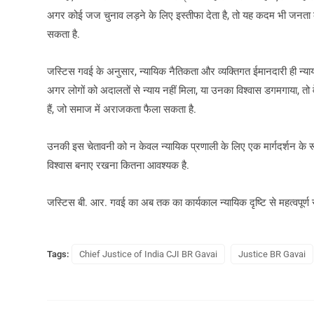
अगर कोई जज चुनाव लड़ने के लिए इस्तीफा देता है, तो यह कदम भी जनता की
सकता है.
जस्टिस गवई के अनुसार, न्यायिक नैतिकता और व्यक्तिगत ईमानदारी ही न्याय व
अगर लोगों को अदालतों से न्याय नहीं मिला, या उनका विश्वास डगमगाया, तो व
हैं, जो समाज में अराजकता फैला सकता है.
उनकी इस चेतावनी को न केवल न्यायिक प्रणाली के लिए एक मार्गदर्शन के रूप
विश्वास बनाए रखना कितना आवश्यक है.
जस्टिस बी. आर. गवई का अब तक का कार्यकाल न्यायिक दृष्टि से महत्वपूर्ण
Tags:
Chief Justice of India CJI BR Gavai
Justice BR Gavai