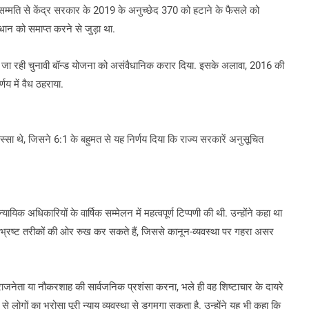
्वसम्मति से केंद्र सरकार के 2019 के अनुच्छेद 370 को हटाने के फैसले को
वधान को समाप्त करने से जुड़ा था.
ी जा रही चुनावी बॉन्ड योजना को असंवैधानिक करार दिया. इसके अलावा, 2016 की
णय में वैध ठहराया.
्सा थे, जिसने 6:1 के बहुमत से यह निर्णय दिया कि राज्य सरकारें अनुसूचित
यिक अधिकारियों के वार्षिक सम्मेलन में महत्वपूर्ण टिप्पणी की थी. उन्होंने कहा था
 भ्रष्ट तरीकों की ओर रुख कर सकते हैं, जिससे कानून-व्यवस्था पर गहरा असर
नेता या नौकरशाह की सार्वजनिक प्रशंसा करना, भले ही वह शिष्टाचार के दायरे
ार से लोगों का भरोसा पूरी न्याय व्यवस्था से डगमगा सकता है. उन्होंने यह भी कहा कि