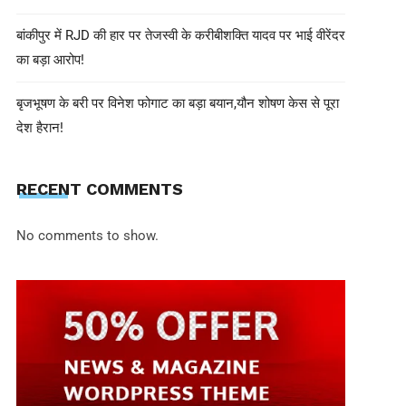
बांकीपुर में RJD की हार पर तेजस्वी के करीबीशक्ति यादव पर भाई वीरेंदर
का बड़ा आरोप!
बृजभूषण के बरी पर विनेश फोगाट का बड़ा बयान,यौन शोषण केस से पूरा
देश हैरान!
RECENT COMMENTS
No comments to show.