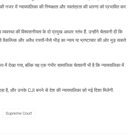
 नजर में न्यायपालिका की निष्पक्षता और स्वतंत्रता की धारणा को प्रभावित कर
्यवस्था की विश्वसनीयता के दो प्रमुख आधार स्तंभ हैं. उन्होंने चेतावनी दी कि
े वैकल्पिक और अवैध रास्तों-जैसे भीड़ का न्याय या भ्रष्टाचार की ओर मुड़ सकते
 में देखा गया, बल्कि यह एक गंभीर सामाजिक चेतावनी भी है कि न्यायपालिका में
 रहा है, और उनके CJI बनने से देश की न्यायपालिका को नई दिशा मिलेगी.
Supreme Court