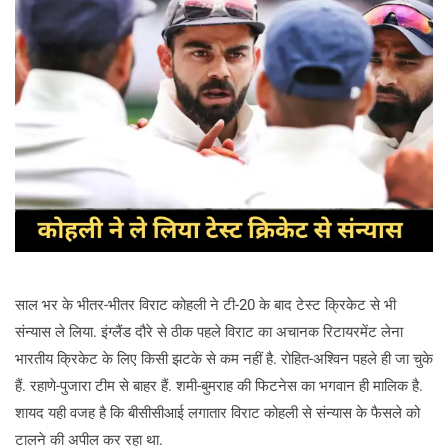
साल भर के भीतर-भीतर विराट कोहली ने टी-20 के बाद टेस्ट क्रिकेट से भी
संन्यास ले लिया. इंग्लैंड दौरे से ठीक पहले विराट का अचानक रिटायरमेंट लेना
भारतीय क्रिकेट के लिए किसी झटके से कम नहीं है. रोहित-अश्विन पहले ही जा चुके
हैं. रहाणे-पुजारा टीम से बाहर हैं. शमी-बुमराह की फिटनेस का भगवान ही मालिक है.
शायद यही वजह है कि बीसीसीआई लगातार विराट कोहली से संन्यास के फैसले को
टालने की अपील कर रहा था.