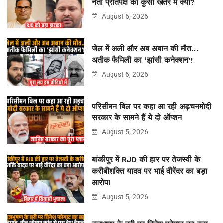
नेता प्रतिपक्ष की कुर्सी खतरे में क्यों?
August 6, 2026
जेल में अली और अब अबान की मौत…
अतीक फैमिली का ‘झांसी कनेक्शन’!
August 6, 2026
परिसीमन बिल पर कहा आ रही अड़चनमोदी
सरकार के सामने हैं ये दो ऑप्शन
August 5, 2026
बांकीपुर में RJD की हार पर तेजस्वी के
करीबीशक्ति यादव पर भाई वीरेंदर का बड़ा
आरोप!
August 5, 2026