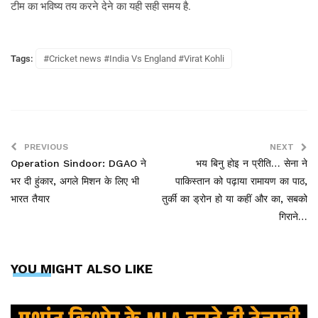
टीम का भविष्य तय करने देने का यही सही समय है.
Tags:
#Cricket news #India Vs England #Virat Kohli
PREVIOUS
NEXT
Operation Sindoor: DGAO ने
भय बिनु होइ न प्रीति… सेना ने
भर दी हुंकार, अगले मिशन के लिए भी
पाकिस्तान को पढ़ाया रामायण का पाठ,
भारत तैयार
तुर्की का ड्रोन हो या कहीं और का, सबको
गिराने…
YOU MIGHT ALSO LIKE