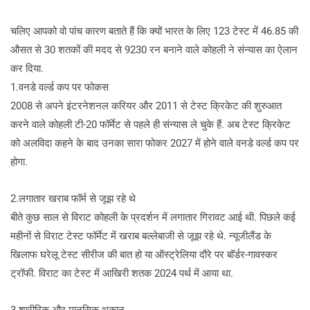
चलिए आपको वो पांच कारण बताते हैं कि क्यों भारत के लिए 123 टेस्ट में 46.85 की
औसत से 30 शतकों की मदद से 9230 रन बनाने वाले कोहली ने संन्यास का ऐलान
कर दिया.
1.वनडे वर्ल्ड कप पर फोकस
2008 से अपने इंटरनेशनल करियर और 2011 से टेस्ट क्रिकेट की शुरुआत
करने वाले कोहली टी-20 फॉर्मेट से पहले ही संन्यास ले चुके हैं. अब टेस्ट क्रिकेट
को अलविदा कहने के बाद उनका सारा फोकर 2027 में होने वाले वनडे वर्ल्ड कप पर
होगा.
2.लगातार खराब फॉर्म से जूझ रहे थे
बीते कुछ साल से विराट कोहली के प्रदर्शन में लगातार गिरावट आई थी. पिछले कई
महीनों से विराट टेस्ट फॉर्मेट में खराब बल्लेबाजी से जूझ रहे थे. न्यूजीलैंड के
खिलाफ घरेलू टेस्ट सीरीज की बात हो या ऑस्ट्रेलिया दौरे पर बॉर्डर-गावस्कर
ट्रॉफी. विराट का टेस्ट में आखिरी शतक 2024 पर्थ में आया था.