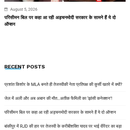
August 5, 2026
परिसीमन बिल पर कहा आ रही अड़चनमोदी सरकार के सामने हैं ये दो
ऑप्शन
RECENT POSTS
प्रशांत किशोर के MLA बनते ही तेजस्वीकी नेता प्रतिपक्ष की कुर्सी खतरे में क्यों?
जेल में अली और अब अबान की मौत…अतीक फैमिली का ‘झांसी कनेक्शन’!
परिसीमन बिल पर कहा आ रही अड़चनमोदी सरकार के सामने हैं ये दो ऑप्शन
बांकीपुर में RJD की हार पर तेजस्वी के करीबीशक्ति यादव पर भाई वीरेंदर का बड़ा