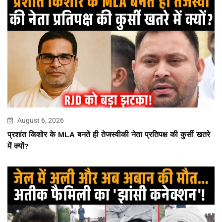
August 6, 2026
प्रशांत किशोर के MLA बनते ही तेजस्वीकी नेता प्रतिपक्ष की कुर्सी खतरे
में क्यों?