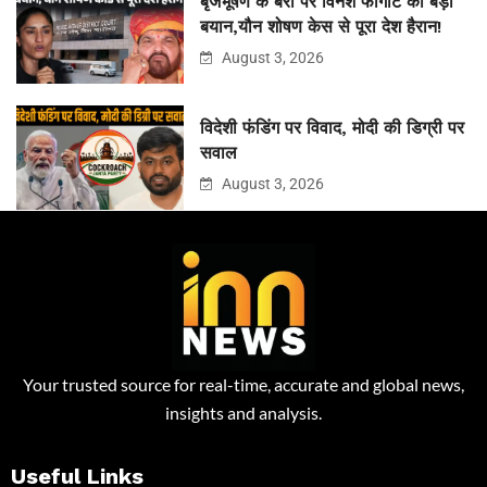
बृजभूषण के बरी पर विनेश फोगाट का बड़ा
बयान,यौन शोषण केस से पूरा देश हैरान!
August 3, 2026
विदेशी फंडिंग पर विवाद, मोदी की डिग्री पर
सवाल
August 3, 2026
Your trusted source for real-time, accurate and global news,
insights and analysis.
Useful Links