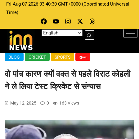
Fri Aug 07 2026 03:40:30 GMT+0000 (Coordinated Universal
Time)
BLOG
CRICKET
SPORTS
राज्य
वो पांच कारण क्यों वक्त से पहले विराट कोहली
ने ले लिया टेस्ट क्रिकेट से संन्यास
May 12, 2025
0
163 Views