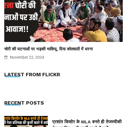
चोरी की घटनाओं पर भड़की भाकियू, दिया कोतवाली में धरना
November 22, 2024
LATEST FROM FLICKR
RECENT POSTS
प्रशांत किशोर के MLA बनते ही तेजस्वीकी