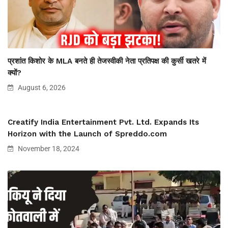
प्रशांत किशोर के MLA बनते ही तेजस्वीकी नेता प्रतिपक्ष की कुर्सी खतरे में
क्यों?
August 6, 2026
Creatify India Entertainment Pvt. Ltd. Expands Its
Horizon with the Launch of Spreddo.com
November 18, 2024