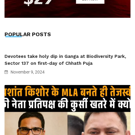
POPULAR POSTS
Devotees take holy dip in Ganga at Biodiversity Park,
Sector 137 on first-day of Chhath Puja
November 9, 2024