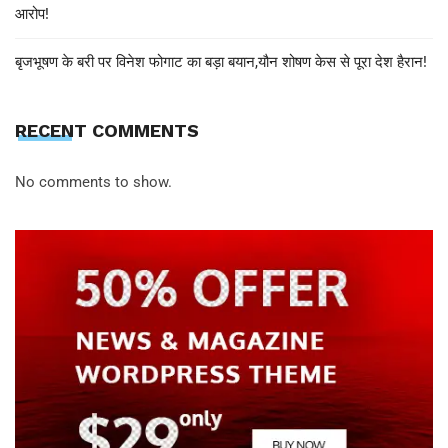
आरोप!
बृजभूषण के बरी पर विनेश फोगाट का बड़ा बयान,यौन शोषण केस से पूरा देश हैरान!
RECENT COMMENTS
No comments to show.