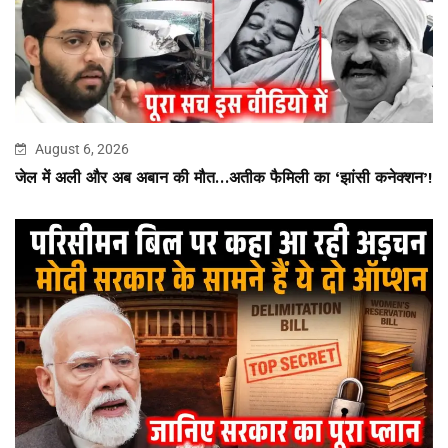
August 6, 2026
जेल में अली और अब अबान की मौत…अतीक फैमिली का ‘झांसी कनेक्शन’!