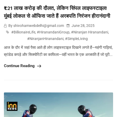
₹1.21 लाख करोड़ की दौलत, लेकिन सिंपल लाइफस्टाइल!
मुंबई लोकल से ऑफिस जाते हैं अरबपति निरंजन हीरानंदानी
By shivohamwebdelhi@gmail.com
June 28, 2025
#BillionaireLife
,
#HiranandaniGroup
,
#Niranjan Hiranandani
,
#NiranjanHiranandani
,
#SimpleLiving
आज के दौर में जहां पैसा आते ही लोग लाइफस्टाइल दिखाने लगते हैं—महंगी गाड़ियां,
ब्रांडेड कपड़े और सिक्योरिटी का काफिला—वहीं भारत के एक अरबपति हैं जो पूरी...
Continue Reading