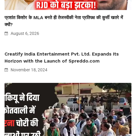
प्रशांत किशोर के MLA बनते ही तेजस्वीकी नेता प्रतिपक्ष की कुर्सी खतरे में
क्यों?
August 6, 2026
Creatify India Entertainment Pvt. Ltd. Expands Its
Horizon with the Launch of Spreddo.com
November 18, 2024