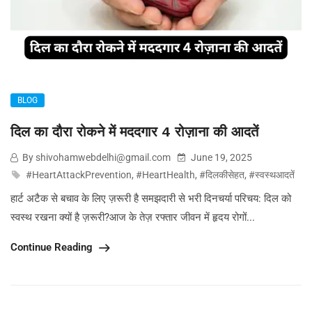
BLOG
दिल का दौरा रोकने में मददगार 4 रोज़ाना की आदतें
By shivohamwebdelhi@gmail.com
June 19, 2025
#HeartAttackPrevention
,
#HeartHealth
,
#दिलकीसेहत
,
#स्वस्थआदतें
हार्ट अटैक से बचाव के लिए ज़रूरी है समझदारी से भरी दिनचर्या परिचय: दिल को
स्वस्थ रखना क्यों है ज़रूरी?आज के तेज़ रफ्तार जीवन में हृदय रोगों...
Continue Reading