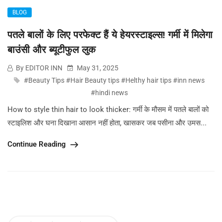
BLOG
पतले बालों के लिए परफेक्ट हैं ये हेयरस्टाइल्स! गर्मी में मिलेगा
बाउंसी और ब्‍यूटीफुल लुक
By EDITOR INN
May 31, 2025
#Beauty Tips #Hair Beauty tips #Helthy hair tips #inn news
#hindi news
How to style thin hair to look thicker: गर्मी के मौसम में पतले बालों को
स्टाइलिश और घना दिखाना आसान नहीं होता, खासकर जब पसीना और उमस...
Continue Reading