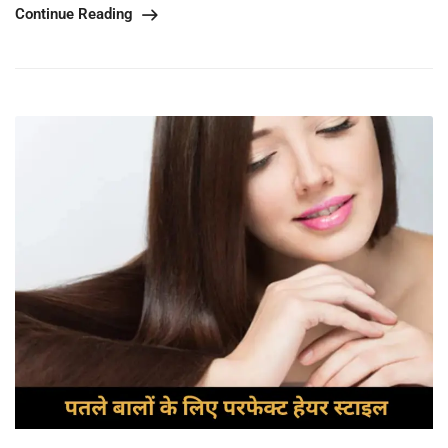
Continue Reading