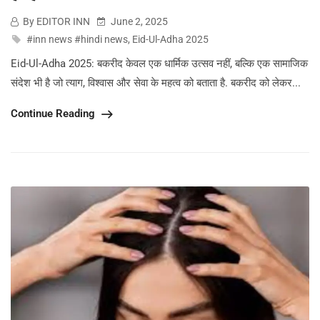
By EDITOR INN
June 2, 2025
#inn news #hindi news
,
Eid-Ul-Adha 2025
Eid-Ul-Adha 2025: बकरीद केवल एक धार्मिक उत्सव नहीं, बल्कि एक सामाजिक
संदेश भी है जो त्याग, विश्वास और सेवा के महत्व को बताता है. बकरीद को लेकर...
Continue Reading