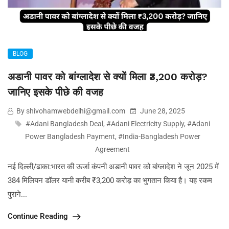
BLOG
अडानी पावर को बांग्लादेश से क्यों मिला ₹3,200 करोड़?
जानिए इसके पीछे की वजह
By shivohamwebdelhi@gmail.com
June 28, 2025
#Adani Bangladesh Deal
,
#Adani Electricity Supply
,
#Adani
Power Bangladesh Payment
,
#India-Bangladesh Power
Agreement
नई दिल्ली/ढाका:भारत की ऊर्जा कंपनी अडानी पावर को बांग्लादेश ने जून 2025 में
384 मिलियन डॉलर यानी करीब ₹3,200 करोड़ का भुगतान किया है। यह रकम
पुराने...
Continue Reading