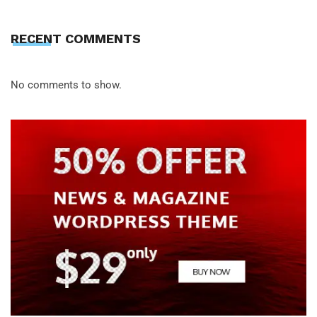
RECENT COMMENTS
No comments to show.