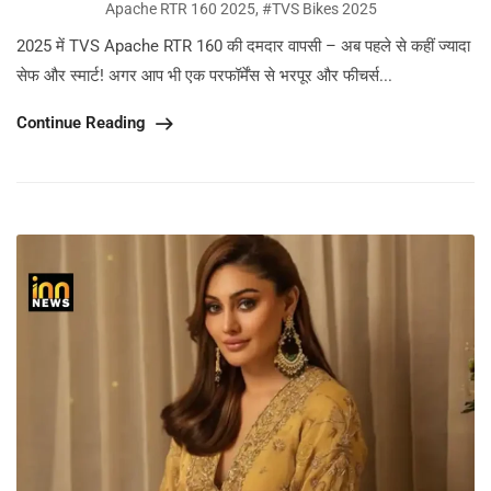
Apache RTR 160 2025
,
#TVS Bikes 2025
2025 में TVS Apache RTR 160 की दमदार वापसी – अब पहले से कहीं ज्यादा
सेफ और स्मार्ट! अगर आप भी एक परफॉर्मेंस से भरपूर और फीचर्स...
Continue Reading