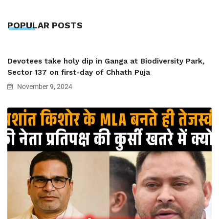
POPULAR POSTS
Devotees take holy dip in Ganga at Biodiversity Park,
Sector 137 on first-day of Chhath Puja
November 9, 2024