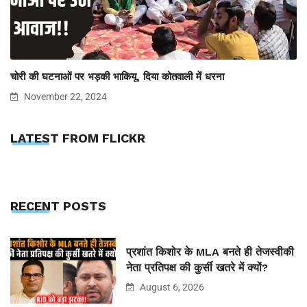
चोरी की घटनाओं पर भड़की भाकियू, दिया कोतवाली में धरना
November 22, 2024
LATEST FROM FLICKR
RECENT POSTS
प्रशांत किशोर के MLA बनते ही तेजस्वीकी
नेता प्रतिपक्ष की कुर्सी खतरे में क्यों?
August 6, 2026