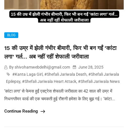
BLOG
15 की उम्र में झेली गंभीर बीमारी, फिर भी बन गईं ‘कांटा
लगा’ गर्ल… अब नहीं रहीं शेफाली जरीवाला
By shivohamwebdelhi@gmail.com
June 28, 2025
#Kanta Laga Girl
,
#Shefali Jariwala Death
,
#Shefali Jariwala
Epilepsy
,
#Shefali Jariwala Heart Attack
,
#Shefali Jariwala News
‘कांटा लगा’ से फेमस हुईं एक्ट्रेस शेफाली जरीवाला का 42 साल की उम्र में
निधनग्लैमर वर्ल्ड की एक चमकती हुई रौशनी हमेशा के लिए बुझ गई। ‘कांटा...
Continue Reading