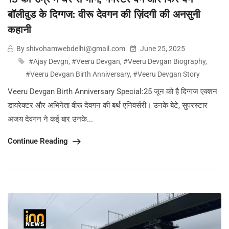
बॉलीवुड के दिग्गज: वीरू देवगन की ज़िंदगी की अनसुनी
कहानी
By shivohamwebdelhi@gmail.com
June 25, 2025
#Ajay Devgn
,
#Veeru Devgan
,
#Veeru Devgan Biography
,
#Veeru Devgan Birth Anniversary
,
#Veeru Devgan Story
Veeru Devgan Birth Anniversary Special:25 जून को है दिग्गज एक्शन
डायरेक्टर और अभिनेता वीरू देवगन की बर्थ एनिवर्सरी। उनके बेटे, सुपरस्टार
अजय देवगन ने कई बार उनके...
Continue Reading