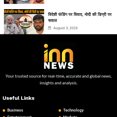
विदेशी फंडिंग पर विवाद, मोदी की डिग्री पर
सवाल
August 3, 2026
Your trusted source for real-time, accurate and global news,
insights and analysis.
Useful Links
Business
Technology