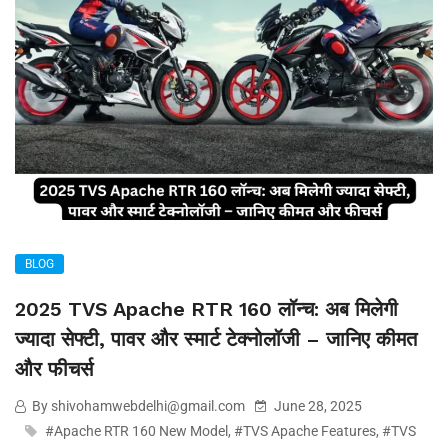
BLOG
2025 TVS Apache RTR 160 लॉन्च: अब मिलेगी
ज्यादा सेफ्टी, पावर और स्मार्ट टेक्नोलॉजी – जानिए कीमत
और फीचर्स
By shivohamwebdelhi@gmail.com
June 28, 2025
#Apache RTR 160 New Model
,
#TVS Apache Features
,
#TVS