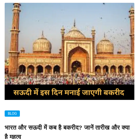
BLOG
भारत और सऊदी में कब है बकरीद? जानें तारीख और क्या
है महत्व