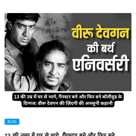
BLOG
13 की उम्र में घर से भागे, गैंगस्टर बने और फिर बने