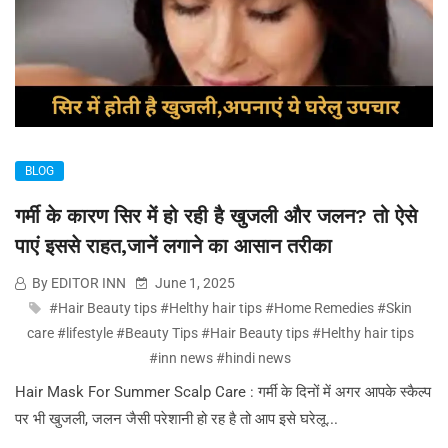
BLOG
गर्मी के कारण सिर में हो रही है खुजली और जलन? तो ऐसे
पाएं इससे राहत,जानें लगाने का आसान तरीका
By EDITOR INN
June 1, 2025
#Hair Beauty tips #Helthy hair tips #Home Remedies #Skin
care #lifestyle #Beauty Tips #Hair Beauty tips #Helthy hair tips
#inn news #hindi news
Hair Mask For Summer Scalp Care : गर्मी के दिनों में अगर आपके स्‍कैल्‍प
पर भी खुजली, जलन जैसी परेशानी हो रह है तो आप इसे घरेलू...