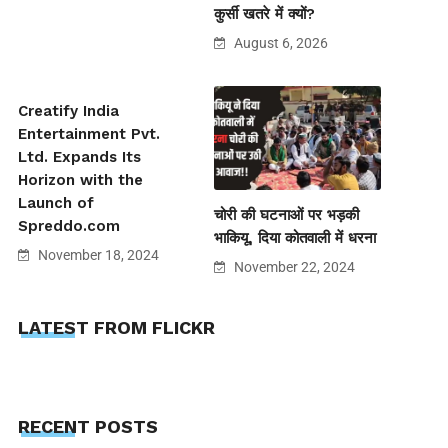
कुर्सी खतरे में क्यों?
August 6, 2026
Creatify India
Entertainment Pvt.
Ltd. Expands Its
Horizon with the
Launch of
चोरी की घटनाओं पर भड़की
Spreddo.com
भाकियू, दिया कोतवाली में धरना
November 18, 2024
November 22, 2024
LATEST FROM FLICKR
RECENT POSTS