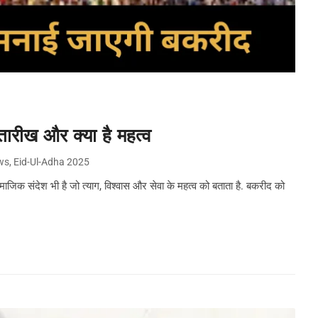
ारीख और क्या है महत्व
ws
,
Eid-Ul-Adha 2025
िक संदेश भी है जो त्याग, विश्वास और सेवा के महत्व को बताता है. बकरीद को