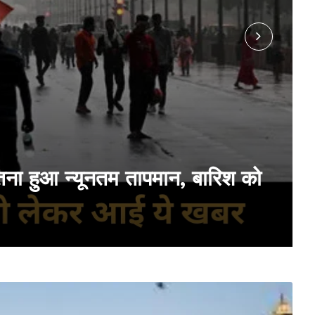
इतना हुआ न्यूनतम तापमान, बारिश को