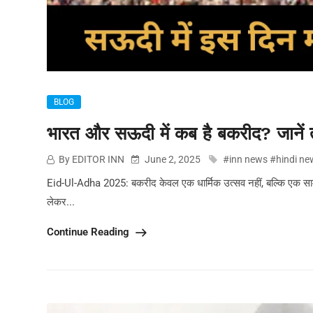
BLOG
भारत और सऊदी में कब है बकरीद? जानें त
By EDITOR INN
June 2, 2025
#inn news #hindi ne
Eid-Ul-Adha 2025: बकरीद केवल एक धार्मिक उत्सव नहीं, बल्कि एक सामाज
लेकर...
Continue Reading