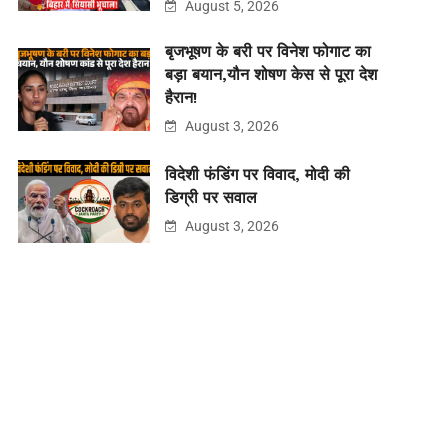
August 5, 2026
बृजभूषण के बरी पर विनेश फोगाट का
बड़ा बयान,यौन शोषण केस से पूरा देश
हैरान!
August 3, 2026
विदेशी फंडिंग पर विवाद, मोदी की
डिग्री पर सवाल
August 3, 2026