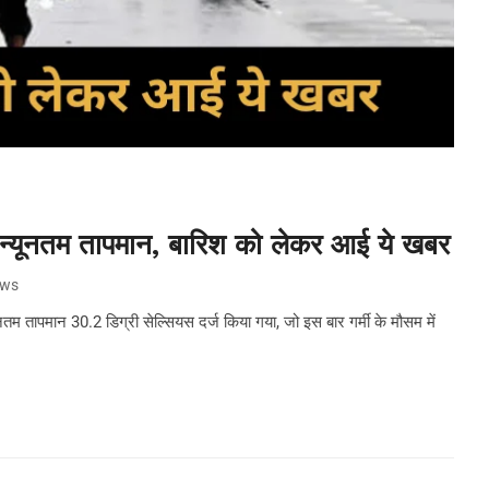
आ न्यूनतम तापमान, बारिश को लेकर आई ये खबर
ews
म तापमान 30.2 डिग्री सेल्सियस दर्ज किया गया, जो इस बार गर्मी के मौसम में