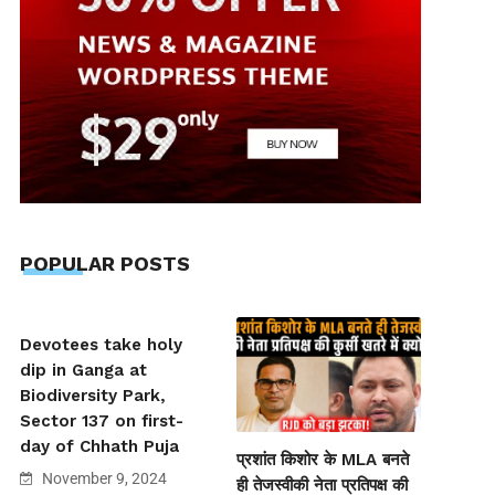
POPULAR POSTS
Devotees take holy
dip in Ganga at
Biodiversity Park,
Sector 137 on first-
day of Chhath Puja
प्रशांत किशोर के MLA बनते
November 9, 2024
ही तेजस्वीकी नेता प्रतिपक्ष की