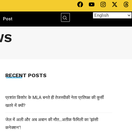
h
Post
WS
RECENT POSTS
प्रशांत किशोर के MLA बनते ही तेजस्वीकी नेता प्रतिपक्ष की कुर्सी
खतरे में क्यों?
जेल में अली और अब अबान की मौत…अतीक फैमिली का ‘झांसी
कनेक्शन’!