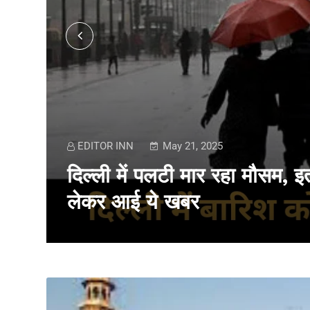
EDITOR INN
May 21, 2025
दिल्ली में पलटी मार रहा मौसम, 
लेकर आई ये खबर