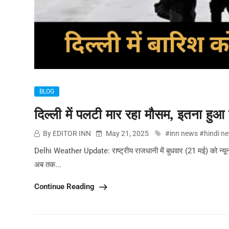
BLOG
दिल्ली में पलटी मार रहा मौसम, इतना हु
By EDITOR INN
May 21, 2025
#inn news #hindi n
Delhi Weather Update: राष्ट्रीय राजधानी में बुधवार (21 मई) को न्यूनत
अब तक...
Continue Reading