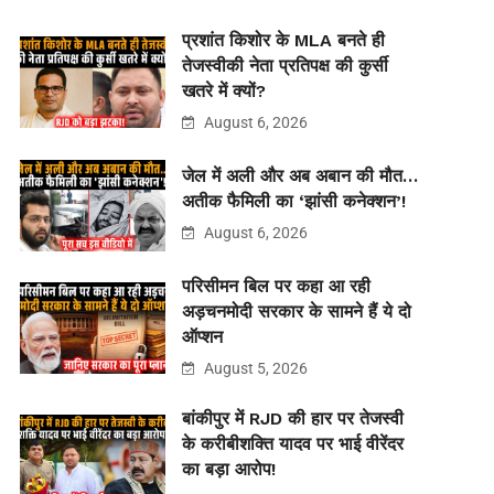
प्रशांत किशोर के MLA बनते ही
तेजस्वीकी नेता प्रतिपक्ष की कुर्सी
खतरे में क्यों?
August 6, 2026
जेल में अली और अब अबान की मौत…
अतीक फैमिली का ‘झांसी कनेक्शन’!
August 6, 2026
परिसीमन बिल पर कहा आ रही
अड़चनमोदी सरकार के सामने हैं ये दो
ऑप्शन
August 5, 2026
बांकीपुर में RJD की हार पर तेजस्वी
के करीबीशक्ति यादव पर भाई वीरेंदर
का बड़ा आरोप!