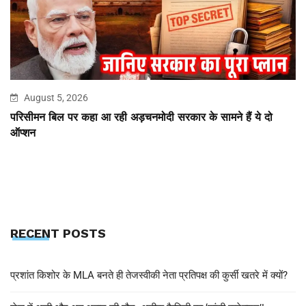
August 5, 2026
परिसीमन बिल पर कहा आ रही अड़चनमोदी सरकार के सामने हैं ये दो
ऑप्शन
RECENT POSTS
प्रशांत किशोर के MLA बनते ही तेजस्वीकी नेता प्रतिपक्ष की कुर्सी खतरे में क्यों?