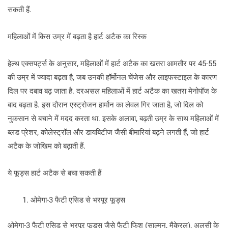
सकती हैं.
महिलाओं में किस उम्र में बढ़ता है हार्ट अटैक का रिस्क
हेल्थ एक्सपर्ट्स के अनुसार, महिलाओं में हार्ट अटैक का खतरा आमतौर पर 45-55
की उम्र में ज्यादा बढ़ता है, जब उनकी हॉर्मोनल चेंजेस और लाइफस्टाइल के कारण
दिल पर दबाव बढ़ जाता है. दरअसल महिलाओं में हार्ट अटैक का खतरा मेनोपॉज के
बाद बढ़ता है. इस दौरान एस्ट्रोजन हार्मोन का लेवल गिर जाता है, जो दिल को
नुकसान से बचाने में मदद करता था. इसके अलावा, बढ़ती उम्र के साथ महिलाओं में
ब्लड प्रेशर, कोलेस्ट्रॉल और डायबिटीज जैसी बीमारियां बढ़ने लगती हैं, जो हार्ट
अटैक के जोखिम को बढ़ाती हैं.
ये फूड्स हार्ट अटैक से बचा सकती हैं
ओमेगा-3 फैटी एसिड से भरपूर फूड्स
ओमेगा-3 फैटी एसिड से भरपूर फूड्स जैसे फैटी फिश (साल्मन, मैकेरल), अलसी के