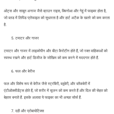
ओट्स और साबुत अनाज जैसे ब्राउन राइस, क्विनोआ और गेहूं में फाइबर होता है,
जो ब्लड में लिपिड प्रोफाइल को सुधारता है और हार्ट अटैक के खतरे को कम करता
है.
टमाटर और गाजर
टमाटर और गाजर में लाइकोपीन और बीटा कैरोटीन होते हैं, जो रक्त वाहिकाओं को
स्वस्थ रखने और हार्ट डिजीज के जोखिम को कम करने में मददगार होते हैं.
फल और बेरीज
फल और विशेष रूप से बेरीज जैसे स्ट्रॉबेरी, ब्लूबेरी, और ब्लैकबेरी में
एंटीऑक्सीडेंट्स होते हैं, जो शरीर में सूजन को कम करते हैं और दिल की सेहत को
बेहतर बनाते हैं. इसके अलावा ये फाइबर का भी अच्छा सोर्स हैं.
दही और प्रोबायोटिक्स