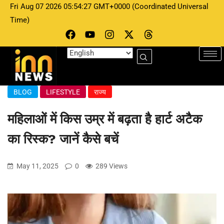
Fri Aug 07 2026 05:54:27 GMT+0000 (Coordinated Universal
Time)
BLOG
LIFESTYLE
राज्य
महिलाओं में किस उम्र में बढ़ता है हार्ट अटैक
का रिस्क? जानें कैसे बचें
May 11, 2025
0
289 Views