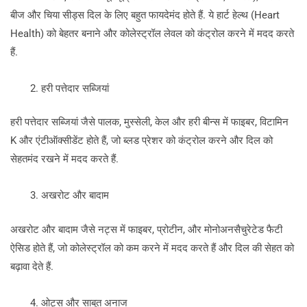
बीज और चिया सीड्स दिल के लिए बहुत फायदेमंद होते हैं. ये हार्ट हेल्थ (Heart
Health) को बेहतर बनाने और कोलेस्ट्रॉल लेवल को कंट्रोल करने में मदद करते
हैं.
हरी पत्तेदार सब्जियां
हरी पत्तेदार सब्जियां जैसे पालक, मुस्सेली, केल और हरी बीन्स में फाइबर, विटामिन
K और एंटीऑक्सीडेंट होते हैं, जो ब्लड प्रेशर को कंट्रोल करने और दिल को
सेहतमंद रखने में मदद करते हैं.
अखरोट और बादाम
अखरोट और बादाम जैसे नट्स में फाइबर, प्रोटीन, और मोनोअनसैचुरेटेड फैटी
ऐसिड होते हैं, जो कोलेस्ट्रॉल को कम करने में मदद करते हैं और दिल की सेहत को
बढ़ावा देते हैं.
ओट्स और साबुत अनाज