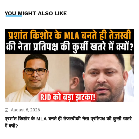
YOU MIGHT ALSO LIKE
August 6, 2026
प्रशांत किशोर के MLA बनते ही तेजस्वीकी नेता प्रतिपक्ष की कुर्सी खतरे
में क्यों?