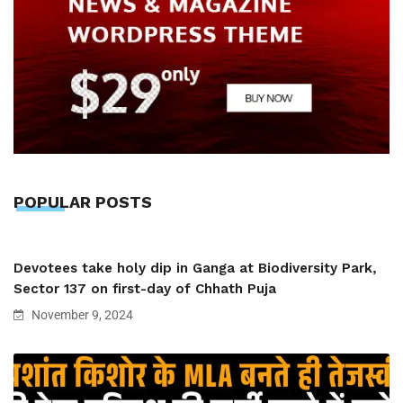
POPULAR POSTS
Devotees take holy dip in Ganga at Biodiversity Park,
Sector 137 on first-day of Chhath Puja
November 9, 2024