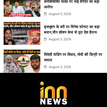
करीबीशक्ति यादव पर भाई वीरेंदर का बड़ा
आरोप!
August 5, 2026
बृजभूषण के बरी पर विनेश फोगाट का बड़ा
बयान,यौन शोषण केस से पूरा देश हैरान!
August 3, 2026
विदेशी फंडिंग पर विवाद, मोदी की डिग्री पर
सवाल
August 3, 2026