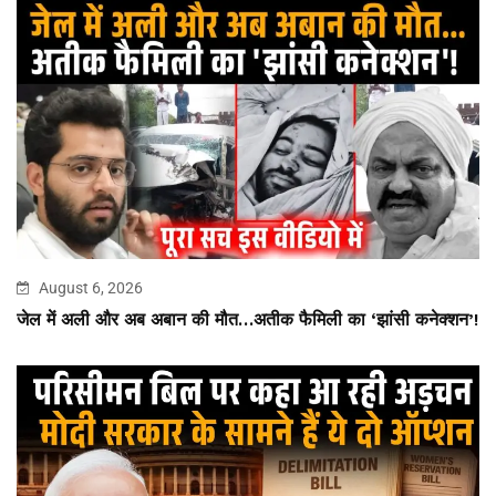
August 6, 2026
जेल में अली और अब अबान की मौत…अतीक फैमिली का ‘झांसी कनेक्शन’!