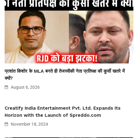
प्रशांत किशोर के MLA बनते ही तेजस्वीकी नेता प्रतिपक्ष की कुर्सी खतरे में
क्यों?
August 6, 2026
Creatify India Entertainment Pvt. Ltd. Expands Its
Horizon with the Launch of Spreddo.com
November 18, 2024