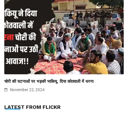
चोरी की घटनाओं पर भड़की भाकियू, दिया कोतवाली में धरना
November 22, 2024
LATEST FROM FLICKR