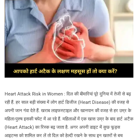
Heart Attack Risk in Women : दिल की बीमारियां पूरे दुनिया में तेजी से बढ़
रही हैं. हर साल बड़ी संख्या में लोग हार्ट डिजीज (Heart Disease) की वजह से
अपनी जान गंवा देते हैं. खराब लाइफस्टाइल और खानपान की वजह से हर उम्र के
महिला-पुरुष इसकी चपेट में आ रहे हैं. महिलाओं में एक खास उम्र के बाद हार्ट अटैक
(Heart Attack) का रिस्क बढ़ जाता है. अगर अपनी डाइट में कुछ फूड्स
आइटम्स को शामिल कर लें तो दिल को हेल्दी रखने के साथ इन खतरों से बच