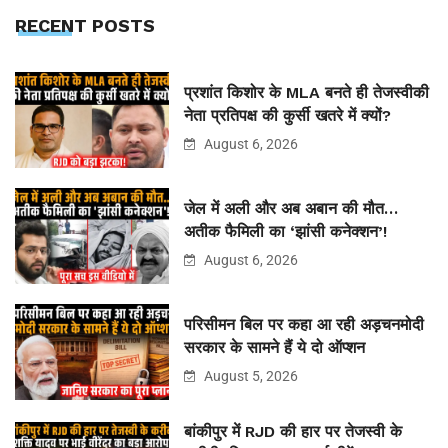
RECENT POSTS
प्रशांत किशोर के MLA बनते ही तेजस्वीकी
नेता प्रतिपक्ष की कुर्सी खतरे में क्यों?
August 6, 2026
जेल में अली और अब अबान की मौत…
अतीक फैमिली का ‘झांसी कनेक्शन’!
August 6, 2026
परिसीमन बिल पर कहा आ रही अड़चनमोदी
सरकार के सामने हैं ये दो ऑप्शन
August 5, 2026
बांकीपुर में RJD की हार पर तेजस्वी के