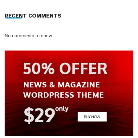
RECENT COMMENTS
No comments to show.