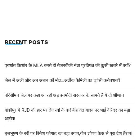
RECENT POSTS
प्रशांत किशोर के MLA बनते ही तेजस्वीकी नेता प्रतिपक्ष की कुर्सी खतरे में क्यों?
जेल में अली और अब अबान की मौत…अतीक फैमिली का ‘झांसी कनेक्शन’!
परिसीमन बिल पर कहा आ रही अड़चनमोदी सरकार के सामने हैं ये दो ऑप्शन
बांकीपुर में RJD की हार पर तेजस्वी के करीबीशक्ति यादव पर भाई वीरेंदर का बड़ा
आरोप!
बृजभूषण के बरी पर विनेश फोगाट का बड़ा बयान,यौन शोषण केस से पूरा देश हैरान!