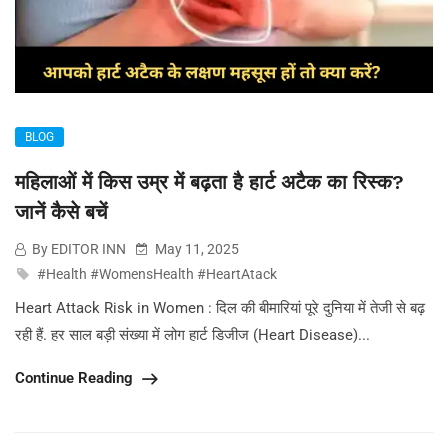
BLOG
महिलाओं में किस उम्र में बढ़ता है हार्ट अटैक का रिस्क?
जानें कैसे बचें
By EDITOR INN
May 11, 2025
#Health #WomensHealth #HeartAtack
Heart Attack Risk in Women : दिल की बीमारियां पूरे दुनिया में तेजी से बढ़
रही हैं. हर साल बड़ी संख्या में लोग हार्ट डिजीज (Heart Disease)...
Continue Reading