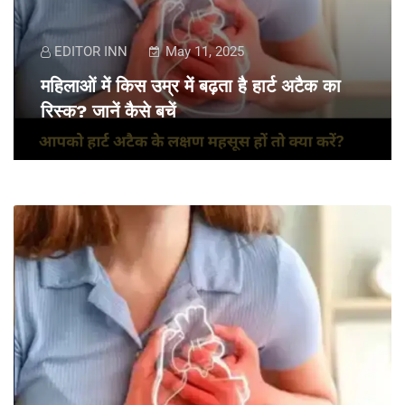
EDITOR INN
May 11, 2025
महिलाओं में किस उम्र में बढ़ता है हार्ट अटैक का
रिस्क? जानें कैसे बचें