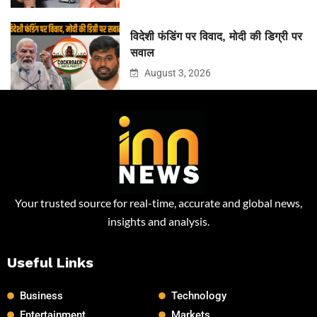
विदेशी फंडिंग पर विवाद, मोदी की डिग्री पर
सवाल
August 3, 2026
Your trusted source for real-time, accurate and global news,
insights and analysis.
Useful Links
Business
Technology
Entertainment
Markets