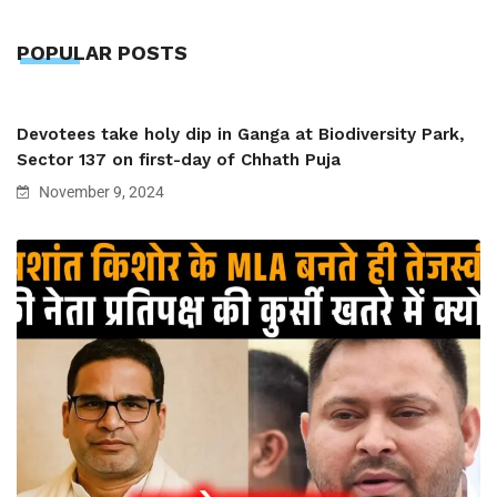
POPULAR POSTS
Devotees take holy dip in Ganga at Biodiversity Park,
Sector 137 on first-day of Chhath Puja
November 9, 2024