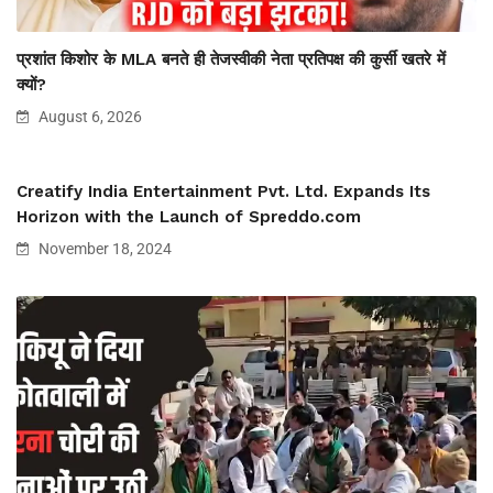
प्रशांत किशोर के MLA बनते ही तेजस्वीकी नेता प्रतिपक्ष की कुर्सी खतरे में
क्यों?
August 6, 2026
Creatify India Entertainment Pvt. Ltd. Expands Its
Horizon with the Launch of Spreddo.com
November 18, 2024