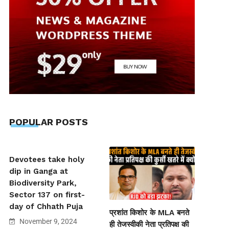
POPULAR POSTS
Devotees take holy
dip in Ganga at
Biodiversity Park,
Sector 137 on first-
day of Chhath Puja
प्रशांत किशोर के MLA बनते
November 9, 2024
ही तेजस्वीकी नेता प्रतिपक्ष की