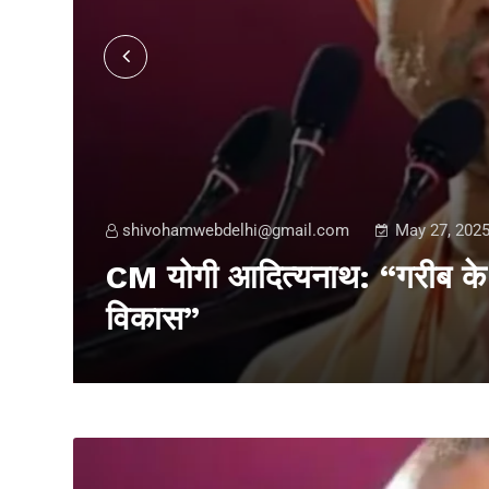
shivohamwebdelhi@gmail.com
May 27, 202
CM योगी आदित्यनाथ: “गरीब के उ
विकास”