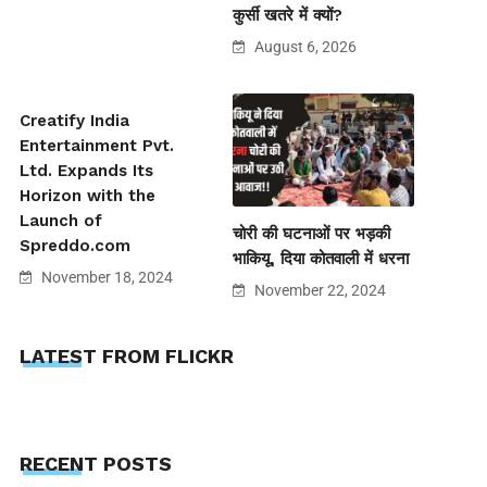
कुर्सी खतरे में क्यों?
August 6, 2026
Creatify India
Entertainment Pvt.
Ltd. Expands Its
Horizon with the
Launch of
चोरी की घटनाओं पर भड़की
Spreddo.com
भाकियू, दिया कोतवाली में धरना
November 18, 2024
November 22, 2024
LATEST FROM FLICKR
RECENT POSTS