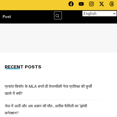
h
Post
RECENT POSTS
प्रशांत किशोर के MLA बनते ही तेजस्वीकी नेता प्रतिपक्ष की कुर्सी
खतरे में क्यों?
जेल में अली और अब अबान की मौत…अतीक फैमिली का ‘झांसी
कनेक्शन’!