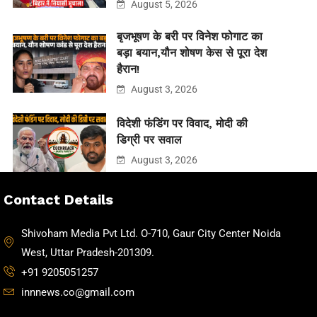
August 5, 2026
बृजभूषण के बरी पर विनेश फोगाट का
बड़ा बयान,यौन शोषण केस से पूरा देश
हैरान!
August 3, 2026
विदेशी फंडिंग पर विवाद, मोदी की
डिग्री पर सवाल
August 3, 2026
Contact Details
Shivoham Media Pvt Ltd. O-710, Gaur City Center Noida
West, Uttar Pradesh-201309.
+91 9205051257
innnews.co@gmail.com