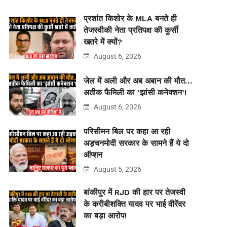
प्रशांत किशोर के MLA बनते ही
तेजस्वीकी नेता प्रतिपक्ष की कुर्सी
खतरे में क्यों?
August 6, 2026
जेल में अली और अब अबान की मौत…
अतीक फैमिली का ‘झांसी कनेक्शन’!
August 6, 2026
परिसीमन बिल पर कहा आ रही
अड़चनमोदी सरकार के सामने हैं ये दो
ऑप्शन
August 5, 2026
बांकीपुर में RJD की हार पर तेजस्वी
के करीबीशक्ति यादव पर भाई वीरेंदर
का बड़ा आरोप!