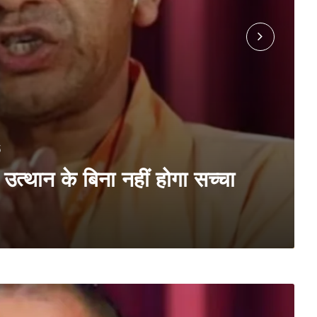
5
त्थान के बिना नहीं होगा सच्चा