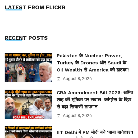
LATEST FROM FLICKR
RECENT POSTS
Pakistan के Nuclear Power,
Turkey के Drones और Saudi के
Oil Wealth से America को झटका!
August 8, 2026
CRA Amendment Bill 2026: अमित
शाह की भूमिका पर सवाल, कांग्रेस के व्हिप
से बढ़ा सियासी तापमान
August 8, 2026
IIT Delhi में PM मोदी बने ‘बाबा बागेश्वर’!