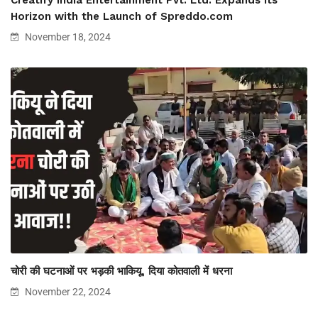
Creatify India Entertainment Pvt. Ltd. Expands Its
Horizon with the Launch of Spreddo.com
November 18, 2024
चोरी की घटनाओं पर भड़की भाकियू, दिया कोतवाली में धरना
November 22, 2024