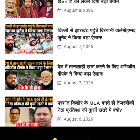
Gen Z को लेकर दिया बड़ा बयान
August 8, 2026
दिल्ली से झारखंड पहुंचे बिरयानी वालेमोहम्मद
जुनैद ने किया बड़ा ऐलान!
August 7, 2026
देश में तानाशाही ख़त्म करने के लिए अभिजीत
दीपके ने किया बड़ा ऐलान!
August 7, 2026
प्रशांत किशोर के MLA बनते ही तेजस्वीकी
नेता प्रतिपक्ष की कुर्सी खतरे में क्यों?
August 6, 2026