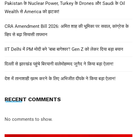
Pakistan के Nuclear Power, Turkey के Drones और Saudi के Oil
Wealth से America को झटका!
CRA Amendment Bill 2026: अमित शाह की भूमिका पर सवाल, कांग्रेस के
व्हिप से बढ़ा सियासी तापमान
IIT Delhi में PM मोदी बने ‘बाबा बागेश्वर’! Gen Z को लेकर दिया बड़ा बयान
दिल्ली से झारखंड पहुंचे बिरयानी वालेमोहम्मद जुनैद ने किया बड़ा ऐलान!
देश में तानाशाही ख़त्म करने के लिए अभिजीत दीपके ने किया बड़ा ऐलान!
RECENT COMMENTS
No comments to show.