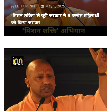
EDITOR INN
May 3, 2025
‘मिशन शक्ति’ से यूपी सरकार ने 9 करोड़ महिलाओं
को किया सशक्त