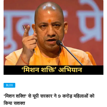
BLOG
‘मिशन शक्ति’ से यूपी सरकार ने 9 करोड़ महिलाओं को
किया सशक्त