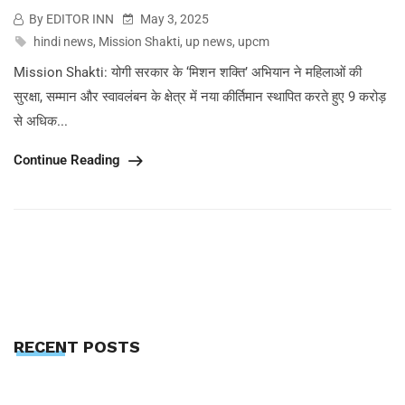
By EDITOR INN
May 3, 2025
hindi news
,
Mission Shakti
,
up news
,
upcm
Mission Shakti: योगी सरकार के ‘मिशन शक्ति’ अभियान ने महिलाओं की
सुरक्षा, सम्मान और स्वावलंबन के क्षेत्र में नया कीर्तिमान स्थापित करते हुए 9 करोड़
से अधिक...
Continue Reading
RECENT POSTS