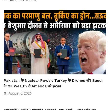
Pakistan के Nuclear Power, Turkey के Drones और Saudi
के Oil Wealth से America को झटका!
August 8, 2026