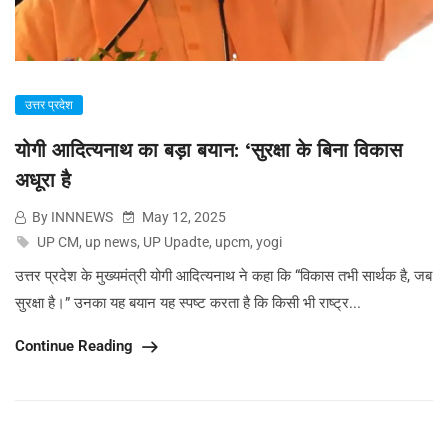
उत्तर प्रदेश
योगी आदित्यनाथ का बड़ा बयान: ‘सुरक्षा के बिना विकास
अधूरा है
By INNNEWS
May 12, 2025
UP CM
,
up news
,
UP Upadte
,
upcm
,
yogi
उत्तर प्रदेश के मुख्यमंत्री योगी आदित्यनाथ ने कहा कि “विकास तभी सार्थक है, जब
सुरक्षा है।” उनका यह बयान यह स्पष्ट करता है कि किसी भी राष्ट्र...
Continue Reading