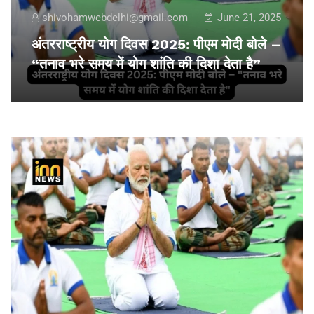
shivohamwebdelhi@gmail.com
June 21, 2025
अंतरराष्ट्रीय योग दिवस 2025: पीएम मोदी बोले –
“तनाव भरे समय में योग शांति की दिशा देता है”