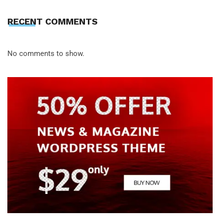
RECENT COMMENTS
No comments to show.