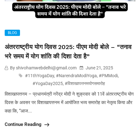
BLOG
अंतरराष्ट्रीय योग दिवस 2025: पीएम मोदी बोले – “तनाव
भरे समय में योग शांति की दिशा देता है”
By shivohamwebdelhi@gmail.com
June 21, 2025
#11thYogaDay
,
#NarendraModiYoga
,
#PMModi
,
#YogaDay2025
,
#विशाखापत्तनमयोगसमारोह
विशाखापत्तनम – प्रधानमंत्री नरेंद्र मोदी ने शुक्रवार को 11वें अंतरराष्ट्रीय योग
दिवस के अवसर पर विशाखापत्तनम में आयोजित भव्य समारोह का नेतृत्व किया और
कहा कि, “आज...
Continue Reading