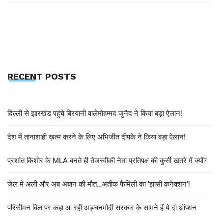
RECENT POSTS
दिल्ली से झारखंड पहुंचे बिरयानी वालेमोहम्मद जुनैद ने किया बड़ा ऐलान!
देश में तानाशाही ख़त्म करने के लिए अभिजीत दीपके ने किया बड़ा ऐलान!
प्रशांत किशोर के MLA बनते ही तेजस्वीकी नेता प्रतिपक्ष की कुर्सी खतरे में क्यों?
जेल में अली और अब अबान की मौत…अतीक फैमिली का ‘झांसी कनेक्शन’!
परिसीमन बिल पर कहा आ रही अड़चनमोदी सरकार के सामने हैं ये दो ऑप्शन