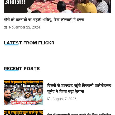
चोरी की घटनाओं पर भड़की भाकियू, दिया कोतवाली में धरना
November 22, 2024
LATEST FROM FLICKR
RECENT POSTS
दिल्ली से झारखंड पहुंचे बिरयानी वालेमोहम्मद
जुनैद ने किया बड़ा ऐलान!
August 7, 2026