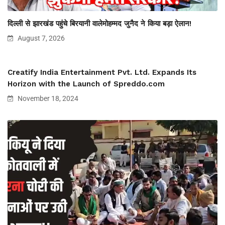
दिल्ली से झारखंड पहुंचे बिरयानी वालेमोहम्मद जुनैद ने किया बड़ा ऐलान!
August 7, 2026
Creatify India Entertainment Pvt. Ltd. Expands Its
Horizon with the Launch of Spreddo.com
November 18, 2024