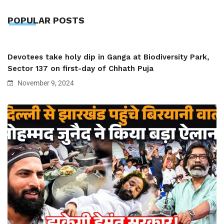
POPULAR POSTS
Devotees take holy dip in Ganga at Biodiversity Park,
Sector 137 on first-day of Chhath Puja
November 9, 2024