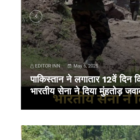
EDITOR INN
May 6, 2025
पाकिस्तान ने लगातार 12वें दिन क
भारतीय सेना ने दिया मुंहतोड़ जवा