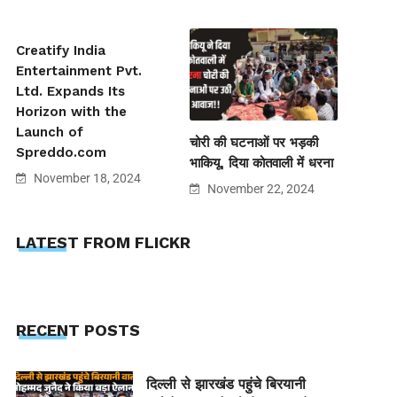
Creatify India
Entertainment Pvt.
Ltd. Expands Its
Horizon with the
Launch of
चोरी की घटनाओं पर भड़की
Spreddo.com
भाकियू, दिया कोतवाली में धरना
November 18, 2024
November 22, 2024
LATEST FROM FLICKR
RECENT POSTS
दिल्ली से झारखंड पहुंचे बिरयानी