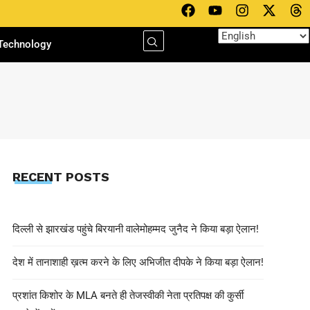
Technology
RECENT POSTS
दिल्ली से झारखंड पहुंचे बिरयानी वालेमोहम्मद जुनैद ने किया बड़ा ऐलान!
देश में तानाशाही ख़त्म करने के लिए अभिजीत दीपके ने किया बड़ा ऐलान!
प्रशांत किशोर के MLA बनते ही तेजस्वीकी नेता प्रतिपक्ष की कुर्सी