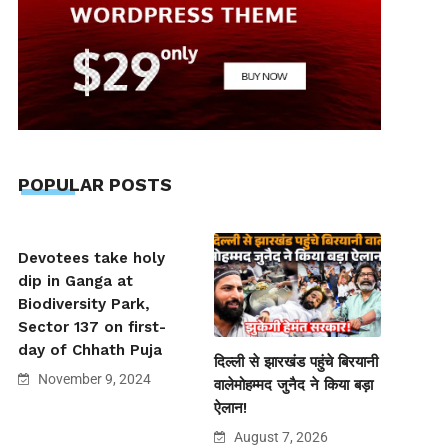
POPULAR POSTS
Devotees take holy
dip in Ganga at
Biodiversity Park,
Sector 137 on first-
day of Chhath Puja
दिल्ली से झारखंड पहुंचे बिरयानी
November 9, 2024
वालेमोहम्मद जुनैद ने किया बड़ा
ऐलान!
August 7, 2026