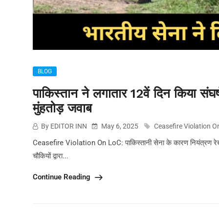
BLOG
पाकिस्तान ने लगातार 12वें दिन किया संघर
मुंहतोड़ जवाब
By EDITOR INN
May 6, 2025
Ceasefire Violation 
Ceasefire Violation On LoC: पाकिस्तानी सेना के कारण नियंत्रण रेखा (
चौकियों द्वारा...
Continue Reading