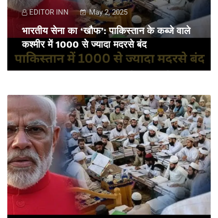
EDITOR INN
May 2, 2025
भारतीय सेना का ‘खौफ’: पाकिस्तान के कब्जे वाले
कश्मीर में 1000 से ज्‍यादा मदरसे बंद