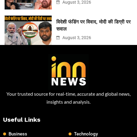
August 3, 2026
विदेशी फंडिंग पर विवाद, मोदी की डिग्री पर
सवाल
August 3, 2026
Your trusted source for real-time, accurate and global news,
insights and analysis.
Useful Links
Business
Technology