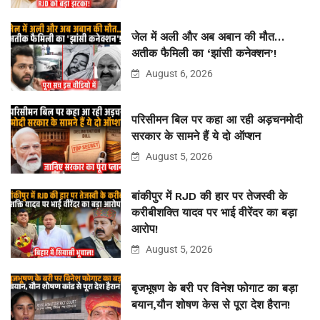
जेल में अली और अब अबान की मौत…
अतीक फैमिली का ‘झांसी कनेक्शन’!
August 6, 2026
परिसीमन बिल पर कहा आ रही अड़चनमोदी
सरकार के सामने हैं ये दो ऑप्शन
August 5, 2026
बांकीपुर में RJD की हार पर तेजस्वी के
करीबीशक्ति यादव पर भाई वीरेंदर का बड़ा
आरोप!
August 5, 2026
बृजभूषण के बरी पर विनेश फोगाट का बड़ा
बयान,यौन शोषण केस से पूरा देश हैरान!