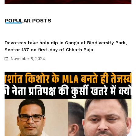
POPULAR POSTS
Devotees take holy dip in Ganga at Biodiversity Park,
Sector 137 on first-day of Chhath Puja
November 9, 2024