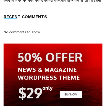
बृजभूषण के बरी पर विनेश फोगाट का बड़ा बयान,यौन शोषण केस से पूरा देश हैरान!
RECENT COMMENTS
No comments to show.