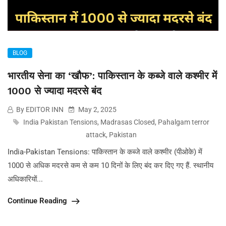
BLOG
भारतीय सेना का ‘खौफ’: पाकिस्तान के कब्जे वाले कश्मीर में
1000 से ज्‍यादा मदरसे बंद
By EDITOR INN
May 2, 2025
India Pakistan Tensions
,
Madrasas Closed
,
Pahalgam terror
attack
,
Pakistan
India-Pakistan Tensions: पाकिस्तान के कब्जे वाले कश्मीर (पीओके) में
1000 से अधिक मदरसे कम से कम 10 दिनों के लिए बंद कर दिए गए हैं. स्थानीय
अधिकारियों...
Continue Reading