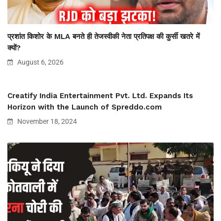
प्रशांत किशोर के MLA बनते ही तेजस्वीकी नेता प्रतिपक्ष की कुर्सी खतरे में
क्यों?
August 6, 2026
Creatify India Entertainment Pvt. Ltd. Expands Its
Horizon with the Launch of Spreddo.com
November 18, 2024