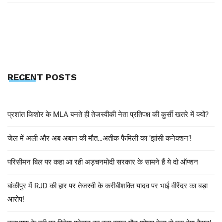
RECENT POSTS
प्रशांत किशोर के MLA बनते ही तेजस्वीकी नेता प्रतिपक्ष की कुर्सी खतरे में क्यों?
जेल में अली और अब अबान की मौत…अतीक फैमिली का ‘झांसी कनेक्शन’!
परिसीमन बिल पर कहा आ रही अड़चनमोदी सरकार के सामने हैं ये दो ऑप्शन
बांकीपुर में RJD की हार पर तेजस्वी के करीबीशक्ति यादव पर भाई वीरेंदर का बड़ा
आरोप!