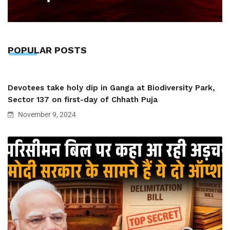
POPULAR POSTS
Devotees take holy dip in Ganga at Biodiversity Park,
Sector 137 on first-day of Chhath Puja
November 9, 2024