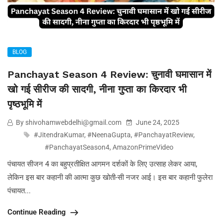
BLOG
Panchayat Season 4 Review: चुनावी घमासान में
खो गई सीरीज की सादगी, नीना गुप्ता का किरदार भी
पृष्ठभूमि में
By shivohamwebdelhi@gmail.com
June 24, 2025
#JitendraKumar
,
#NeenaGupta
,
#PanchayatReview
,
#PanchayatSeason4
,
AmazonPrimeVideo
पंचायत सीजन 4 का बहुप्रतीक्षित आगमन दर्शकों के लिए उत्साह लेकर आया,
लेकिन इस बार कहानी की आत्मा कुछ खोती-सी नजर आई। इस बार कहानी फुलेरा
पंचायत...
Continue Reading