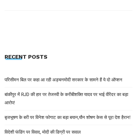
RECENT POSTS
परिसीमन बिल पर कहा आ रही अड़चनमोदी सरकार के सामने हैं ये दो ऑप्शन
बांकीपुर में RJD की हार पर तेजस्वी के करीबीशक्ति यादव पर भाई वीरेंदर का बड़ा
आरोप!
बृजभूषण के बरी पर विनेश फोगाट का बड़ा बयान,यौन शोषण केस से पूरा देश हैरान!
विदेशी फंडिंग पर विवाद, मोदी की डिग्री पर सवाल