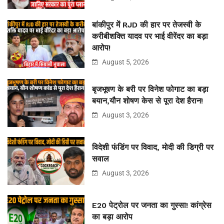
बांकीपुर में RJD की हार पर तेजस्वी के
करीबीशक्ति यादव पर भाई वीरेंदर का बड़ा
आरोप!
August 5, 2026
बृजभूषण के बरी पर विनेश फोगाट का बड़ा
बयान,यौन शोषण केस से पूरा देश हैरान!
August 3, 2026
विदेशी फंडिंग पर विवाद, मोदी की डिग्री पर
सवाल
August 3, 2026
E20 पेट्रोल पर जनता का गुस्सा! कांग्रेस
का बड़ा आरोप