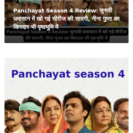
Panchayat Season 4 Review: चुनावी
घमासान में खो गई सीरीज की सादगी, नीना गुप्ता का
किरदार भी पृष्ठभूमि में