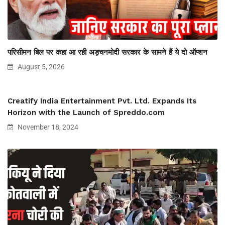
परिसीमन बिल पर कहा आ रही अड़चनमोदी सरकार के सामने हैं ये दो ऑप्शन
August 5, 2026
Creatify India Entertainment Pvt. Ltd. Expands Its
Horizon with the Launch of Spreddo.com
November 18, 2024