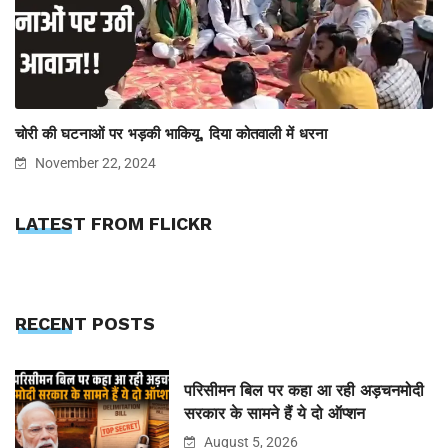
चोरी की घटनाओं पर भड़की भाकियू, दिया कोतवाली में धरना
November 22, 2024
LATEST FROM FLICKR
RECENT POSTS
परिसीमन बिल पर कहा आ रही अड़चनमोदी
सरकार के सामने हैं ये दो ऑप्शन
August 5, 2026