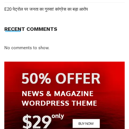
E20 पेट्रोल पर जनता का गुस्सा! कांग्रेस का बड़ा आरोप
RECENT COMMENTS
No comments to show.