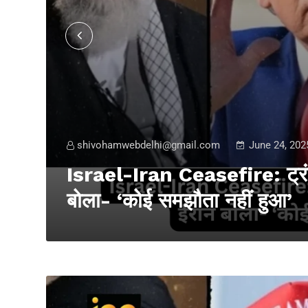
shivohamwebdelhi@gmail.com
June 24, 202
Israel-Iran Ceasefire: ट्रंप
बोला- ‘कोई समझौता नहीं हुआ’