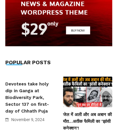
POPULAR POSTS
Devotees take holy
dip in Ganga at
Biodiversity Park,
Sector 137 on first-
day of Chhath Puja
जेल में अली और अब अबान की
November 9, 2024
मौत…अतीक फैमिली का ‘झांसी
कनेक्शन’!