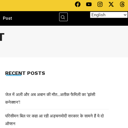
h
Post
T
RECENT POSTS
जेल में अली और अब अबान की मौत…अतीक फैमिली का ‘झांसी
कनेक्शन’!
परिसीमन बिल पर कहा आ रही अड़चनमोदी सरकार के सामने हैं ये दो
ऑप्शन