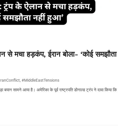
न से मचा हड़कंप, ईरान बोला- ‘कोई समझौता
IranConflict
,
#MiddleEastTensions
बयान सामने आया है। अमेरिका के पूर्व राष्ट्रपति डोनाल्ड ट्रंप ने दावा किया कि