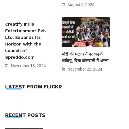
August 6, 2026
Creatify India
Entertainment Pvt.
Ltd. Expands Its
Horizon with the
Launch of
चोरी की घटनाओं पर भड़की
Spreddo.com
भाकियू, दिया कोतवाली में धरना
November 18, 2024
November 22, 2024
LATEST FROM FLICKR
RECENT POSTS