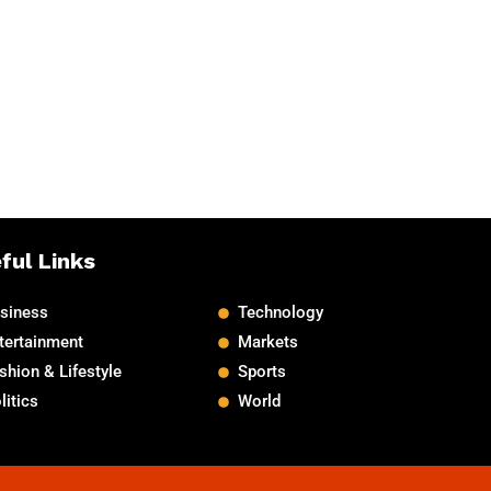
ful Links
siness
Technology
tertainment
Markets
shion & Lifestyle
Sports
litics
World