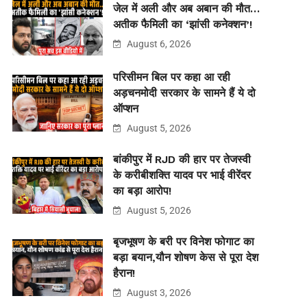
जेल में अली और अब अबान की मौत…
अतीक फैमिली का ‘झांसी कनेक्शन’!
August 6, 2026
परिसीमन बिल पर कहा आ रही
अड़चनमोदी सरकार के सामने हैं ये दो
ऑप्शन
August 5, 2026
बांकीपुर में RJD की हार पर तेजस्वी
के करीबीशक्ति यादव पर भाई वीरेंदर
का बड़ा आरोप!
August 5, 2026
बृजभूषण के बरी पर विनेश फोगाट का
बड़ा बयान,यौन शोषण केस से पूरा देश
हैरान!
August 3, 2026