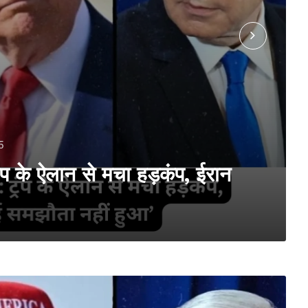
5
 के ऐलान से मचा हड़कंप, ईरान