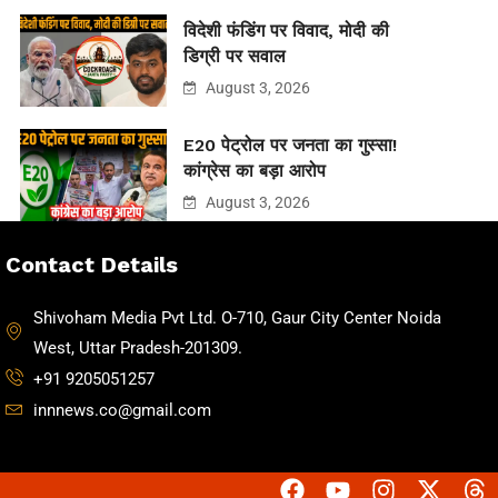
विदेशी फंडिंग पर विवाद, मोदी की
डिग्री पर सवाल
August 3, 2026
E20 पेट्रोल पर जनता का गुस्सा!
कांग्रेस का बड़ा आरोप
August 3, 2026
Contact Details
Shivoham Media Pvt Ltd. O-710, Gaur City Center Noida
West, Uttar Pradesh-201309.
+91 9205051257
innnews.co@gmail.com