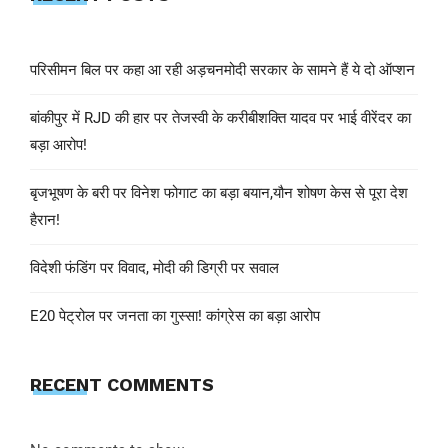
परिसीमन बिल पर कहा आ रही अड़चनमोदी सरकार के सामने हैं ये दो ऑप्शन
बांकीपुर में RJD की हार पर तेजस्वी के करीबीशक्ति यादव पर भाई वीरेंदर का
बड़ा आरोप!
बृजभूषण के बरी पर विनेश फोगाट का बड़ा बयान,यौन शोषण केस से पूरा देश
हैरान!
विदेशी फंडिंग पर विवाद, मोदी की डिग्री पर सवाल
E20 पेट्रोल पर जनता का गुस्सा! कांग्रेस का बड़ा आरोप
RECENT COMMENTS