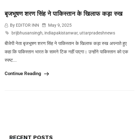
बृजभूषण शरण सिंह ने पाकिस्तान के खिलाफ कड़ा रुख
By EDITOR INN
May 9, 2025
brijbhusansingh
,
indiapakistanwar
,
uttarpradeshnews
बीजेपी नेता बृजभूषण शरण सिंह ने पाकिस्तान के खिलाफ कड़ा रुख अपनाते हुए
कहा कि पाकिस्तान भारत के सामने टिक नहीं पाएगा। उन्होंने पाकिस्तान को एक
स्पष्ट...
Continue Reading
RECENT POSTS