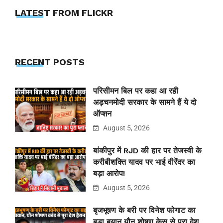
LATEST FROM FLICKR
RECENT POSTS
परिसीमन बिल पर कहा आ रही
अड़चनमोदी सरकार के सामने हैं ये दो
ऑप्शन
August 5, 2026
बांकीपुर में RJD की हार पर तेजस्वी के
करीबीशक्ति यादव पर भाई वीरेंदर का
बड़ा आरोप!
August 5, 2026
बृजभूषण के बरी पर विनेश फोगाट का
बड़ा बयान,यौन शोषण केस से पूरा देश