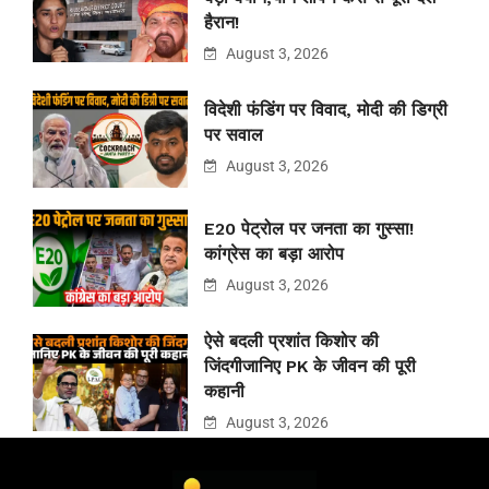
हैरान!
August 3, 2026
विदेशी फंडिंग पर विवाद, मोदी की डिग्री
पर सवाल
August 3, 2026
E20 पेट्रोल पर जनता का गुस्सा!
कांग्रेस का बड़ा आरोप
August 3, 2026
ऐसे बदली प्रशांत किशोर की
जिंदगीजानिए PK के जीवन की पूरी
कहानी
August 3, 2026