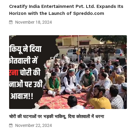
Creatify India Entertainment Pvt. Ltd. Expands Its
Horizon with the Launch of Spreddo.com
November 18, 2024
चोरी की घटनाओं पर भड़की भाकियू, दिया कोतवाली में धरना
November 22, 2024