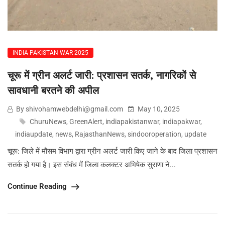
INDIA PAKISTAN WAR 2025
चूरू में ग्रीन अलर्ट जारी: प्रशासन सतर्क, नागरिकों से
सावधानी बरतने की अपील
By shivohamwebdelhi@gmail.com
May 10, 2025
ChuruNews
,
GreenAlert
,
indiapakistanwar
,
indiapakwar
,
indiaupdate
,
news
,
RajasthanNews
,
sindooroperation
,
update
चूरू: जिले में मौसम विभाग द्वारा ग्रीन अलर्ट जारी किए जाने के बाद जिला प्रशासन
सतर्क हो गया है। इस संबंध में जिला कलक्टर अभिषेक सुराणा ने...
Continue Reading