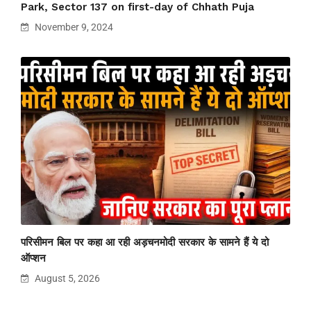
Park, Sector 137 on first-day of Chhath Puja
November 9, 2024
परिसीमन बिल पर कहा आ रही अड़चनमोदी सरकार के सामने हैं ये दो
ऑप्शन
August 5, 2026