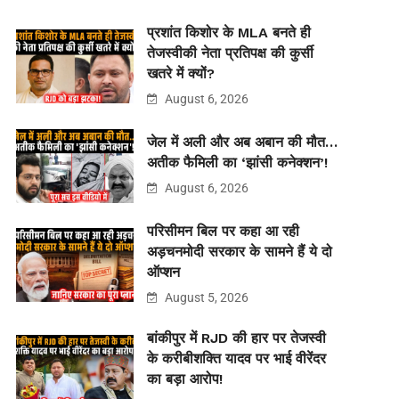
प्रशांत किशोर के MLA बनते ही
तेजस्वीकी नेता प्रतिपक्ष की कुर्सी
खतरे में क्यों?
August 6, 2026
जेल में अली और अब अबान की मौत…
अतीक फैमिली का ‘झांसी कनेक्शन’!
August 6, 2026
परिसीमन बिल पर कहा आ रही
अड़चनमोदी सरकार के सामने हैं ये दो
ऑप्शन
August 5, 2026
बांकीपुर में RJD की हार पर तेजस्वी
के करीबीशक्ति यादव पर भाई वीरेंदर
का बड़ा आरोप!