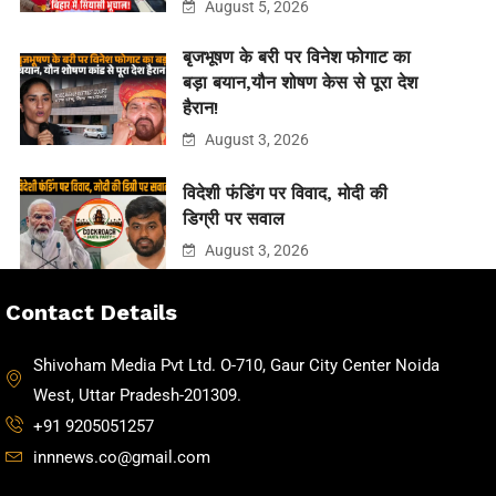
August 5, 2026
बृजभूषण के बरी पर विनेश फोगाट का
बड़ा बयान,यौन शोषण केस से पूरा देश
हैरान!
August 3, 2026
विदेशी फंडिंग पर विवाद, मोदी की
डिग्री पर सवाल
August 3, 2026
Contact Details
Shivoham Media Pvt Ltd. O-710, Gaur City Center Noida
West, Uttar Pradesh-201309.
+91 9205051257
innnews.co@gmail.com