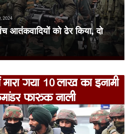
, 2024
े पांच आतंकवादियों को ढेर किया, दो