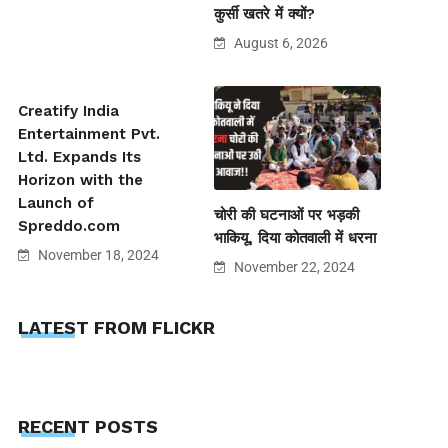
कुर्सी खतरे में क्यों?
August 6, 2026
Creatify India
Entertainment Pvt.
Ltd. Expands Its
Horizon with the
Launch of
चोरी की घटनाओं पर भड़की
Spreddo.com
भाकियू, दिया कोतवाली में धरना
November 18, 2024
November 22, 2024
LATEST FROM FLICKR
RECENT POSTS