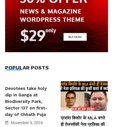
POPULAR POSTS
Devotees take holy
dip in Ganga at
Biodiversity Park,
Sector 137 on first-
day of Chhath Puja
प्रशांत किशोर के MLA बनते
November 9, 2024
ही तेजस्वीकी नेता प्रतिपक्ष की