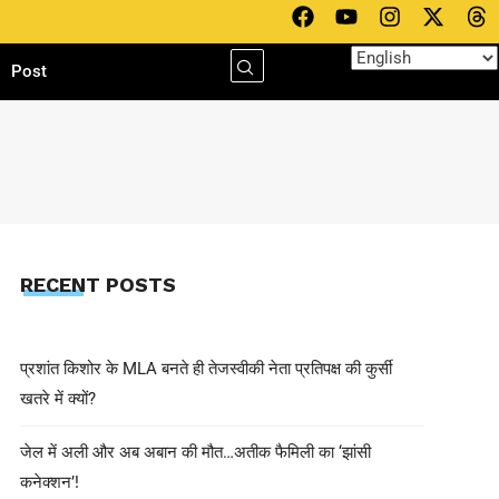
h
Post
RECENT POSTS
प्रशांत किशोर के MLA बनते ही तेजस्वीकी नेता प्रतिपक्ष की कुर्सी
खतरे में क्यों?
जेल में अली और अब अबान की मौत…अतीक फैमिली का ‘झांसी
कनेक्शन’!