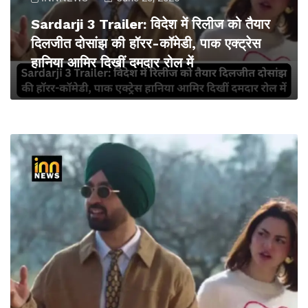
Sardarji 3 Trailer: विदेश में रिलीज को तैयार
दिलजीत दोसांझ की हॉरर-कॉमेडी, पाक एक्ट्रेस
हानिया आमिर दिखीं दमदार रोल में