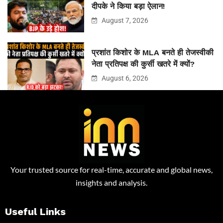
दीपके ने किया बड़ा ऐलान!
August 7, 2026
प्रशांत किशोर के MLA बनते ही तेजस्वीकी
नेता प्रतिपक्ष की कुर्सी खतरे में क्यों?
August 6, 2026
Your trusted source for real-time, accurate and global news,
insights and analysis.
Useful Links