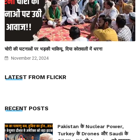
चोरी की घटनाओं पर भड़की भाकियू, दिया कोतवाली में धरना
November 22, 2024
LATEST FROM FLICKR
RECENT POSTS
Pakistan के Nuclear Power,
Turkey के Drones और Saudi के