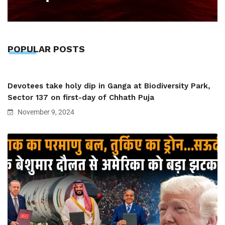
POPULAR POSTS
Devotees take holy dip in Ganga at Biodiversity Park,
Sector 137 on first-day of Chhath Puja
November 9, 2024