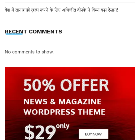
देश में तानाशाही ख़त्म करने के लिए अभिजीत दीपके ने किया बड़ा ऐलान!
RECENT COMMENTS
No comments to show.