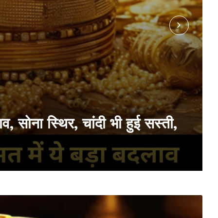
व, सोना स्थिर, चांदी भी हुई सस्ती,