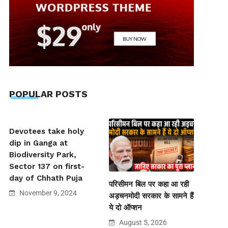
POPULAR POSTS
Devotees take holy
dip in Ganga at
Biodiversity Park,
Sector 137 on first-
day of Chhath Puja
परिसीमन बिल पर कहा आ रही
November 9, 2024
अड़चनमोदी सरकार के सामने हैं
ये दो ऑप्शन
August 5, 2026