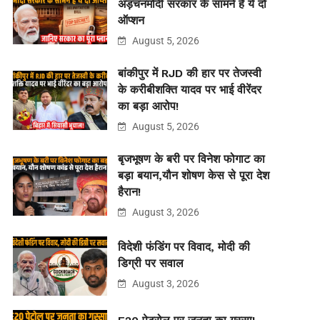
अड़चनमोदी सरकार के सामने हैं ये दो
ऑप्शन
August 5, 2026
बांकीपुर में RJD की हार पर तेजस्वी
के करीबीशक्ति यादव पर भाई वीरेंदर
का बड़ा आरोप!
August 5, 2026
बृजभूषण के बरी पर विनेश फोगाट का
बड़ा बयान,यौन शोषण केस से पूरा देश
हैरान!
August 3, 2026
विदेशी फंडिंग पर विवाद, मोदी की
डिग्री पर सवाल
August 3, 2026