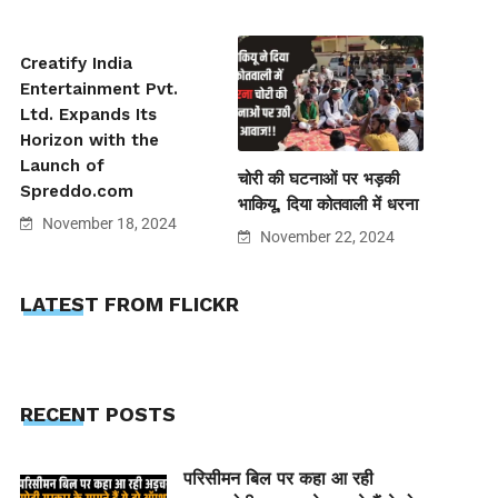
Creatify India
Entertainment Pvt.
Ltd. Expands Its
Horizon with the
Launch of
चोरी की घटनाओं पर भड़की
Spreddo.com
भाकियू, दिया कोतवाली में धरना
November 18, 2024
November 22, 2024
LATEST FROM FLICKR
RECENT POSTS
परिसीमन बिल पर कहा आ रही