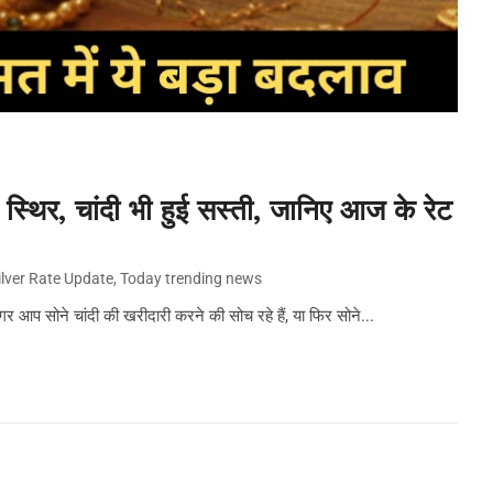
 स्थिर, चांदी भी हुई सस्ती, जानिए आज के रेट
ilver Rate Update
,
Today trending news
आप सोने चांदी की खरीदारी करने की सोच रहे हैं, या फिर सोने...