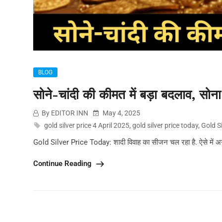
BLOG
सोने-चांदी की कीमत में बड़ा बदलाव, सोना
By EDITOR INN
May 4, 2025
gold silver price 4 April 2025
,
gold silver price today
,
Gold S
Gold Silver Price Today: शादी विवाह का सीजन चल रहा है. ऐसे में अगर 
Continue Reading