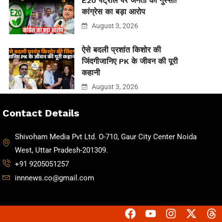
E20 पेट्रोल पर जनता का गुस्सा!
कांग्रेस का बड़ा आरोप
August 3, 2026
ऐसे बदली प्रशांत किशोर की
जिंदगीजानिए PK के जीवन की पूरी
कहानी
August 3, 2026
Contact Details
Shivoham Media Pvt Ltd. O-710, Gaur City Center Noida
West, Uttar Pradesh-201309.
+91 9205051257
innnews.co@gmail.com