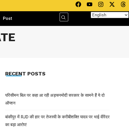
h
Post
ATE
RECENT POSTS
परिसीमन बिल पर कहा आ रही अड़चनमोदी सरकार के सामने हैं ये दो
ऑप्शन
बांकीपुर में RJD की हार पर तेजस्वी के करीबीशक्ति यादव पर भाई वीरेंदर
का बड़ा आरोप!