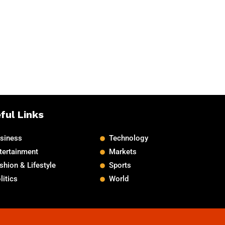
ful Links
siness
Technology
tertainment
Markets
shion & Lifestyle
Sports
litics
World