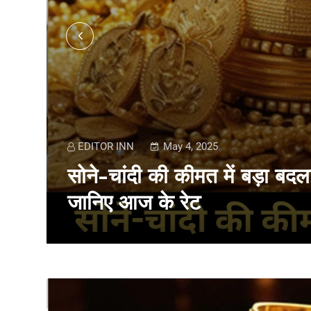
EDITOR INN
May 4, 2025
ी,
सोने-चांदी की कीमत में बड़ा बदला
जानिए आज के रेट