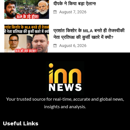
दीपके ने किया बड़ा ऐलान!
August 7, 2026
प्रशांत किशोर के MLA बनते ही तेजस्वीकी
नेता प्रतिपक्ष की कुर्सी खतरे में क्यों?
August 6, 2026
Your trusted source for real-time, accurate and global news,
insights and analysis.
Useful Links