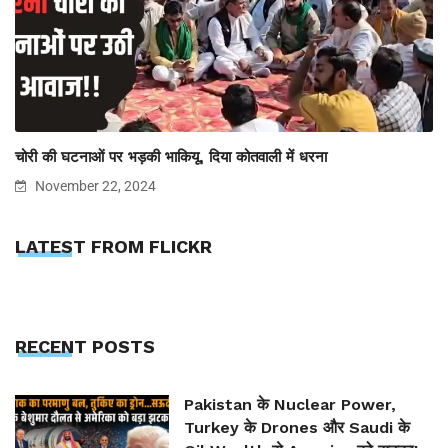
चोरी की घटनाओं पर भड़की भाकियू, दिया कोतवाली में धरना
November 22, 2024
LATEST FROM FLICKR
RECENT POSTS
Pakistan के Nuclear Power,
Turkey के Drones और Saudi के