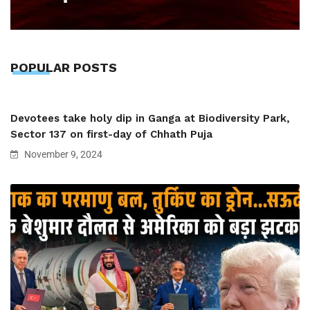
POPULAR POSTS
Devotees take holy dip in Ganga at Biodiversity Park,
Sector 137 on first-day of Chhath Puja
November 9, 2024