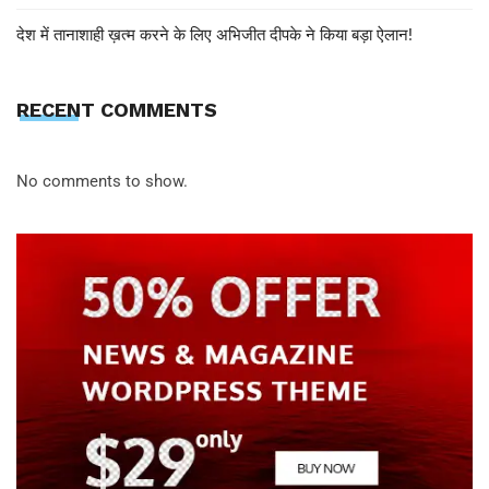
देश में तानाशाही ख़त्म करने के लिए अभिजीत दीपके ने किया बड़ा ऐलान!
RECENT COMMENTS
No comments to show.