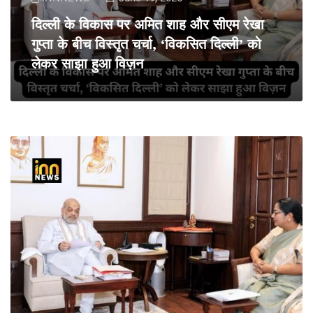
दिल्ली के विकास पर अमित शाह और सीएम रेखा
गुप्ता के बीच विस्तृत चर्चा, ‘विकसित दिल्ली’ को
लेकर साझा हुआ विज़न