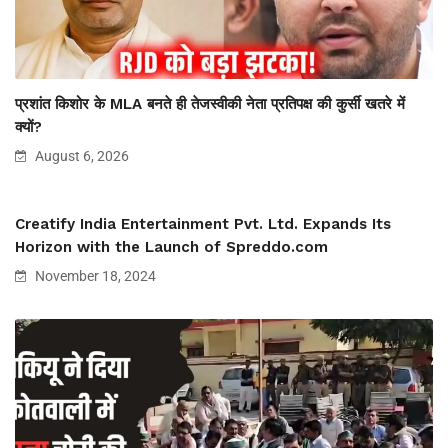
प्रशांत किशोर के MLA बनते ही तेजस्वीकी नेता प्रतिपक्ष की कुर्सी खतरे में
क्यों?
August 6, 2026
Creatify India Entertainment Pvt. Ltd. Expands Its
Horizon with the Launch of Spreddo.com
November 18, 2024