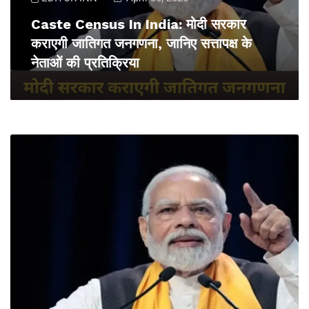
Caste Census In India: मोदी सरकार
कराएगी जातिगत जनगणना, जानिए सत्तापक्ष के
नेताओं की प्रतिक्रिया