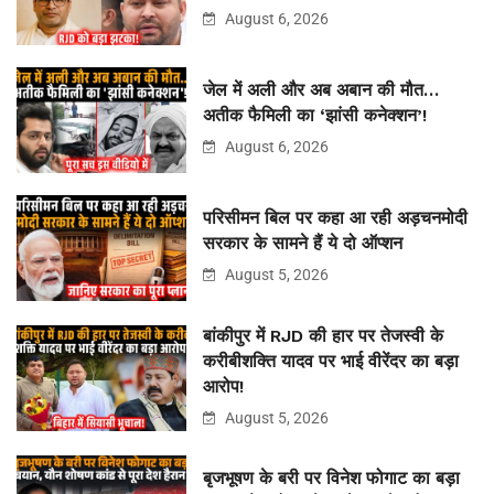
August 6, 2026
जेल में अली और अब अबान की मौत…
अतीक फैमिली का ‘झांसी कनेक्शन’!
August 6, 2026
परिसीमन बिल पर कहा आ रही अड़चनमोदी
सरकार के सामने हैं ये दो ऑप्शन
August 5, 2026
बांकीपुर में RJD की हार पर तेजस्वी के
करीबीशक्ति यादव पर भाई वीरेंदर का बड़ा
आरोप!
August 5, 2026
बृजभूषण के बरी पर विनेश फोगाट का बड़ा