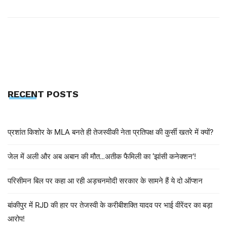
RECENT POSTS
प्रशांत किशोर के MLA बनते ही तेजस्वीकी नेता प्रतिपक्ष की कुर्सी खतरे में क्यों?
जेल में अली और अब अबान की मौत…अतीक फैमिली का ‘झांसी कनेक्शन’!
परिसीमन बिल पर कहा आ रही अड़चनमोदी सरकार के सामने हैं ये दो ऑप्शन
बांकीपुर में RJD की हार पर तेजस्वी के करीबीशक्ति यादव पर भाई वीरेंदर का बड़ा
आरोप!