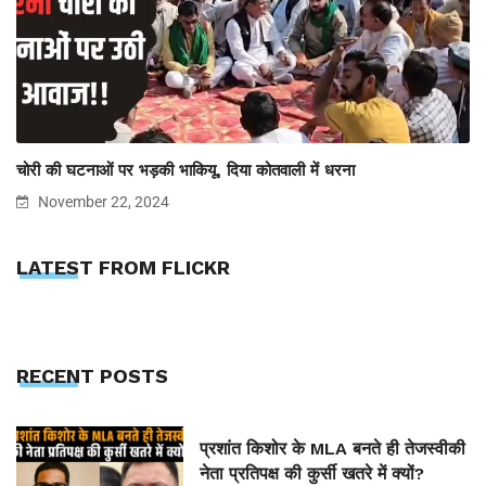
चोरी की घटनाओं पर भड़की भाकियू, दिया कोतवाली में धरना
November 22, 2024
LATEST FROM FLICKR
RECENT POSTS
प्रशांत किशोर के MLA बनते ही तेजस्वीकी
नेता प्रतिपक्ष की कुर्सी खतरे में क्यों?