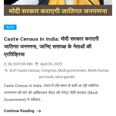
BLOG
Caste Census In India: मोदी सरकार कराएगी
जातिगत जनगणना, जानिए सत्तापक्ष के नेताओं की
प्रतिक्रिया
By EDITOR INN
April 30, 2025
BJP
,
Caste Census
,
Congress
,
Modi government
,
Nitish Kumar
,
pm modi
,
rahul gandhi
Caste Census In India: भारत में लंबे समय से चली आ रही जातिगत
जनगणना की मांग को आखिरकार केंद्र की नरेंद्र मोदी सरकार (Modi
Government) ने स्वीकार...
Continue Reading