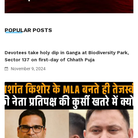
POPULAR POSTS
Devotees take holy dip in Ganga at Biodiversity Park,
Sector 137 on first-day of Chhath Puja
November 9, 2024