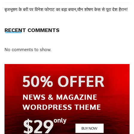
बृजभूषण के बरी पर विनेश फोगाट का बड़ा बयान,यौन शोषण केस से पूरा देश हैरान!
RECENT COMMENTS
No comments to show.