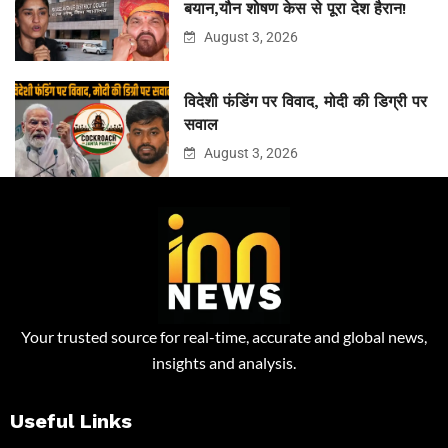
बयान,यौन शोषण केस से पूरा देश हैरान!
August 3, 2026
विदेशी फंडिंग पर विवाद, मोदी की डिग्री पर
सवाल
August 3, 2026
Your trusted source for real-time, accurate and global news,
insights and analysis.
Useful Links