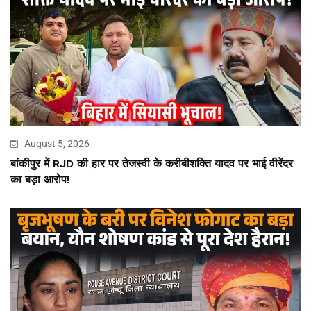
August 5, 2026
बांकीपुर में RJD की हार पर तेजस्वी के करीबीशक्ति यादव पर भाई वीरेंदर
का बड़ा आरोप!