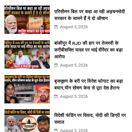
परिसीमन बिल पर कहा आ रही अड़चनमोदी
सरकार के सामने हैं ये दो ऑप्शन
August 5, 2026
बांकीपुर में RJD की हार पर तेजस्वी के
करीबीशक्ति यादव पर भाई वीरेंदर का बड़ा
आरोप!
August 5, 2026
बृजभूषण के बरी पर विनेश फोगाट का बड़ा
बयान,यौन शोषण केस से पूरा देश हैरान!
August 3, 2026
विदेशी फंडिंग पर विवाद, मोदी की डिग्री पर
सवाल
August 3, 2026