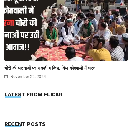
चोरी की घटनाओं पर भड़की भाकियू, दिया कोतवाली में धरना
November 22, 2024
LATEST FROM FLICKR
RECENT POSTS