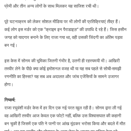
प्रेमी और तीन अन्य लोगों के साथ मिलकर यह साजिश रची थी।
पूरे घटनाक्रम को लेकर सोशल मीडिया पर भी लोगों की प्रतिक्रियाएं तीव्र हैं।
कई लोग इस मर्डर को एक “क्राइम इन पैराडाइज़” की उपाधि दे रहे हैं। जिस हसीन
जगह को यादगार बनाने के लिए राजा गया था, वही उसकी जिंदगी का अंतिम पड़ाव
बन गई।
इस केस में सोनम की भूमिका जितनी गंभीर है, उतनी ही रहस्यमयी भी। आखिरी
तस्वीर लेने के पीछे क्या कोई इमोशनल वजह थी या यह सब पहले से सोची-समझी
रणनीति का हिस्सा? यह सब अब अदालत और जांच एजेंसियों के सामने उजागर
होगा।
निष्कर्ष:
राजा रघुवंशी मर्डर केस में हर दिन एक नई परत खुल रही है। सोनम द्वारा ली गई
वह आखिरी तस्वीर आज केवल एक फोटो नहीं, बल्कि उस विश्वासघात की कहानी
बन चुकी है जिसमें एक पति ने पत्नी पर आंख मूंदकर भरोसा किया और बदले में मौत