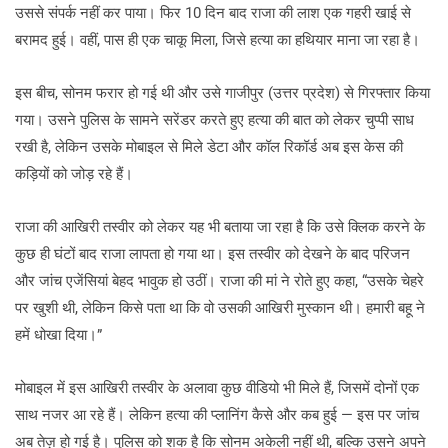
उससे संपर्क नहीं कर पाया। फिर 10 दिन बाद राजा की लाश एक गहरी खाई से
बरामद हुई। वहीं, पास ही एक चाकू मिला, जिसे हत्या का हथियार माना जा रहा है।
इस बीच, सोनम फरार हो गई थी और उसे गाजीपुर (उत्तर प्रदेश) से गिरफ्तार किया
गया। उसने पुलिस के सामने सरेंडर करते हुए हत्या की बात को लेकर चुप्पी साध
रखी है, लेकिन उसके मोबाइल से मिले डेटा और कॉल रिकॉर्ड अब इस केस की
कड़ियों को जोड़ रहे हैं।
राजा की आखिरी तस्वीर को लेकर यह भी बताया जा रहा है कि उसे क्लिक करने के
कुछ ही घंटों बाद राजा लापता हो गया था। इस तस्वीर को देखने के बाद परिजन
और जांच एजेंसियां बेहद भावुक हो उठीं। राजा की मां ने रोते हुए कहा, “उसके चेहरे
पर खुशी थी, लेकिन किसे पता था कि वो उसकी आखिरी मुस्कान थी। हमारी बहू ने
हमें धोखा दिया।”
मोबाइल में इस आखिरी तस्वीर के अलावा कुछ वीडियो भी मिले हैं, जिसमें दोनों एक
साथ नजर आ रहे हैं। लेकिन हत्या की प्लानिंग कैसे और कब हुई — इस पर जांच
अब तेज़ हो गई है। पुलिस को शक है कि सोनम अकेली नहीं थी, बल्कि उसने अपने