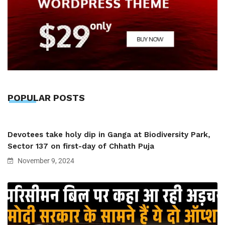
POPULAR POSTS
Devotees take holy dip in Ganga at Biodiversity Park,
Sector 137 on first-day of Chhath Puja
November 9, 2024