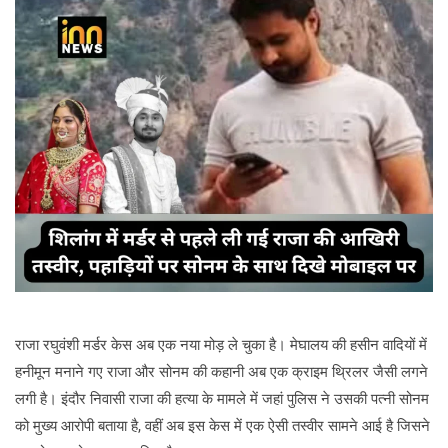
राजा रघुवंशी मर्डर केस अब एक नया मोड़ ले चुका है। मेघालय की हसीन वादियों में
हनीमून मनाने गए राजा और सोनम की कहानी अब एक क्राइम थ्रिलर जैसी लगने
लगी है। इंदौर निवासी राजा की हत्या के मामले में जहां पुलिस ने उसकी पत्नी सोनम
को मुख्य आरोपी बताया है, वहीं अब इस केस में एक ऐसी तस्वीर सामने आई है जिसने