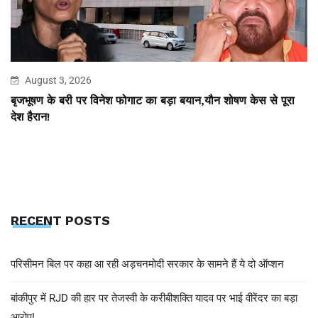
August 3, 2026
बृजभूषण के बरी पर विनेश फोगाट का बड़ा बयान,यौन शोषण केस से पूरा
देश हैरान!
RECENT POSTS
परिसीमन बिल पर कहा आ रही अड़चनमोदी सरकार के सामने हैं ये दो ऑप्शन
बांकीपुर में RJD की हार पर तेजस्वी के करीबीशक्ति यादव पर भाई वीरेंदर का बड़ा
आरोप!