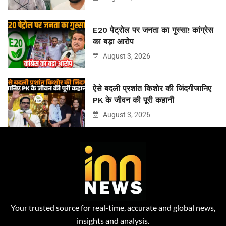
E20 पेट्रोल पर जनता का गुस्सा! कांग्रेस
का बड़ा आरोप
August 3, 2026
ऐसे बदली प्रशांत किशोर की जिंदगीजानिए
PK के जीवन की पूरी कहानी
August 3, 2026
Your trusted source for real-time, accurate and global news,
insights and analysis.