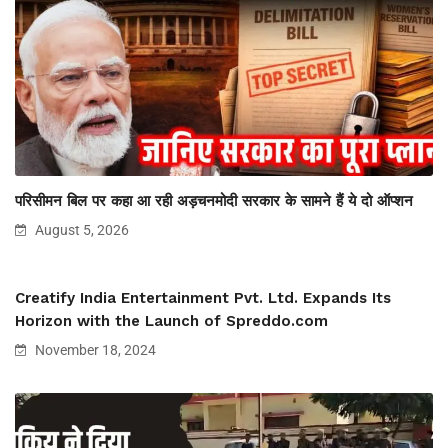
परिसीमन बिल पर कहा आ रही अड़चनमोदी सरकार के सामने हैं ये दो ऑप्शन
August 5, 2026
Creatify India Entertainment Pvt. Ltd. Expands Its
Horizon with the Launch of Spreddo.com
November 18, 2024