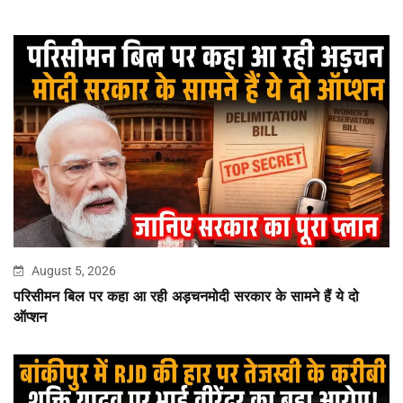
August 5, 2026
परिसीमन बिल पर कहा आ रही अड़चनमोदी सरकार के सामने हैं ये दो
ऑप्शन