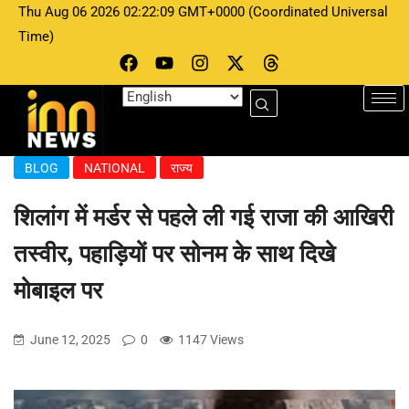
Thu Aug 06 2026 02:22:09 GMT+0000 (Coordinated Universal
Time)
BLOG
NATIONAL
राज्य
शिलांग में मर्डर से पहले ली गई राजा की आखिरी
तस्वीर, पहाड़ियों पर सोनम के साथ दिखे
मोबाइल पर
June 12, 2025
0
1147 Views