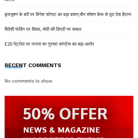
बृजभूषण के बरी पर विनेश फोगाट का बड़ा बयान,यौन शोषण केस से पूरा देश हैरान!
विदेशी फंडिंग पर विवाद, मोदी की डिग्री पर सवाल
E20 पेट्रोल पर जनता का गुस्सा! कांग्रेस का बड़ा आरोप
RECENT COMMENTS
No comments to show.