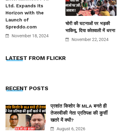
Ltd. Expands Its
Horizon with the
Launch of
चोरी की घटनाओं पर भड़की
Spreddo.com
भाकियू, दिया कोतवाली में धरना
November 18, 2024
November 22, 2024
LATEST FROM FLICKR
RECENT POSTS
प्रशांत किशोर के MLA बनते ही
तेजस्वीकी नेता प्रतिपक्ष की कुर्सी
खतरे में क्यों?
August 6, 2026