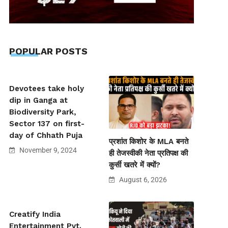
POPULAR POSTS
Devotees take holy
dip in Ganga at
Biodiversity Park,
Sector 137 on first-
day of Chhath Puja
प्रशांत किशोर के MLA बनते
November 9, 2024
ही तेजस्वीकी नेता प्रतिपक्ष की
कुर्सी खतरे में क्यों?
August 6, 2026
Creatify India
Entertainment Pvt.