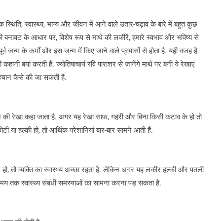
िति, स्वास्थ्य, भाग्य और जीवन में आने वाले उतार-चढ़ाव के बारे में बहुत कुछ
 की बनावट के आधार पर, विशेष रूप से माथे की लकीरें, हमारे स्वभाव और भविष्य से
्व जन्म के कर्मों और इस जन्म में किए जाने वाले प्रयासों से होता है. यही वजह है
हानी बयां करती हैं. ज्योतिषाचार्य रवि पाराशर से जानेंगे माथे पर बनी ये रेखाएं
पहचान कैसे की जा सकती है.
धन की रेखा कहा जाता है. अगर यह रेखा साफ, गहरी और बिना किसी कटाव के हो तो
टी या हल्की हो, तो आर्थिक परेशानियां बार-बार सामने आती हैं.
ो, तो व्यक्ति का स्वास्थ्य अच्छा रहता है. लेकिन अगर यह लकीर हल्की और पतली
ंबे समय तक स्वास्थ्य संबंधी समस्याओं का सामना करना पड़ सकता है.