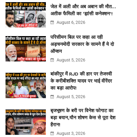
जेल में अली और अब अबान की मौत…
अतीक फैमिली का ‘झांसी कनेक्शन’!
August 6, 2026
परिसीमन बिल पर कहा आ रही
अड़चनमोदी सरकार के सामने हैं ये दो
ऑप्शन
August 5, 2026
बांकीपुर में RJD की हार पर तेजस्वी
के करीबीशक्ति यादव पर भाई वीरेंदर
का बड़ा आरोप!
August 5, 2026
बृजभूषण के बरी पर विनेश फोगाट का
बड़ा बयान,यौन शोषण केस से पूरा देश
हैरान!
August 3, 2026