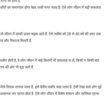
भाग्य की होती है.
 लकीरों का समानांतर होना बेहद लकी माना जाता है. ऐसे लोग जीवन में बड़ी सफलता
ो जीवन में काफी उतार-चढ़ाव आते हैं. ऐसे व्यक्ति को 28 से 40 वर्ष की उम्र तक
फलता और स्थिरता मिलती है.
ह लकीर होती है, वे लोग जीवन में चाहे कितनी भी सफलता पा लें, किसी न किसी बात
्य की ओर भी मुड़ जाते हैं.
से तिलक लगाया जाता है. इसे दैवीय लकीर कहा जाता है. ऐसी रेखा वाले लोग पूर्व
 अचानक धन प्राप्त होता है. ऐसे लोग जीवन में विशेष सम्मान और प्रतिष्ठा प्राप्त