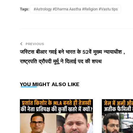
Tags:
#Astrology #Dharma Aastha #Religion #Vastu tips
PREVIOUS
जस्टिस बीआर गवई बने भारत के 52वें मुख्य न्यायाधीश ,
राष्ट्रपति द्रौपदी मुर्मू ने दिलाई पद की शपथ
YOU MIGHT ALSO LIKE