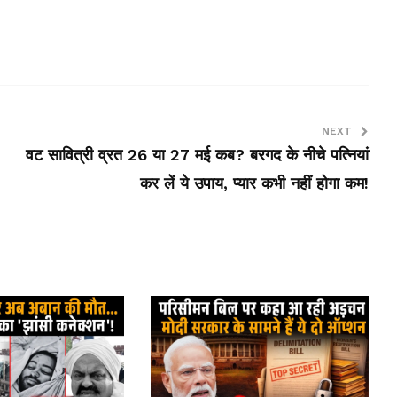
NEXT
वट सावित्री व्रत 26 या 27 मई कब? बरगद के नीचे पत्नियां
कर लें ये उपाय, प्यार कभी नहीं होगा कम!