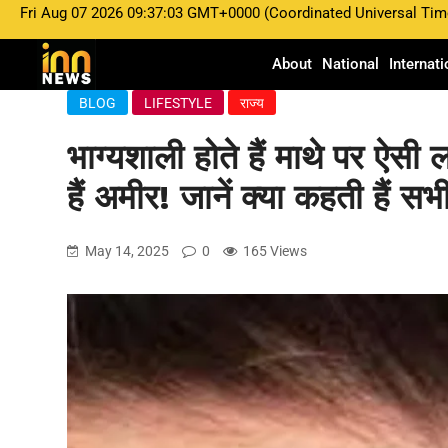
Fri Aug 07 2026 09:37:03 GMT+0000 (Coordinated Universal Tim
About
National
Internati
BLOG
LIFESTYLE
राज्य
भाग्यशाली होते हैं माथे पर ऐसी
हैं अमीर! जानें क्या कहती हैं सभी
May 14, 2025
0
165 Views