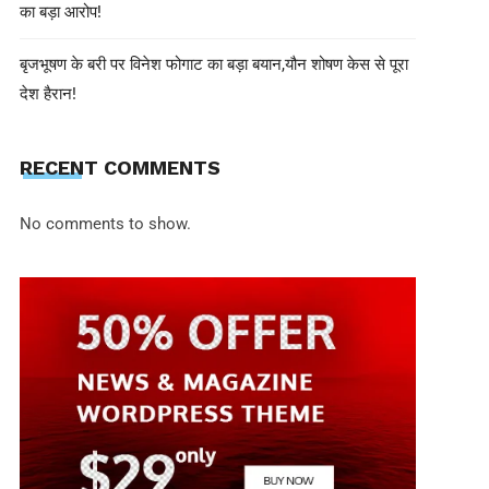
का बड़ा आरोप!
बृजभूषण के बरी पर विनेश फोगाट का बड़ा बयान,यौन शोषण केस से पूरा
देश हैरान!
RECENT COMMENTS
No comments to show.