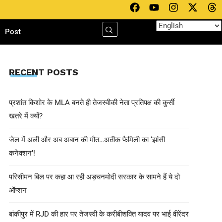
h
Post
RECENT POSTS
प्रशांत किशोर के MLA बनते ही तेजस्वीकी नेता प्रतिपक्ष की कुर्सी
खतरे में क्यों?
जेल में अली और अब अबान की मौत…अतीक फैमिली का ‘झांसी
कनेक्शन’!
परिसीमन बिल पर कहा आ रही अड़चनमोदी सरकार के सामने हैं ये दो
ऑप्शन
बांकीपुर में RJD की हार पर तेजस्वी के करीबीशक्ति यादव पर भाई वीरेंदर