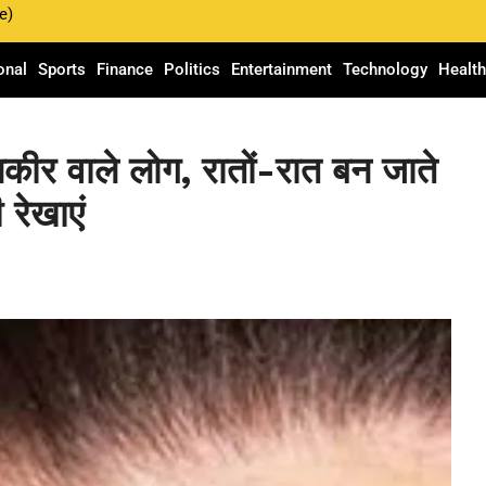
e)
onal
Sports
Finance
Politics
Entertainment
Technology
Healt
 लकीर वाले लोग, रातों-रात बन जाते
 रेखाएं