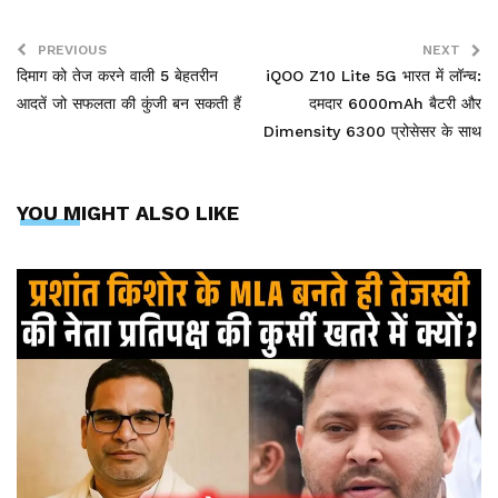
PREVIOUS
NEXT
दिमाग को तेज करने वाली 5 बेहतरीन
iQOO Z10 Lite 5G भारत में लॉन्च:
आदतें जो सफलता की कुंजी बन सकती हैं
दमदार 6000mAh बैटरी और
Dimensity 6300 प्रोसेसर के साथ
YOU MIGHT ALSO LIKE