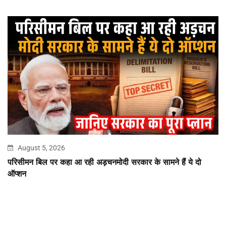
August 5, 2026
परिसीमन बिल पर कहा आ रही अड़चनमोदी सरकार के सामने हैं ये दो
ऑप्शन