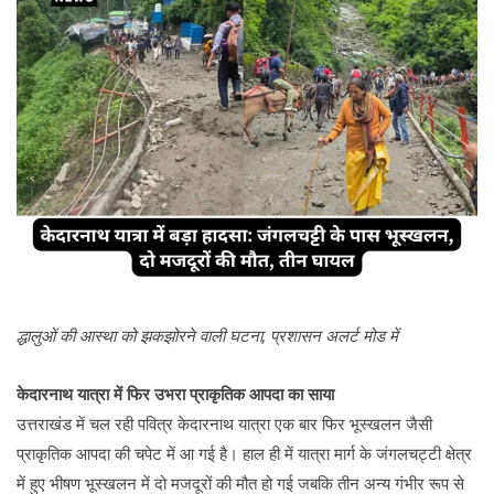
द्धालुओं की आस्था को झकझोरने वाली घटना, प्रशासन अलर्ट मोड में
केदारनाथ यात्रा में फिर उभरा प्राकृतिक आपदा का साया
उत्तराखंड में चल रही पवित्र केदारनाथ यात्रा एक बार फिर भूस्खलन जैसी
प्राकृतिक आपदा की चपेट में आ गई है। हाल ही में यात्रा मार्ग के जंगलचट्टी क्षेत्र
में हुए भीषण भूस्खलन में दो मजदूरों की मौत हो गई जबकि तीन अन्य गंभीर रूप से