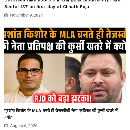
Sector 137 on first-day of Chhath Puja
November 9, 2024
प्रशांत किशोर के MLA बनते ही तेजस्वीकी नेता प्रतिपक्ष की कुर्सी खतरे में
क्यों?
August 6, 2026