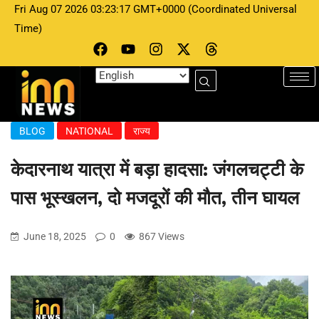
Fri Aug 07 2026 03:23:17 GMT+0000 (Coordinated Universal
Time)
BLOG
NATIONAL
राज्य
केदारनाथ यात्रा में बड़ा हादसा: जंगलचट्टी के
पास भूस्खलन, दो मजदूरों की मौत, तीन घायल
June 18, 2025
0
867 Views