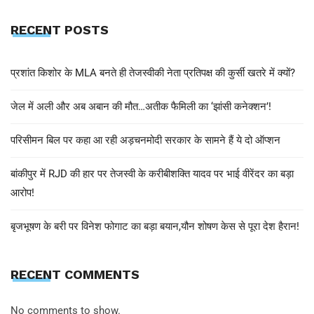
RECENT POSTS
प्रशांत किशोर के MLA बनते ही तेजस्वीकी नेता प्रतिपक्ष की कुर्सी खतरे में क्यों?
जेल में अली और अब अबान की मौत…अतीक फैमिली का ‘झांसी कनेक्शन’!
परिसीमन बिल पर कहा आ रही अड़चनमोदी सरकार के सामने हैं ये दो ऑप्शन
बांकीपुर में RJD की हार पर तेजस्वी के करीबीशक्ति यादव पर भाई वीरेंदर का बड़ा
आरोप!
बृजभूषण के बरी पर विनेश फोगाट का बड़ा बयान,यौन शोषण केस से पूरा देश हैरान!
RECENT COMMENTS
No comments to show.