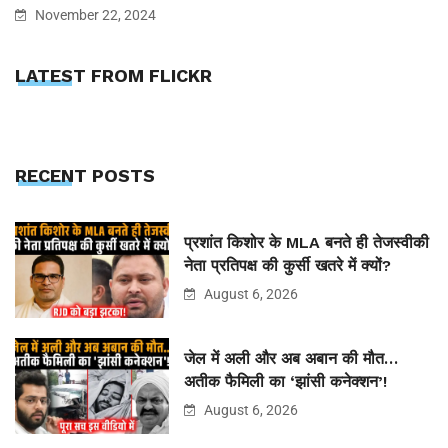
November 22, 2024
LATEST FROM FLICKR
RECENT POSTS
प्रशांत किशोर के MLA बनते ही तेजस्वीकी
नेता प्रतिपक्ष की कुर्सी खतरे में क्यों?
August 6, 2026
जेल में अली और अब अबान की मौत…
अतीक फैमिली का ‘झांसी कनेक्शन’!
August 6, 2026