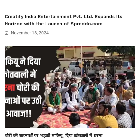
Creatify India Entertainment Pvt. Ltd. Expands Its
Horizon with the Launch of Spreddo.com
November 18, 2024
चोरी की घटनाओं पर भड़की भाकियू, दिया कोतवाली में धरना