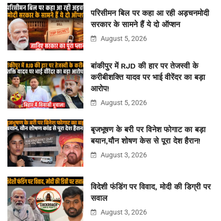
परिसीमन बिल पर कहा आ रही अड़चनमोदी
सरकार के सामने हैं ये दो ऑप्शन
August 5, 2026
बांकीपुर में RJD की हार पर तेजस्वी के
करीबीशक्ति यादव पर भाई वीरेंदर का बड़ा
आरोप!
August 5, 2026
बृजभूषण के बरी पर विनेश फोगाट का बड़ा
बयान,यौन शोषण केस से पूरा देश हैरान!
August 3, 2026
विदेशी फंडिंग पर विवाद, मोदी की डिग्री पर
सवाल
August 3, 2026