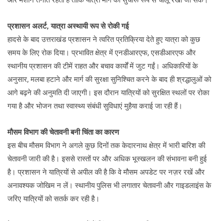
और मशीनें तैनात रहती हैं ताकि यात्रा मार्ग को सुचारू रूप से चालू रखा जा सके।
प्रशासन अलर्ट, यात्रा अस्थायी रूप से रोकी गई
हादसे के बाद उत्तराखंड प्रशासन ने त्वरित प्रतिक्रिया देते हुए यात्रा को कुछ
समय के लिए रोक दिया। प्रभावित क्षेत्र में एनडीआरएफ, एसडीआरएफ और
स्थानीय प्रशासन की टीमें राहत और बचाव कार्यों में जुट गईं। अधिकारियों के
अनुसार, मलबा हटाने और मार्ग की सुरक्षा सुनिश्चित करने के बाद ही श्रद्धालुओं को
आगे बढ़ने की अनुमति दी जाएगी। इस दौरान यात्रियों को सुरक्षित स्थलों पर रोका
गया है और भोजन तथा स्वास्थ्य संबंधी सुविधाएं मुहैया कराई जा रही हैं।
मौसम विभाग की चेतावनी बनी चिंता का कारण
इस बीच मौसम विभाग ने अगले कुछ दिनों तक केदारनाथ क्षेत्र में भारी बारिश की
चेतावनी जारी की है। इससे रास्तों पर और अधिक भूस्खलन की संभावना बनी हुई
है। प्रशासन ने यात्रियों से अपील की है कि वे मौसम अपडेट पर नज़र रखें और
अनावश्यक जोखिम न लें। स्थानीय पुलिस भी लगातार चेतावनी और गाइडलाइंस के
जरिए यात्रियों को सतर्क कर रही है।