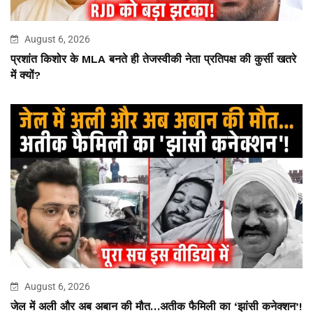
August 6, 2026
प्रशांत किशोर के MLA बनते ही तेजस्वीकी नेता प्रतिपक्ष की कुर्सी खतरे
में क्यों?
August 6, 2026
जेल में अली और अब अबान की मौत…अतीक फैमिली का ‘झांसी कनेक्शन’!