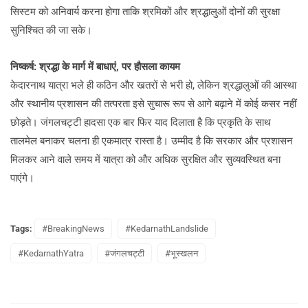
सिस्टम को अनिवार्य करना होगा ताकि श्रमिकों और श्रद्धालुओं दोनों की सुरक्षा
सुनिश्चित की जा सके।
निष्कर्ष: श्रद्धा के मार्ग में बाधाएं, पर हौसला कायम
केदारनाथ यात्रा भले ही कठिन और खतरों से भरी हो, लेकिन श्रद्धालुओं की आस्था
और स्थानीय प्रशासन की तत्परता इसे सुचारू रूप से आगे बढ़ाने में कोई कसर नहीं
छोड़ते। जंगलचट्टी हादसा एक बार फिर याद दिलाता है कि प्रकृति के साथ
तालमेल बनाकर चलना ही एकमात्र रास्ता है। उम्मीद है कि सरकार और प्रशासन
मिलकर आने वाले समय में यात्रा को और अधिक सुरक्षित और सुव्यवस्थित बना
पाएंगे।
Tags:
#BreakingNews
#KedarnathLandslide
#KedarnathYatra
#जंगलचट्टी
#भूस्खलन