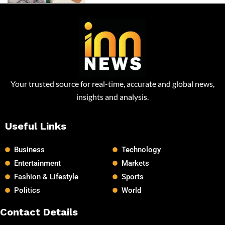
Your trusted source for real-time, accurate and global news,
insights and analysis.
Useful Links
Business
Technology
Entertainment
Markets
Fashion & Lifestyle
Sports
Politics
World
Contact Details