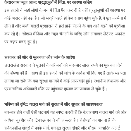
केदारनाथ न्यूज आज: श्रद्धालुओं में चिंता, पर आस्था अडिग
इस हादसे ने जहां लोगों के मन में चिंता पैदा कर दी है, वहीं श्रद्धालुओं की आस्था पर
कोई असर नहीं पड़ा है। जो यात्री पहले ही केदारनाथ पहुंच चुके हैं, वे पूजा-अर्चना में
लीन हैं और बाकी यात्री प्रशासन से हरी झंडी मिलने के बाद आगे बढ़ने की प्रतीक्षा
कर रहे हैं। सोशल मीडिया और न्यूज चैनलों के जरिए लोग लगातार लेटेस्ट अपडेट
पर नज़र बनाए हुए हैं।
सरकार की ओर से मुआवजा और जांच के आदेश
उत्तराखंड सरकार ने मृतकों के परिजनों को चार-चार लाख रुपये का मुआवजा देने
की घोषणा की है। साथ ही इस हादसे की जांच के आदेश भी दिए गए हैं ताकि यह पता
लगाया जा सके कि क्या सुरक्षा मानकों में कोई लापरवाही हुई। स्थानीय विधायक और
प्रशासनिक अधिकारी मौके पर पहुंचकर हालात का जायजा ले चुके हैं।
भविष्य की दृष्टि: यात्रा मार्ग की सुरक्षा में और सुधार की आवश्यकता
बार-बार होने वाली ऐसी घटनाएं यह स्पष्ट करती हैं कि केदारनाथ यात्रा मार्ग को और
अधिक सुरक्षित और टिकाऊ बनाने की ज़रूरत है। विशेषज्ञों का मानना है कि
संवेदनशील क्षेत्रों में पक्के मार्ग, मजबूत सुरक्षा दीवारें और मौसम आधारित अलर्ट