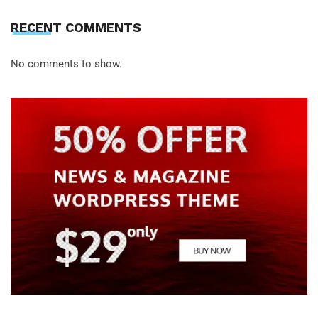
RECENT COMMENTS
No comments to show.