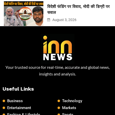
विदेशी फंडिंग पर विवाद, मोदी की डिग्री पर
सवाल
August 3, 2026
Your trusted source for real-time, accurate and global news,
insights and analysis.
Useful Links
Business
Technology
Entertainment
Markets
Fashion & Lifestyle
Sports