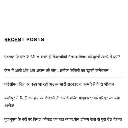
RECENT POSTS
प्रशांत किशोर के MLA बनते ही तेजस्वीकी नेता प्रतिपक्ष की कुर्सी खतरे में क्यों?
जेल में अली और अब अबान की मौत…अतीक फैमिली का ‘झांसी कनेक्शन’!
परिसीमन बिल पर कहा आ रही अड़चनमोदी सरकार के सामने हैं ये दो ऑप्शन
बांकीपुर में RJD की हार पर तेजस्वी के करीबीशक्ति यादव पर भाई वीरेंदर का बड़ा
आरोप!
बृजभूषण के बरी पर विनेश फोगाट का बड़ा बयान,यौन शोषण केस से पूरा देश हैरान!