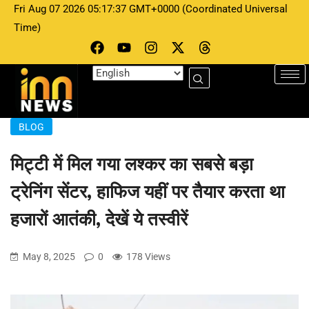
Fri Aug 07 2026 05:17:37 GMT+0000 (Coordinated Universal
Time)
BLOG
मिट्टी में मिल गया लश्कर का सबसे बड़ा
ट्रेनिंग सेंटर, हाफिज यहीं पर तैयार करता था
हजारों आतंकी, देखें ये तस्वीरें
May 8, 2025
0
178 Views