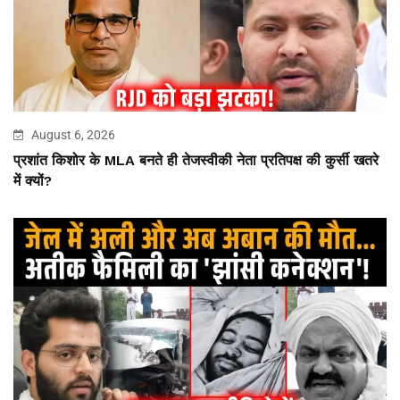
August 6, 2026
प्रशांत किशोर के MLA बनते ही तेजस्वीकी नेता प्रतिपक्ष की कुर्सी खतरे
में क्यों?