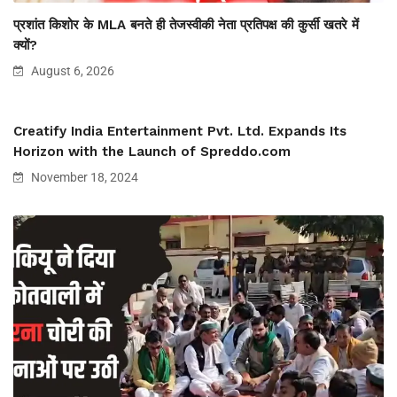
प्रशांत किशोर के MLA बनते ही तेजस्वीकी नेता प्रतिपक्ष की कुर्सी खतरे में
क्यों?
August 6, 2026
Creatify India Entertainment Pvt. Ltd. Expands Its
Horizon with the Launch of Spreddo.com
November 18, 2024