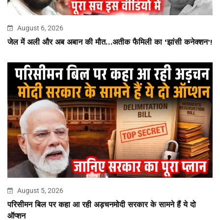
August 6, 2026
जेल में अली और अब अबान की मौत…अतीक फैमिली का ‘झांसी कनेक्शन’!
August 5, 2026
परिसीमन बिल पर कहा आ रही अड़चनमोदी सरकार के सामने हैं ये दो
ऑप्शन