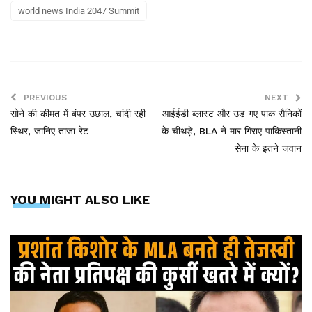
world news India 2047 Summit
PREVIOUS
NEXT
सोने की कीमत में बंपर उछाल, चांदी रही
आईईडी ब्लास्ट और उड़ गए पाक सैनिकों
स्थिर, जानिए ताजा रेट
के चीथड़े, BLA ने मार गिराए पाकिस्तानी
सेना के इतने जवान
YOU MIGHT ALSO LIKE