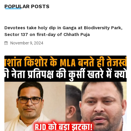
POPULAR POSTS
Devotees take holy dip in Ganga at Biodiversity Park,
Sector 137 on first-day of Chhath Puja
November 9, 2024