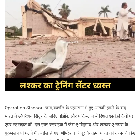
Operation Sindoor: जम्मू-कश्मीर के पहलगाम में हुए आतंकी हमले के बाद
भारत ने ऑपरेशन सिंदूर के जरिए पीओके और पाकिस्तान में स्थित आतंकी कैंपों पर
एयर स्ट्राइक की. इस एयर स्ट्राइक में जैश-ए-मोहम्मद और लश्कर-ए-तैयबा के
मुख्यालय भी मलबे में तब्दील हो गए. ऑपरेशन सिंदूर के तहत भारत की तरफ से किए