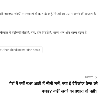
. यदि स्वास्थ्य संबंधी समस्या हो तो व्रत के कड़े नियमों का पालन करने की बाध्यता है.
वास में बढ़ोत्तरी होती है. रोग, दोष मिटते हैं. भाग्य, धन और धान्य बढ़ता है.
 #Other #hindi news #inn news
NEXT
पैरों में क्‍यों उभर आती हैं नीली नसें, क्‍या हैं वैरिकोज वेन्स की
वजह? कहीं खतरे का इशारा तो नहीं?