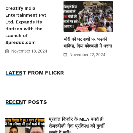
Creatify India
Entertainment Pvt.
Ltd. Expands Its
Horizon with the
Launch of
चोरी की घटनाओं पर भड़की
Spreddo.com
भाकियू, दिया कोतवाली में धरना
November 18, 2024
November 22, 2024
LATEST FROM FLICKR
RECENT POSTS
प्रशांत किशोर के MLA बनते ही
तेजस्वीकी नेता प्रतिपक्ष की कुर्सी
खतरे में क्यों?