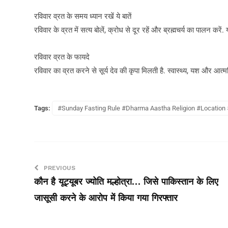
रविवार व्रत के समय ध्यान रखें ये बातें
रविवार के व्रत में सत्य बोलें, क्रोध से दूर रहें और ब्रह्मचर्य का पालन करें
रविवार व्रत के फायदे
रविवार का व्रत करने से सूर्य देव की कृपा मिलती है. स्वास्थ्य, यश और आत्मविश्
Tags:
#Sunday Fasting Rule #Dharma Aastha Religion #Location
PREVIOUS
कौन है यूट्यूबर ज्योति मल्होत्रा… जिसे पाकिस्तान के लिए
जासूसी करने के आरोप में किया गया गिरफ्तार