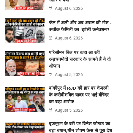
August 6, 2026
जेल में अली और अब अबान की मौत…
अतीक फैमिली का ‘झांसी कनेक्शन’!
August 6, 2026
परिसीमन बिल पर कहा आ रही
अड़चनमोदी सरकार के सामने हैं ये दो
ऑप्शन
August 5, 2026
बांकीपुर में RJD की हार पर तेजस्वी
के करीबीशक्ति यादव पर भाई वीरेंदर
का बड़ा आरोप!
August 5, 2026
बृजभूषण के बरी पर विनेश फोगाट का
बड़ा बयान,यौन शोषण केस से पूरा देश