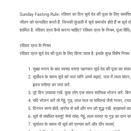
Sunday Fasting Rule: रविवार का दिन सूर्य देव की पूजा के लिए स​मर्पित है
जीवन को प्रभावित करते हैं. जिनकी कुंडली में सूर्य कमजोर होते हैं या सूर्य 
शामिल है. रविवार व्रत कैसे करना चाहिए? रविवार व्रत के नियम, पूजा विधि, मंत्
रविवार व्रत के नियम
रविवार व्रत सूर्य देव की पूजा के लिए किया जाता है. इसके कुछ विशेष नियम है
सुबह स्नान के बाद स्वच्छ वस्त्र पहनकर सूर्य देव की पूजा का संकल्
सूर्योदय के समय सूर्य को जल यानि अर्घ्य चढ़ाएं. जल में लाल चंदन
हृदय स्तोत्र का जाप करें.
पूरे दिन उपवास रखें. कुछ लोग एक समय सात्विक भोजन करें. बि
यदि भोजन करें तो गेहूं, गुड़, लाल फल या सब्जियां जैसे गाजर, ट
दिनभर सत्य बोलें, क्रोध से बचें और मन को शुद्ध रखें. ब्रह्मचर्य क
सूर्य से संबंधित वस्तुएं जैसे तांबा, गेहूं, लाल वस्त्र या गुड़ का दान करे
सूर्यास्त के समय भी सूर्य को प्रणाम करें और दीप जलाएं.