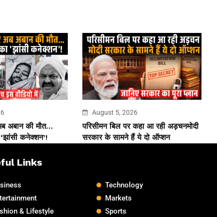
26
August 5, 2026
 अब अबान की मौत…
परिसीमन बिल पर कहा आ रही अड़चनमोदी
झांसी कनेक्शन’!
सरकार के सामने हैं ये दो ऑप्शन
ful Links
siness
Technology
tertainment
Markets
shion & Lifestyle
Sports