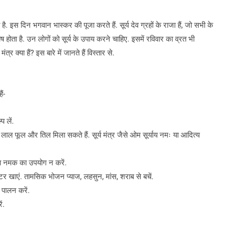
. इस दिन भगवान भास्कर की पूजा करते हैं. सूर्य देव ग्रहों के राजा हैं, जो सभी के
दोष होता है. उन लोगों को सूर्य के उपाय करने चाहिए. इसमें रविवार का व्रत भी
र क्या हैं? इस बारे में जानते हैं विस्तार से.
ं-
प लें.
, लाल फूल और तिल मिला सकते हैं. सूर्य मंत्र जैसे ओम सूर्याय नमः या आदित्य
ना नमक का उपयोग न करें.
माटर खाएं. तामसिक भोजन प्याज, लहसुन, मांस, शराब से बचें.
ा पालन करें.
ं.