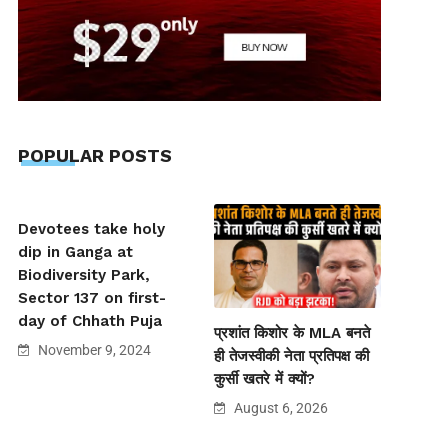
POPULAR POSTS
Devotees take holy
dip in Ganga at
Biodiversity Park,
Sector 137 on first-
day of Chhath Puja
प्रशांत किशोर के MLA बनते
November 9, 2024
ही तेजस्वीकी नेता प्रतिपक्ष की
कुर्सी खतरे में क्यों?
August 6, 2026