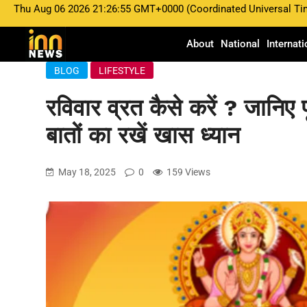
Thu Aug 06 2026 21:26:55 GMT+0000 (Coordinated Universal Ti
About
National
Internati
BLOG
LIFESTYLE
रविवार व्रत कैसे करें ? जानिए 
बातों का रखें खास ध्यान
May 18, 2025
0
159 Views