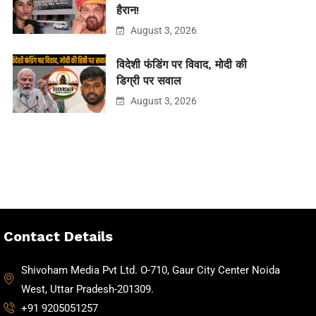
हैरान!
August 3, 2026
विदेशी फंडिंग पर विवाद, मोदी की
डिग्री पर सवाल
August 3, 2026
Contact Details
Shivoham Media Pvt Ltd. O-710, Gaur City Center Noida
West, Uttar Pradesh-201309.
+91 9205051257