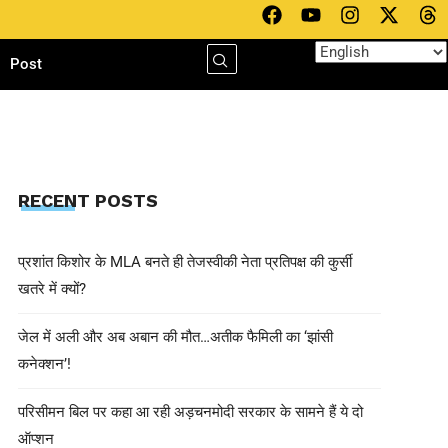
h
Post
RECENT POSTS
प्रशांत किशोर के MLA बनते ही तेजस्वीकी नेता प्रतिपक्ष की कुर्सी
खतरे में क्यों?
जेल में अली और अब अबान की मौत…अतीक फैमिली का ‘झांसी
कनेक्शन’!
परिसीमन बिल पर कहा आ रही अड़चनमोदी सरकार के सामने हैं ये दो
ऑप्शन