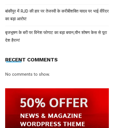
बांकीपुर में RJD की हार पर तेजस्वी के करीबीशक्ति यादव पर भाई वीरेंदर
का बड़ा आरोप!
बृजभूषण के बरी पर विनेश फोगाट का बड़ा बयान,यौन शोषण केस से पूरा
देश हैरान!
RECENT COMMENTS
No comments to show.