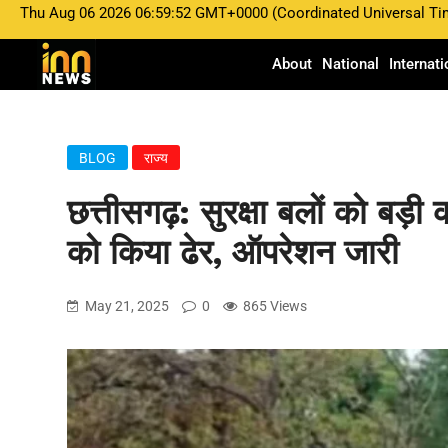
Thu Aug 06 2026 06:59:52 GMT+0000 (Coordinated Universal Ti
About
National
Internati
BLOG
राज्य
छत्तीसगढ़: सुरक्षा बलों को बड़ी
को किया ढेर, ऑपरेशन जारी
May 21, 2025
0
865 Views