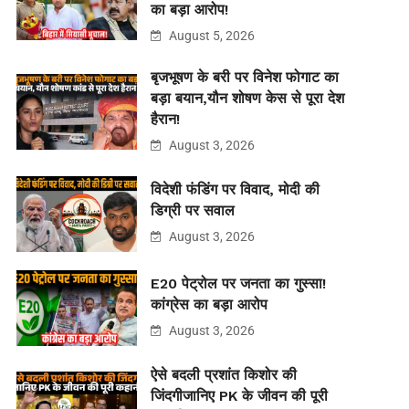
का बड़ा आरोप!
August 5, 2026
बृजभूषण के बरी पर विनेश फोगाट का
बड़ा बयान,यौन शोषण केस से पूरा देश
हैरान!
August 3, 2026
विदेशी फंडिंग पर विवाद, मोदी की
डिग्री पर सवाल
August 3, 2026
E20 पेट्रोल पर जनता का गुस्सा!
कांग्रेस का बड़ा आरोप
August 3, 2026
ऐसे बदली प्रशांत किशोर की
जिंदगीजानिए PK के जीवन की पूरी