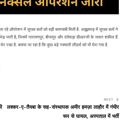
े ऑपरेशन में सुरक्षा बलों को बड़ी कामयाबी मिली है. अबूझमाड़ में सुरक्षा बलों ने
ेड़ जारी है, जिसमें नारायणपुर, बीजापुर और दंतेवाड़ा डीआरजी के जवान शामिल हैं.
 घेर रखा है. बताया जा रहा है कि कुछ बड़े नक्सली लीडर्स को भी घेरा गया है.
NEXT
की
लश्कर-ए-तैयबा के सह-संस्थापक अमीर हमज़ा लाहौर में गंभीर
रूप से घायल, अस्पताल में भर्ती