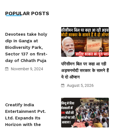
POPULAR POSTS
Devotees take holy
dip in Ganga at
Biodiversity Park,
Sector 137 on first-
day of Chhath Puja
परिसीमन बिल पर कहा आ रही
November 9, 2024
अड़चनमोदी सरकार के सामने हैं
ये दो ऑप्शन
August 5, 2026
Creatify India
Entertainment Pvt.
Ltd. Expands Its
Horizon with the