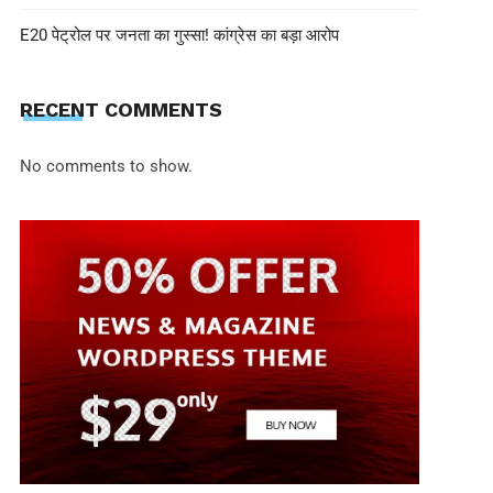
E20 पेट्रोल पर जनता का गुस्सा! कांग्रेस का बड़ा आरोप
RECENT COMMENTS
No comments to show.