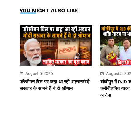
YOU MIGHT ALSO LIKE
August 5, 2026
August 5, 20
परिसीमन बिल पर कहा आ रही अड़चनमोदी
बांकीपुर में RJD 
सरकार के सामने हैं ये दो ऑप्शन
करीबीशक्ति यादव 
आरोप!