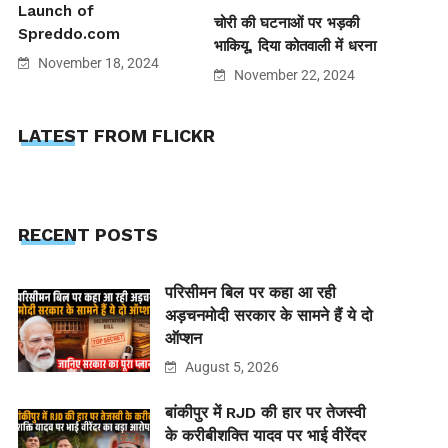
Launch of
चोरी की घटनाओं पर भड़की
Spreddo.com
भाकियू, दिया कोतवाली में धरना
November 18, 2024
November 22, 2024
LATEST FROM FLICKR
RECENT POSTS
परिसीमन बिल पर कहा आ रही
अड़चनमोदी सरकार के सामने हैं ये दो
ऑप्शन
August 5, 2026
बांकीपुर में RJD की हार पर तेजस्वी
के करीबीशक्ति यादव पर भाई वीरेंदर