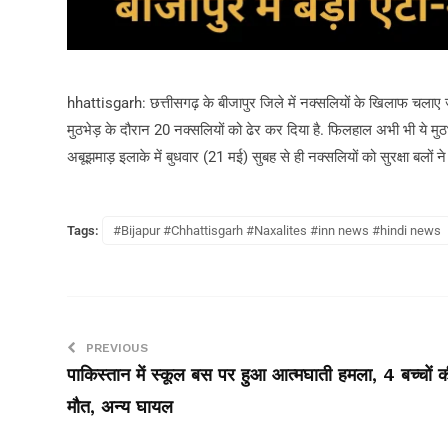
hhattisgarh: छत्तीसगढ़ के बीजापुर जिले में नक्सलियों के खिलाफ चलाए जा रह
मुठभेड़ के दौरान 20 नक्सलियों को ढेर कर दिया है. फिलहाल अभी भी ये मुठभ
अबूझमाड़ इलाके में बुधवार (21 मई) सुबह से ही नक्सलियों को सुरक्षा बलों ने
Tags:
#Bijapur #Chhattisgarh #Naxalites #inn news #hindi news
PREVIOUS
पाकिस्तान में स्कूल बस पर हुआ आत्मघाती हमला, 4 बच्चों 
मौत, अन्य घायल