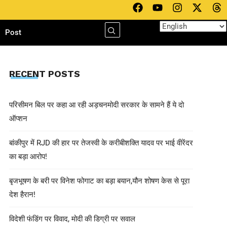
h
Post
RECENT POSTS
परिसीमन बिल पर कहा आ रही अड़चनमोदी सरकार के सामने हैं ये दो
ऑप्शन
बांकीपुर में RJD की हार पर तेजस्वी के करीबीशक्ति यादव पर भाई वीरेंदर
का बड़ा आरोप!
बृजभूषण के बरी पर विनेश फोगाट का बड़ा बयान,यौन शोषण केस से पूरा
देश हैरान!
विदेशी फंडिंग पर विवाद, मोदी की डिग्री पर सवाल