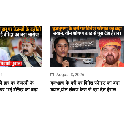
26
August 3, 2026
की हार पर तेजस्वी के
बृजभूषण के बरी पर विनेश फोगाट का बड़ा
पर भाई वीरेंदर का बड़ा
बयान,यौन शोषण केस से पूरा देश हैरान!